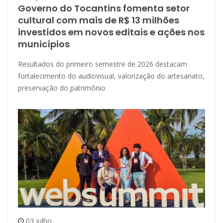
Governo do Tocantins fomenta setor
cultural com mais de R$ 13 milhões
investidos em novos editais e ações nos
municípios
Resultados do primeiro semestre de 2026 destacam
fortalecimento do audiovisual, valorização do artesanato,
preservação do patrimônio
03 julho