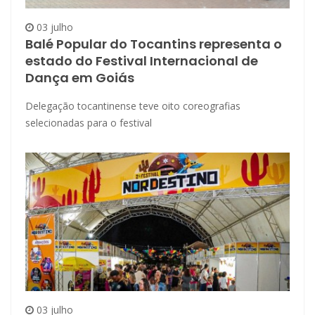
03 julho
Balé Popular do Tocantins representa o
estado do Festival Internacional de
Dança em Goiás
Delegação tocantinense teve oito coreografias
selecionadas para o festival
03 julho