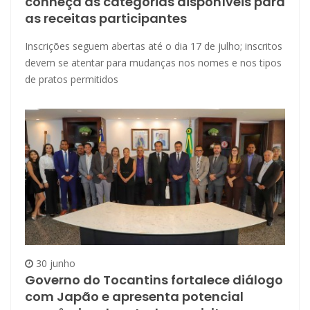
conheça as categorias disponíveis para
as receitas participantes
Inscrições seguem abertas até o dia 17 de julho; inscritos
devem se atentar para mudanças nos nomes e nos tipos
de pratos permitidos
30 junho
Governo do Tocantins fortalece diálogo
com Japão e apresenta potencial