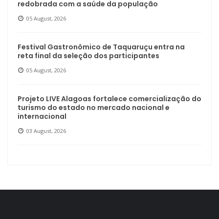
redobrada com a saúde da população
05 August, 2026
Festival Gastronômico de Taquaruçu entra na
reta final da seleção dos participantes
05 August, 2026
Projeto LIVE Alagoas fortalece comercialização do
turismo do estado no mercado nacional e
internacional
03 August, 2026