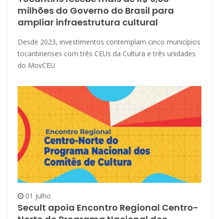
milhões do Governo do Brasil para
ampliar infraestrutura cultural
Desde 2023, investimentos contemplam cinco municípios
tocantinenses com três CEUs da Cultura e três unidades
do MovCEU
01 julho
Secult apoia Encontro Regional Centro-