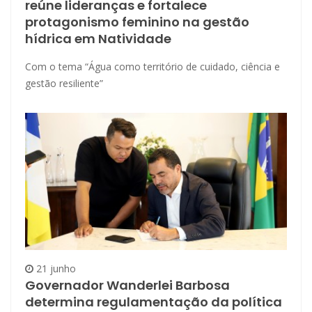
reúne lideranças e fortalece
protagonismo feminino na gestão
hídrica em Natividade
Com o tema “Água como território de cuidado, ciência e
gestão resiliente”
21 junho
Governador Wanderlei Barbosa
determina regulamentação da política