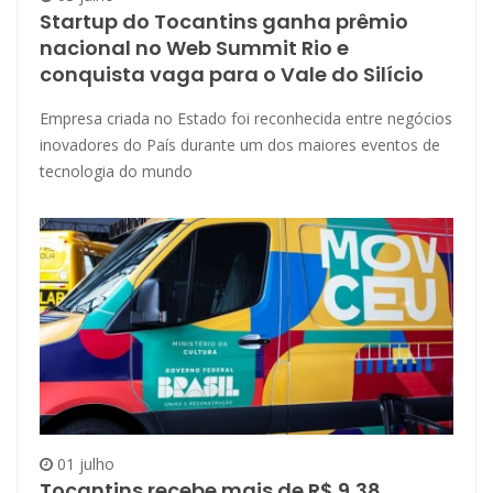
Startup do Tocantins ganha prêmio
nacional no Web Summit Rio e
conquista vaga para o Vale do Silício
Empresa criada no Estado foi reconhecida entre negócios
inovadores do País durante um dos maiores eventos de
tecnologia do mundo
01 julho
Tocantins recebe mais de R$ 9,38