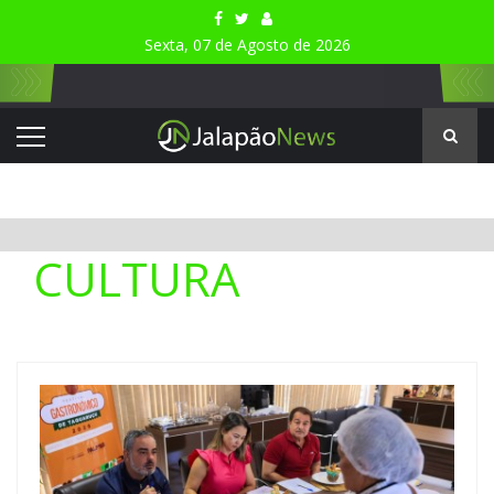
Sexta, 07 de Agosto de 2026
CULTURA