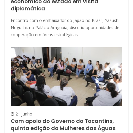
econômico do estado em visita
diplomática
Encontro com o embaixador do Japão no Brasil, Yasushi
Noguchi, no Palácio Araguaia, discutiu oportunidades de
cooperação em áreas estratégicas
21 junho
Com apoio do Governo do Tocantins,
quinta edição do Mulheres das Águas