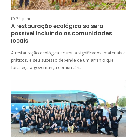
29 julho
A restauração ecológica só será
possível incluindo as comunidades
locais
A restauração ecológica acumula significados imateriais e
práticos, e seu sucesso depende de um arranjo que
fortaleça a governança comunitária