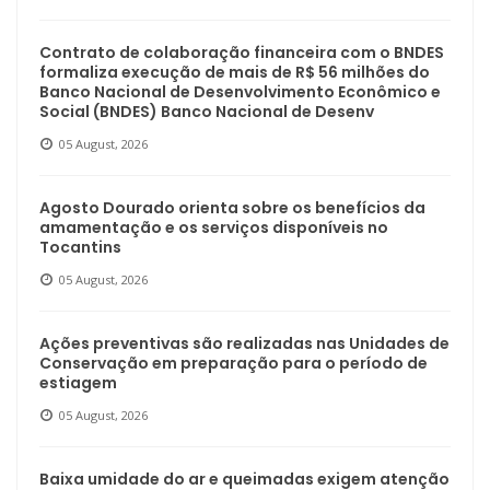
Contrato de colaboração financeira com o BNDES
formaliza execução de mais de R$ 56 milhões do
Banco Nacional de Desenvolvimento Econômico e
Social (BNDES) Banco Nacional de Desenv
05 August, 2026
Agosto Dourado orienta sobre os benefícios da
amamentação e os serviços disponíveis no
Tocantins
05 August, 2026
Ações preventivas são realizadas nas Unidades de
Conservação em preparação para o período de
estiagem
05 August, 2026
Baixa umidade do ar e queimadas exigem atenção