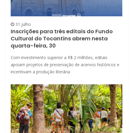
31 julho
Inscrições para três editais do Fundo
Cultural do Tocantins abrem nesta
quarta-feira, 30
Com investimento superior a R$ 2 milhões, editais
apoiam projetos de preservação de acervos históricos e
incentivam a produção literária