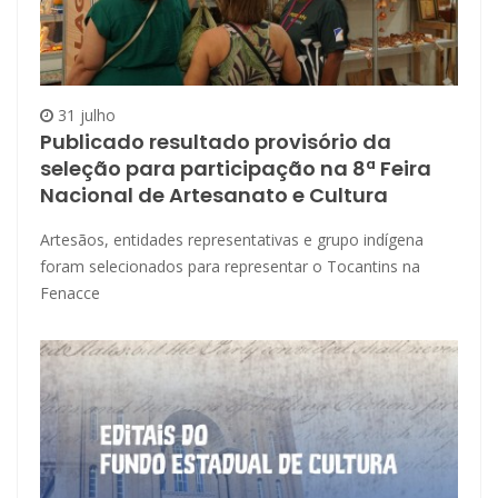
31 julho
Publicado resultado provisório da
seleção para participação na 8ª Feira
Nacional de Artesanato e Cultura
Artesãos, entidades representativas e grupo indígena
foram selecionados para representar o Tocantins na
Fenacce