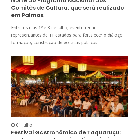
Norte do Programa Nacional dos
Comitês de Cultura, que será realizado
em Palmas
Entre os dias 1º e 3 de julho, evento reúne
representantes de 11 estados para fortalecer o diálogo,
formação, construção de políticas públicas
01 julho
Festival Gastronômico de Taquaruçu: