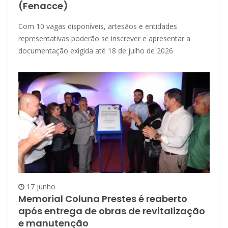
(Fenacce)
Com 10 vagas disponíveis, artesãos e entidades
representativas poderão se inscrever e apresentar a
documentação exigida até 18 de julho de 2026
17 junho
Memorial Coluna Prestes é reaberto
após entrega de obras de revitalização
e manutenção