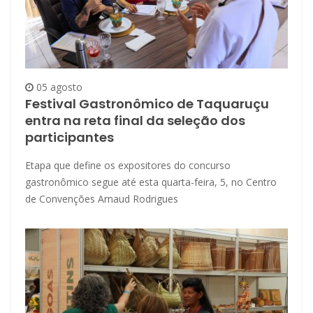
05 agosto
Festival Gastronômico de Taquaruçu
entra na reta final da seleção dos
participantes
Etapa que define os expositores do concurso
gastronômico segue até esta quarta-feira, 5, no Centro
de Convenções Arnaud Rodrigues