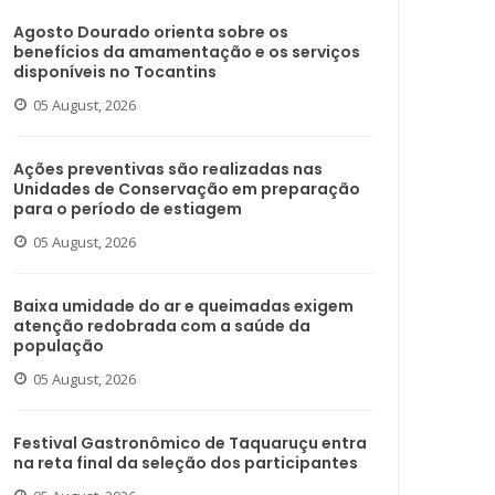
Agosto Dourado orienta sobre os
benefícios da amamentação e os serviços
disponíveis no Tocantins
05 August, 2026
Ações preventivas são realizadas nas
Unidades de Conservação em preparação
para o período de estiagem
05 August, 2026
Baixa umidade do ar e queimadas exigem
atenção redobrada com a saúde da
população
05 August, 2026
Festival Gastronômico de Taquaruçu entra
na reta final da seleção dos participantes