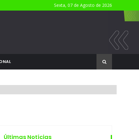
Sexta, 07 de Agosto de 2026
ONAL
Últimas Notícias