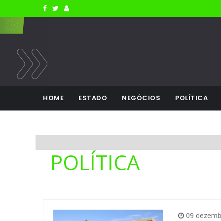
HOME
ESTADO
NEGÓCIOS
POLÍTICA
POLÍTICA
09 dezemb