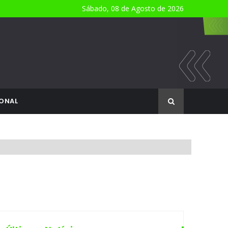
Sábado, 08 de Agosto de 2026
ONAL