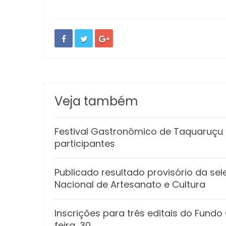
Veja também
Festival Gastronômico de Taquaruçu e
participantes
Publicado resultado provisório da sel
Nacional de Artesanato e Cultura
Inscrições para três editais do Fund
feira, 30