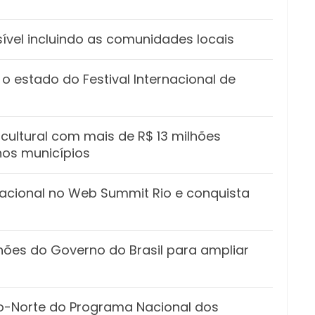
ível incluindo as comunidades locais
o estado do Festival Internacional de
cultural com mais de R$ 13 milhões
nos municípios
acional no Web Summit Rio e conquista
hões do Governo do Brasil para ampliar
ro-Norte do Programa Nacional dos