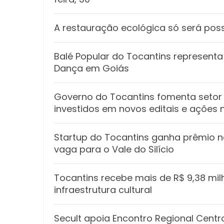
A restauração ecológica só será poss
Balé Popular do Tocantins representa 
Dança em Goiás
Governo do Tocantins fomenta setor 
investidos em novos editais e ações 
Startup do Tocantins ganha prêmio n
vaga para o Vale do Silício
Tocantins recebe mais de R$ 9,38 mil
infraestrutura cultural
Secult apoia Encontro Regional Cent