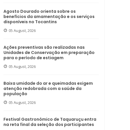
Agosto Dourado orienta sobre os
benefícios da amamentação e os serviços
disponíveis no Tocantins
05 August, 2026
Ações preventivas são realizadas nas
Unidades de Conservação em preparação
para o período de estiagem
05 August, 2026
Baixa umidade do ar e queimadas exigem
atenção redobrada com a saúde da
população
05 August, 2026
Festival Gastronômico de Taquaruçu entra
na reta final da seleção dos participantes