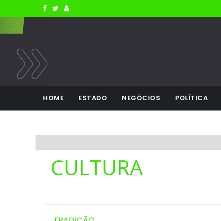
HOME
ESTADO
NEGÓCIOS
POLÍTICA
CULTURA
TRADIÇÃO