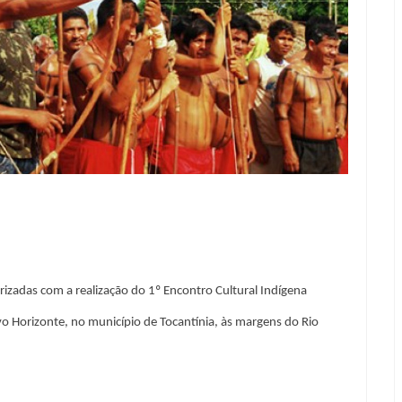
zadas com a realização do 1º Encontro Cultural Indígena
vo Horizonte, no município de Tocantínia, às margens do Rio