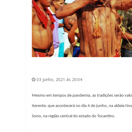
03 junho, 2021 às 20:04
Mesmo em tempos de pandemia, as tradições serão valori
Xerente, que acontecerá no dia 4 de junho, na aldeia No
Sono, na região central do estado do Tocantins.