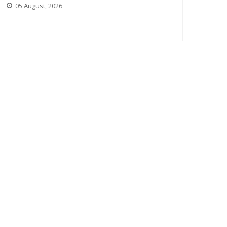
05 August, 2026