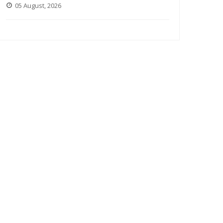
05 August, 2026