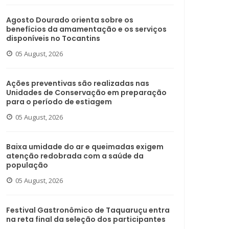
Agosto Dourado orienta sobre os
benefícios da amamentação e os serviços
disponíveis no Tocantins
05 August, 2026
Ações preventivas são realizadas nas
Unidades de Conservação em preparação
para o período de estiagem
05 August, 2026
Baixa umidade do ar e queimadas exigem
atenção redobrada com a saúde da
população
05 August, 2026
Festival Gastronômico de Taquaruçu entra
na reta final da seleção dos participantes