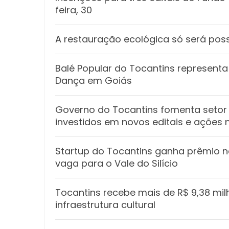
feira, 30
A restauração ecológica só será poss
Balé Popular do Tocantins representa 
Dança em Goiás
Governo do Tocantins fomenta setor 
investidos em novos editais e ações 
Startup do Tocantins ganha prêmio n
vaga para o Vale do Silício
Tocantins recebe mais de R$ 9,38 mil
infraestrutura cultural