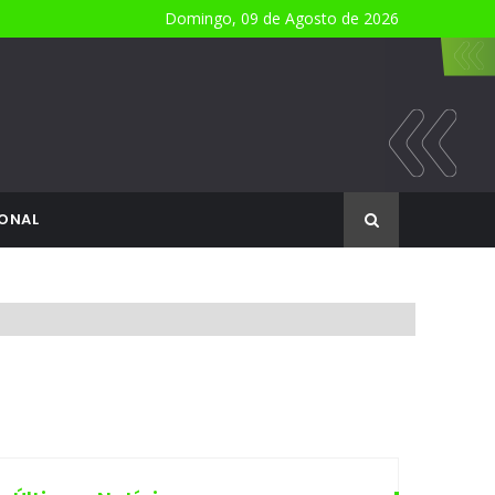
Domingo, 09 de Agosto de 2026
ONAL