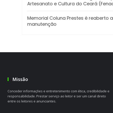
Artesanato e Cultura do Ceará (Fena
Memorial Coluna Prestes é reaberto a
manutenção
Missão
Conceder informações e entretenimento com ética, credibilidade e
responsabilidade. Prestar serviço ao leitor e ser um canal direto
entre os leitores e anunciantes.