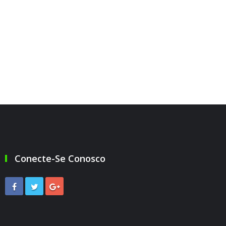
Conecte-Se Conosco