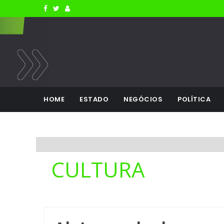
HOME
ESTADO
NEGÓCIOS
POLÍTICA
CULTURA