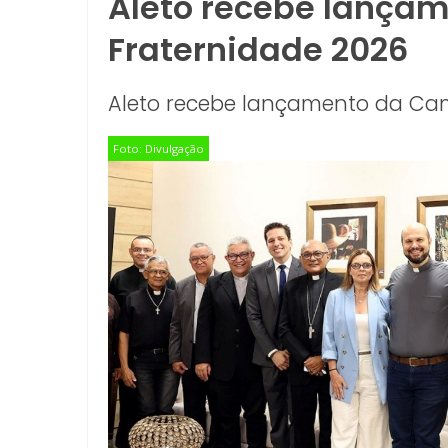
Aleto recebe lança
Fraternidade 2026
Aleto recebe lançamento da Ca
Foto: Divulgação