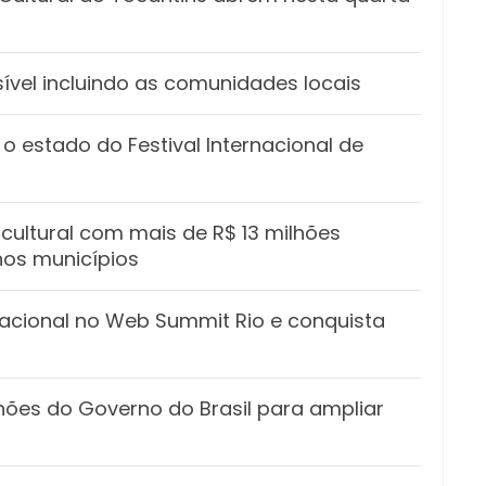
ível incluindo as comunidades locais
o estado do Festival Internacional de
cultural com mais de R$ 13 milhões
nos municípios
acional no Web Summit Rio e conquista
hões do Governo do Brasil para ampliar