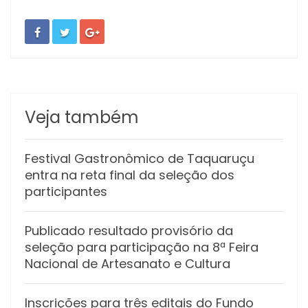
Veja também
Festival Gastronômico de Taquaruçu
entra na reta final da seleção dos
participantes
Publicado resultado provisório da
seleção para participação na 8ª Feira
Nacional de Artesanato e Cultura
Inscrições para três editais do Fundo