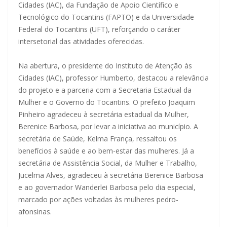
Cidades (IAC), da Fundação de Apoio Científico e
Tecnológico do Tocantins (FAPTO) e da Universidade
Federal do Tocantins (UFT), reforçando o caráter
intersetorial das atividades oferecidas.
Na abertura, o presidente do Instituto de Atenção às
Cidades (IAC), professor Humberto, destacou a relevância
do projeto e a parceria com a Secretaria Estadual da
Mulher e o Governo do Tocantins. O prefeito Joaquim
Pinheiro agradeceu à secretária estadual da Mulher,
Berenice Barbosa, por levar a iniciativa ao município. A
secretária de Saúde, Kelma França, ressaltou os
benefícios à saúde e ao bem-estar das mulheres. Já a
secretária de Assistência Social, da Mulher e Trabalho,
Jucelma Alves, agradeceu à secretária Berenice Barbosa
e ao governador Wanderlei Barbosa pelo dia especial,
marcado por ações voltadas às mulheres pedro-
afonsinas.