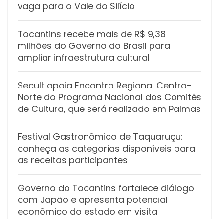
vaga para o Vale do Silício
Tocantins recebe mais de R$ 9,38
milhões do Governo do Brasil para
ampliar infraestrutura cultural
Secult apoia Encontro Regional Centro-
Norte do Programa Nacional dos Comitês
de Cultura, que será realizado em Palmas
Festival Gastronômico de Taquaruçu:
conheça as categorias disponíveis para
as receitas participantes
Governo do Tocantins fortalece diálogo
com Japão e apresenta potencial
econômico do estado em visita