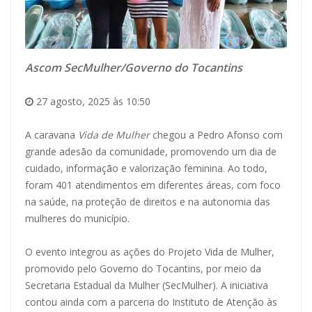
Ascom SecMulher/Governo do Tocantins
27 agosto, 2025 às 10:50
A caravana
Vida de Mulher
chegou a Pedro Afonso com
grande adesão da comunidade, promovendo um dia de
cuidado, informação e valorização feminina. Ao todo,
foram 401 atendimentos em diferentes áreas, com foco
na saúde, na proteção de direitos e na autonomia das
mulheres do município.
O evento integrou as ações do Projeto Vida de Mulher,
promovido pelo Governo do Tocantins, por meio da
Secretaria Estadual da Mulher (SecMulher). A iniciativa
contou ainda com a parceria do Instituto de Atenção às