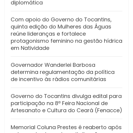
diplomática
Com apoio do Governo do Tocantins,
quinta edição do Mulheres das Águas
reúne lideranças e fortalece
protagonismo feminino na gestão hídrica
em Natividade
Governador Wanderlei Barbosa
determina regulamentação da política
de incentivo às rádios comunitárias
Governo do Tocantins divulga edital para
participação na 8ª Feira Nacional de
Artesanato e Cultura do Ceará (Fenacce)
Memorial Coluna Prestes é reaberto após