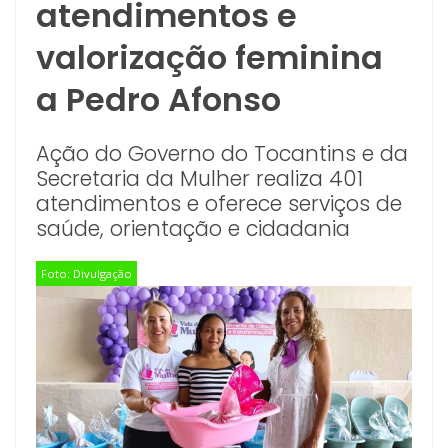
atendimentos e
valorização feminina
a Pedro Afonso
Ação do Governo do Tocantins e da
Secretaria da Mulher realiza 401
atendimentos e oferece serviços de
saúde, orientação e cidadania
Foto: Divulgação