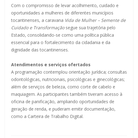
Com o compromisso de levar acolhimento, cuidado e
oportunidades a mulheres de diferentes municípios
tocantinenses, a caravana
Vida de Mulher – Semente de
Cuidado e Transformação
segue sua trajetória pelo
Estado, consolidando-se como uma política pública
essencial para o fortalecimento da cidadania e da
dignidade das tocantinenses.
Atendimentos e serviços ofertados
A programação contemplou orientação jurídica; consultas
odontológicas, nutricionais, psicológicas e ginecológicas;
além de serviços de beleza, como corte de cabelo e
maquiagem. As participantes também tiveram acesso à
oficina de panificação, ampliando oportunidades de
geração de renda, e puderam emitir documentação,
como a Carteira de Trabalho Digital.