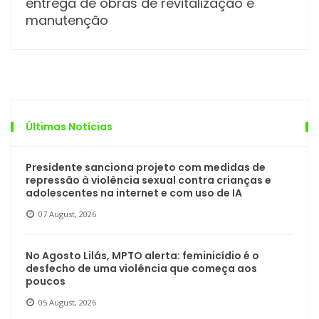
entrega de obras de revitalização e
manutenção
Últimas Notícias
Presidente sanciona projeto com medidas de
repressão à violência sexual contra crianças e
adolescentes na internet e com uso de IA
07 August, 2026
No Agosto Lilás, MPTO alerta: feminicídio é o
desfecho de uma violência que começa aos
poucos
05 August, 2026