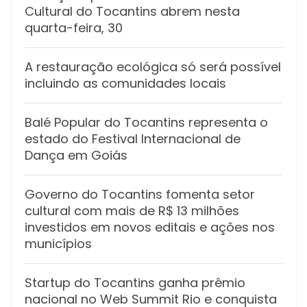
Cultural do Tocantins abrem nesta
quarta-feira, 30
A restauração ecológica só será possível
incluindo as comunidades locais
Balé Popular do Tocantins representa o
estado do Festival Internacional de
Dança em Goiás
Governo do Tocantins fomenta setor
cultural com mais de R$ 13 milhões
investidos em novos editais e ações nos
municípios
Startup do Tocantins ganha prêmio
nacional no Web Summit Rio e conquista