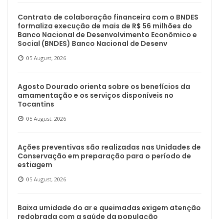
Contrato de colaboração financeira com o BNDES
formaliza execução de mais de R$ 56 milhões do
Banco Nacional de Desenvolvimento Econômico e
Social (BNDES) Banco Nacional de Desenv
05 August, 2026
Agosto Dourado orienta sobre os benefícios da
amamentação e os serviços disponíveis no
Tocantins
05 August, 2026
Ações preventivas são realizadas nas Unidades de
Conservação em preparação para o período de
estiagem
05 August, 2026
Baixa umidade do ar e queimadas exigem atenção
redobrada com a saúde da população