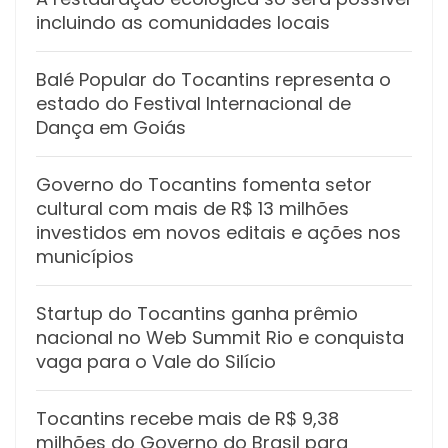
incluindo as comunidades locais
Balé Popular do Tocantins representa o
estado do Festival Internacional de
Dança em Goiás
Governo do Tocantins fomenta setor
cultural com mais de R$ 13 milhões
investidos em novos editais e ações nos
municípios
Startup do Tocantins ganha prêmio
nacional no Web Summit Rio e conquista
vaga para o Vale do Silício
Tocantins recebe mais de R$ 9,38
milhões do Governo do Brasil para