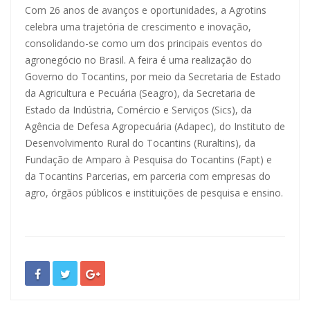
Com 26 anos de avanços e oportunidades, a Agrotins
celebra uma trajetória de crescimento e inovação,
consolidando-se como um dos principais eventos do
agronegócio no Brasil. A feira é uma realização do
Governo do Tocantins, por meio da Secretaria de Estado
da Agricultura e Pecuária (Seagro), da Secretaria de
Estado da Indústria, Comércio e Serviços (Sics), da
Agência de Defesa Agropecuária (Adapec), do Instituto de
Desenvolvimento Rural do Tocantins (Ruraltins), da
Fundação de Amparo à Pesquisa do Tocantins (Fapt) e
da Tocantins Parcerias, em parceria com empresas do
agro, órgãos públicos e instituições de pesquisa e ensino.