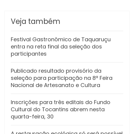
Veja também
Festival Gastronômico de Taquaruçu
entra na reta final da seleção dos
participantes
Publicado resultado provisório da
seleção para participação na 8ª Feira
Nacional de Artesanato e Cultura
Inscrições para três editais do Fundo
Cultural do Tocantins abrem nesta
quarta-feira, 30
A restauração ecológica só será possível