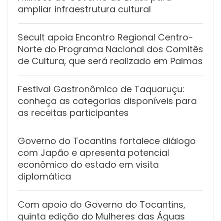
ampliar infraestrutura cultural
Secult apoia Encontro Regional Centro-
Norte do Programa Nacional dos Comitês
de Cultura, que será realizado em Palmas
Festival Gastronômico de Taquaruçu:
conheça as categorias disponíveis para
as receitas participantes
Governo do Tocantins fortalece diálogo
com Japão e apresenta potencial
econômico do estado em visita
diplomática
Com apoio do Governo do Tocantins,
quinta edição do Mulheres das Águas