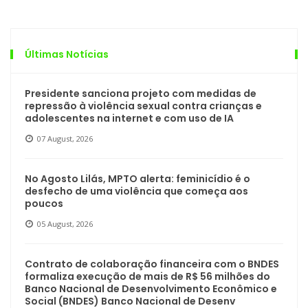
Últimas Notícias
Presidente sanciona projeto com medidas de
repressão à violência sexual contra crianças e
adolescentes na internet e com uso de IA
07 August, 2026
No Agosto Lilás, MPTO alerta: feminicídio é o
desfecho de uma violência que começa aos
poucos
05 August, 2026
Contrato de colaboração financeira com o BNDES
formaliza execução de mais de R$ 56 milhões do
Banco Nacional de Desenvolvimento Econômico e
Social (BNDES) Banco Nacional de Desenv