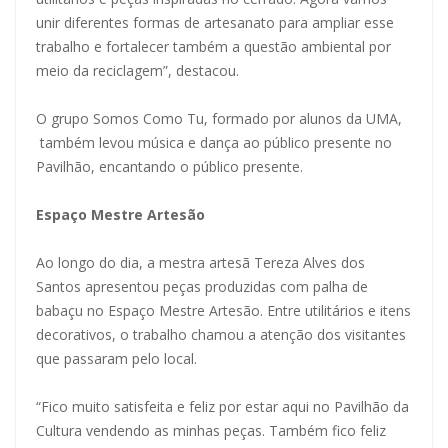
unir diferentes formas de artesanato para ampliar esse
trabalho e fortalecer também a questão ambiental por
meio da reciclagem”, destacou.
O grupo Somos Como Tu, formado por alunos da UMA,
também levou música e dança ao público presente no
Pavilhão, encantando o público presente.
Espaço Mestre Artesão
Ao longo do dia, a mestra artesã Tereza Alves dos
Santos apresentou peças produzidas com palha de
babaçu no Espaço Mestre Artesão. Entre utilitários e itens
decorativos, o trabalho chamou a atenção dos visitantes
que passaram pelo local.
“Fico muito satisfeita e feliz por estar aqui no Pavilhão da
Cultura vendendo as minhas peças. Também fico feliz