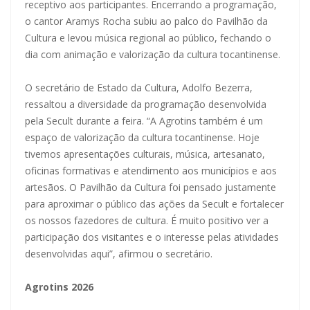
receptivo aos participantes. Encerrando a programação,
o cantor Aramys Rocha subiu ao palco do Pavilhão da
Cultura e levou música regional ao público, fechando o
dia com animação e valorização da cultura tocantinense.
O secretário de Estado da Cultura, Adolfo Bezerra,
ressaltou a diversidade da programação desenvolvida
pela Secult durante a feira. “A Agrotins também é um
espaço de valorização da cultura tocantinense. Hoje
tivemos apresentações culturais, música, artesanato,
oficinas formativas e atendimento aos municípios e aos
artesãos. O Pavilhão da Cultura foi pensado justamente
para aproximar o público das ações da Secult e fortalecer
os nossos fazedores de cultura. É muito positivo ver a
participação dos visitantes e o interesse pelas atividades
desenvolvidas aqui”, afirmou o secretário.
Agrotins 2026