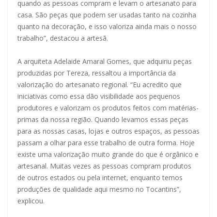
quando as pessoas compram e levam o artesanato para
casa. São peças que podem ser usadas tanto na cozinha
quanto na decoração, e isso valoriza ainda mais o nosso
trabalho”, destacou a artesã.
A arquiteta Adelaide Amaral Gomes, que adquiriu peças
produzidas por Tereza, ressaltou a importância da
valorização do artesanato regional. “Eu acredito que
iniciativas como essa dão visibilidade aos pequenos
produtores e valorizam os produtos feitos com matérias-
primas da nossa região. Quando levamos essas peças
para as nossas casas, lojas e outros espaços, as pessoas
passam a olhar para esse trabalho de outra forma. Hoje
existe uma valorização muito grande do que é orgânico e
artesanal. Muitas vezes as pessoas compram produtos
de outros estados ou pela internet, enquanto temos
produções de qualidade aqui mesmo no Tocantins”,
explicou.