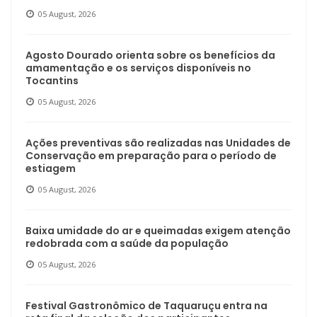
05 August, 2026
Agosto Dourado orienta sobre os benefícios da
amamentação e os serviços disponíveis no
Tocantins
05 August, 2026
Ações preventivas são realizadas nas Unidades de
Conservação em preparação para o período de
estiagem
05 August, 2026
Baixa umidade do ar e queimadas exigem atenção
redobrada com a saúde da população
05 August, 2026
Festival Gastronômico de Taquaruçu entra na