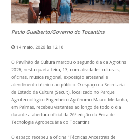
Paulo Gualberto/Governo do Tocantins
14 maio, 2026 às 12:16
O Pavilhão da Cultura marcou o segundo dia da Agrotins
2026, nesta quarta-feira, 13, com atividades culturais,
oficinas, música regional, exposição artesanal e
atendimento técnico ao público. O espaço da Secretaria
de Estado da Cultura (Secult), localizado no Parque
Agrotecnológico Engenheiro Agrônomo Mauro Medanha,
em Palmas, recebeu visitantes ao longo de todo o dia
durante a abertura oficial da 26ª edição da Feira de
Tecnologia Agropecuária do Tocantins.
O espaço recebeu a oficina “Técnicas Ancestrais de