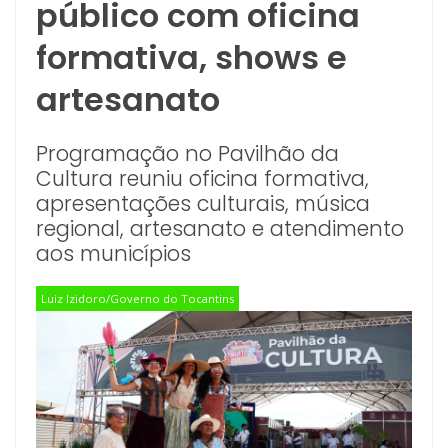
público com oficina
formativa, shows e
artesanato
Programação no Pavilhão da
Cultura reuniu oficina formativa,
apresentações culturais, música
regional, artesanato e atendimento
aos municípios
Luiz Izidoro/Governo do Tocantins