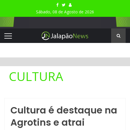
Sábado, 08 de Agosto de 2026
CULTURA
Cultura é destaque na
Agrotins e atrai