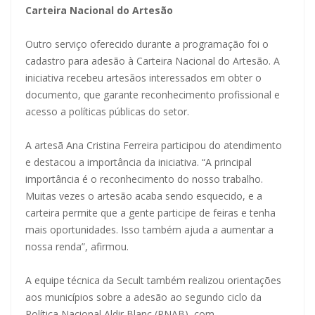
Carteira Nacional do Artesão
Outro serviço oferecido durante a programação foi o
cadastro para adesão à Carteira Nacional do Artesão. A
iniciativa recebeu artesãos interessados em obter o
documento, que garante reconhecimento profissional e
acesso a políticas públicas do setor.
A artesã Ana Cristina Ferreira participou do atendimento
e destacou a importância da iniciativa. “A principal
importância é o reconhecimento do nosso trabalho.
Muitas vezes o artesão acaba sendo esquecido, e a
carteira permite que a gente participe de feiras e tenha
mais oportunidades. Isso também ajuda a aumentar a
nossa renda”, afirmou.
A equipe técnica da Secult também realizou orientações
aos municípios sobre a adesão ao segundo ciclo da
Política Nacional Aldir Blanc (PNAB), com