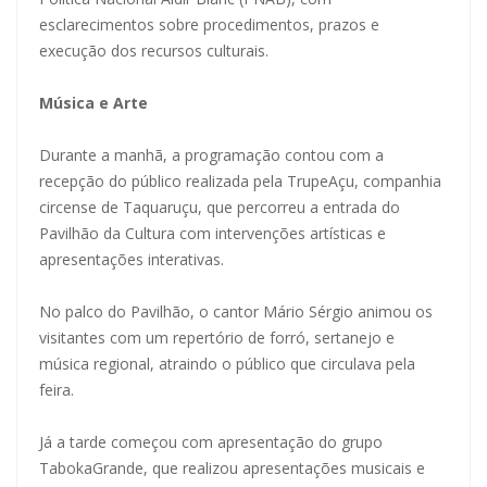
esclarecimentos sobre procedimentos, prazos e
execução dos recursos culturais.
Música e Arte
Durante a manhã, a programação contou com a
recepção do público realizada pela TrupeAçu, companhia
circense de Taquaruçu, que percorreu a entrada do
Pavilhão da Cultura com intervenções artísticas e
apresentações interativas.
No palco do Pavilhão, o cantor Mário Sérgio animou os
visitantes com um repertório de forró, sertanejo e
música regional, atraindo o público que circulava pela
feira.
Já a tarde começou com apresentação do grupo
TabokaGrande, que realizou apresentações musicais e