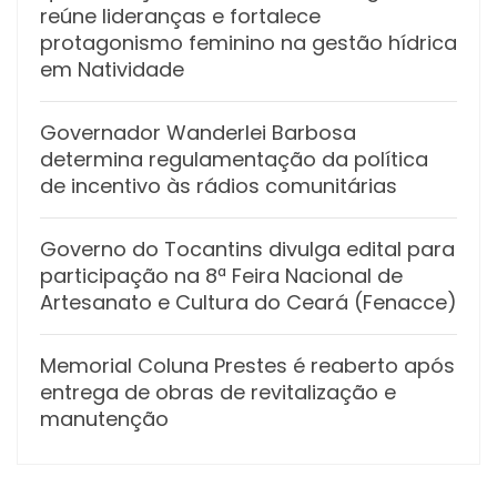
reúne lideranças e fortalece
protagonismo feminino na gestão hídrica
em Natividade
Governador Wanderlei Barbosa
determina regulamentação da política
de incentivo às rádios comunitárias
Governo do Tocantins divulga edital para
participação na 8ª Feira Nacional de
Artesanato e Cultura do Ceará (Fenacce)
Memorial Coluna Prestes é reaberto após
entrega de obras de revitalização e
manutenção