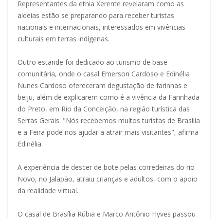
Representantes da etnia Xerente revelaram como as
aldeias estão se preparando para receber turistas
nacionais e internacionais, interessados em vivências
culturais em terras indígenas.
Outro estande foi dedicado ao turismo de base
comunitária, onde o casal Emerson Cardoso e Edinélia
Nunes Cardoso ofereceram degustação de farinhas e
beiju, além de explicarem como é a vivência da Farinhada
do Preto, em Rio da Conceição, na região turística das
Serras Gerais. "Nós recebemos muitos turistas de Brasília
e a Feira pode nos ajudar a atrair mais visitantes", afirma
Edinélia.
A experiência de descer de bote pelas corredeiras do rio
Novo, no Jalapão, atraiu crianças e adultos, com o apoio
da realidade virtual.
O casal de Brasília Rúbia e Marco Antônio Hyves passou