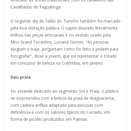
Cavalhadas de Taguatinga.
O segundo dia do Salão do Turismo também foi marcado
pela boa visitação pública. O capim dourado literalmente
brilhou nas peças artesanais e no vestido usado pela
Miss Grand Tocantins, Luciana Gomes. "As pessoas
elogiam o traje, perguntam como foi feito e pedem para
fotografar", disse a jovem, que irá representar o Estado
em concurso de beleza na Colômbia, em janeiro.
Deu praia
No estande dedicado ao segmento Sol e Praia, o público
se surpreendeu com a beleza da praia de Araguacema,
com cadeira anfíbia adaptada para pessoas com
deficiência e com os sabores típicos do Cerrado, em
forma de picolés produzidos em Palmas.