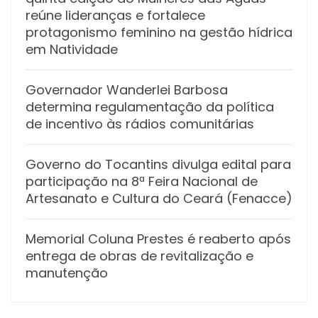
reúne lideranças e fortalece
protagonismo feminino na gestão hídrica
em Natividade
Governador Wanderlei Barbosa
determina regulamentação da política
de incentivo às rádios comunitárias
Governo do Tocantins divulga edital para
participação na 8ª Feira Nacional de
Artesanato e Cultura do Ceará (Fenacce)
Memorial Coluna Prestes é reaberto após
entrega de obras de revitalização e
manutenção