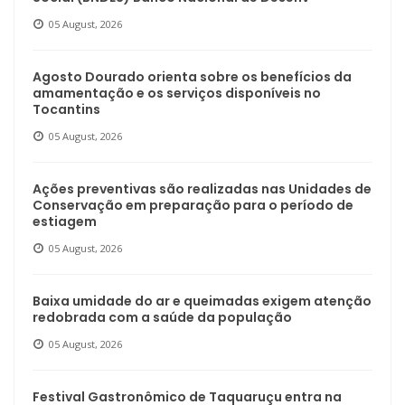
05 August, 2026
Agosto Dourado orienta sobre os benefícios da
amamentação e os serviços disponíveis no
Tocantins
05 August, 2026
Ações preventivas são realizadas nas Unidades de
Conservação em preparação para o período de
estiagem
05 August, 2026
Baixa umidade do ar e queimadas exigem atenção
redobrada com a saúde da população
05 August, 2026
Festival Gastronômico de Taquaruçu entra na