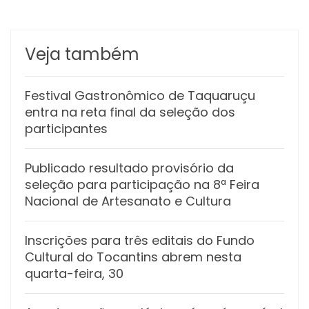
Veja também
Festival Gastronômico de Taquaruçu
entra na reta final da seleção dos
participantes
Publicado resultado provisório da
seleção para participação na 8ª Feira
Nacional de Artesanato e Cultura
Inscrições para três editais do Fundo
Cultural do Tocantins abrem nesta
quarta-feira, 30