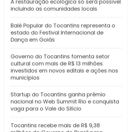
A restauração ecológica só será possível
incluindo as comunidades locais
Balé Popular do Tocantins representa o
estado do Festival Internacional de
Dança em Goiás
Governo do Tocantins fomenta setor
cultural com mais de R$ 13 milhões
investidos em novos editais e ações nos
municípios
Startup do Tocantins ganha prêmio
nacional no Web Summit Rio e conquista
vaga para o Vale do Silício
Tocantins recebe mais de R$ 9,38