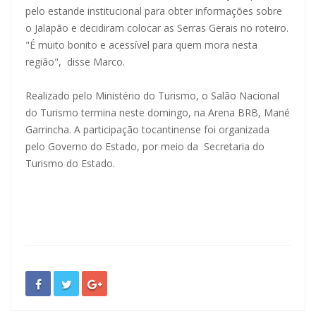
pelo estande institucional para obter informações sobre
o Jalapão e decidiram colocar as Serras Gerais no roteiro.
"É muito bonito e acessível para quem mora nesta
região", disse Marco.
Realizado pelo Ministério do Turismo, o Salão Nacional
do Turismo termina neste domingo, na Arena BRB, Mané
Garrincha. A participação tocantinense foi organizada
pelo Governo do Estado, por meio da Secretaria do
Turismo do Estado.