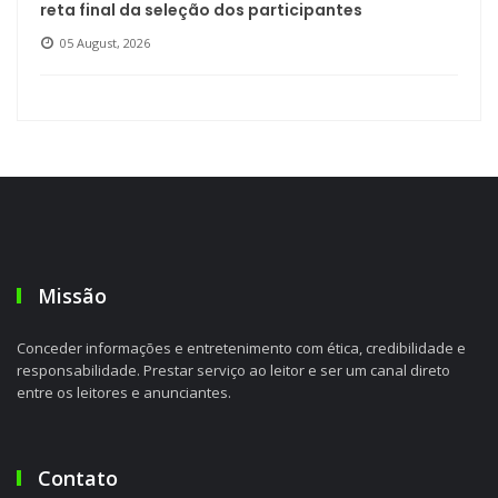
reta final da seleção dos participantes
05 August, 2026
Missão
Conceder informações e entretenimento com ética, credibilidade e
responsabilidade. Prestar serviço ao leitor e ser um canal direto
entre os leitores e anunciantes.
Contato