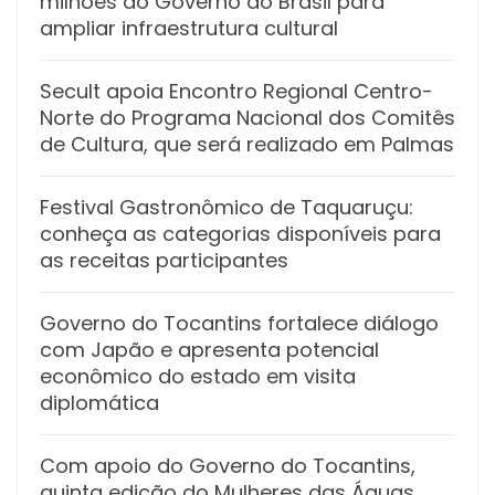
milhões do Governo do Brasil para
ampliar infraestrutura cultural
Secult apoia Encontro Regional Centro-
Norte do Programa Nacional dos Comitês
de Cultura, que será realizado em Palmas
Festival Gastronômico de Taquaruçu:
conheça as categorias disponíveis para
as receitas participantes
Governo do Tocantins fortalece diálogo
com Japão e apresenta potencial
econômico do estado em visita
diplomática
Com apoio do Governo do Tocantins,
quinta edição do Mulheres das Águas