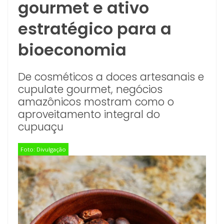
gourmet e ativo
estratégico para a
bioeconomia
De cosméticos a doces artesanais e
cupulate gourmet, negócios
amazônicos mostram como o
aproveitamento integral do
cupuaçu
Foto: Divulgação