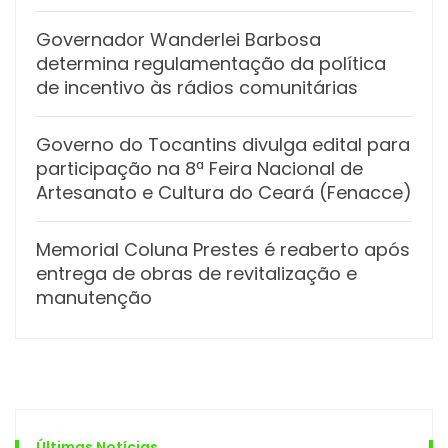
Governador Wanderlei Barbosa
determina regulamentação da política
de incentivo às rádios comunitárias
Governo do Tocantins divulga edital para
participação na 8ª Feira Nacional de
Artesanato e Cultura do Ceará (Fenacce)
Memorial Coluna Prestes é reaberto após
entrega de obras de revitalização e
manutenção
Últimas Notícias