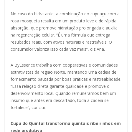
No caso do hidratante, a combinação do cupuaçu com a
rosa mosqueta resulta em um produto leve e de rápida
absorção, que promove hidratação prolongada e auxilia
na regeneração celular. “É uma fórmula que entrega
resultados reais, com ativos naturais e rastreáveis. O
consumidor valoriza isso cada vez mais”, diz Ana.
A ByEssence trabalha com cooperativas e comunidades
extrativistas da região Norte, mantendo uma cadeia de
fornecimento pautada por boas práticas e rastreabilidade.
“Essa relação direta garante qualidade e promove o
desenvolvimento local. Quando remuneramos bem um
insumo que antes era descartado, toda a cadeia se
fortalece”, conclui.
Cupu do Quintal transforma quintais ribeirinhos em
rede produtiva