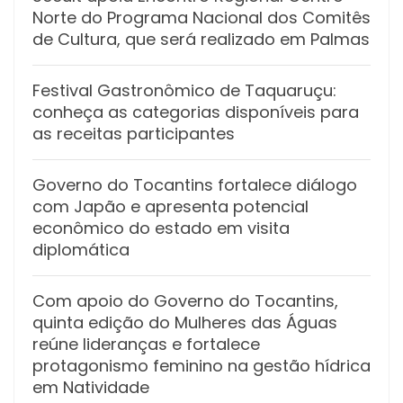
Norte do Programa Nacional dos Comitês
de Cultura, que será realizado em Palmas
Festival Gastronômico de Taquaruçu:
conheça as categorias disponíveis para
as receitas participantes
Governo do Tocantins fortalece diálogo
com Japão e apresenta potencial
econômico do estado em visita
diplomática
Com apoio do Governo do Tocantins,
quinta edição do Mulheres das Águas
reúne lideranças e fortalece
protagonismo feminino na gestão hídrica
em Natividade