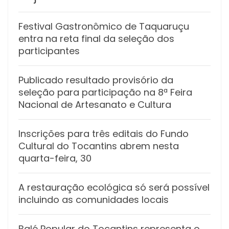
Festival Gastronômico de Taquaruçu
entra na reta final da seleção dos
participantes
Publicado resultado provisório da
seleção para participação na 8ª Feira
Nacional de Artesanato e Cultura
Inscrições para três editais do Fundo
Cultural do Tocantins abrem nesta
quarta-feira, 30
A restauração ecológica só será possível
incluindo as comunidades locais
Balé Popular do Tocantins representa o