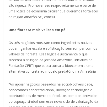
são riqueza. Promover seu reaproveitamento é parte de
uma lógica de economia circular que queremos fortalecer
na região amazônica”, conclui.
Uma floresta mais valiosa em pé
Os três negócios mostram como ingredientes nativos
podem ganhar escala e sofisticação sem romper com os
valores da floresta. Essa lógica é justamente o que
sustenta a atuação da Jornada Amazônia, iniciativa da
Fundação CERTI que busca tornar a bioeconomia uma
alternativa concreta ao modelo predatório na Amazônia.
“Ao apoiar negócios baseados na sociobiodiversidade,
conectamos saber tradicional, inovação tecnológica e
oportunidades de mercado. Produtos como os derivados
do cupuaçu simbolizam esse novo ciclo de valorização da