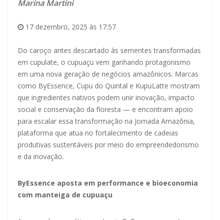
Marina Martini
17 dezembro, 2025 às 17:57
Do caroço antes descartado às sementes transformadas
em cupulate, o cupuaçu vem ganhando protagonismo
em uma nova geração de negócios amazônicos. Marcas
como ByEssence, Cupu do Quintal e KupuLatte mostram
que ingredientes nativos podem unir inovação, impacto
social e conservação da floresta — e encontram apoio
para escalar essa transformação na Jornada Amazônia,
plataforma que atua no fortalecimento de cadeias
produtivas sustentáveis por meio do empreendedorismo
e da inovação.
ByEssence aposta em performance e bioeconomia
com manteiga de cupuaçu