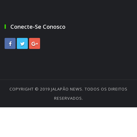
Conecte-Se Conosco
COPYRIGHT © 2019
JALAPÃO NEWS
. TODOS OS DIREITOS
RESERVADOS.