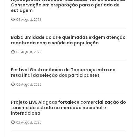
Conservação em preparação para o período de
estiagem
05 August, 2026
Baixa umidade do ar e queimadas exigem atenção
redobrada com a saúde da população
05 August, 2026
Festival Gastronômico de Taquaruçu entra na
reta final da seleção dos participantes
05 August, 2026
Projeto LIVE Alagoas fortalece comercialização do
turismo do estado no mercado nacional e
internacional
03 August, 2026