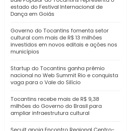
estado do Festival Internacional de
Dança em Goiás
Governo do Tocantins fomenta setor
cultural com mais de R$ 13 milhões
investidos em novos editais e ações nos
municípios
Startup do Tocantins ganha prêmio
nacional no Web Summit Rio e conquista
vaga para o Vale do Silício
Tocantins recebe mais de R$ 9,38
milhões do Governo do Brasil para
ampliar infraestrutura cultural
Secult apoia Encontro Regional Centro-