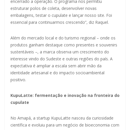
encerrado a operação. O programa nos permitiu
estruturar polos de coleta, desenvolver novas
embalagens, testar o cupulate e lançar nosso site. Foi
essencial para continuarmos crescendo”, diz Raquel.
Além do mercado local e do turismo regional – onde os
produtos ganham destaque como presentes e souvenirs
sustentáveis –, a marca observa um crescimento do
interesse vindo do Sudeste e outras regiões do país. A
expectativa é ampliar a escala sem abrir mão da
identidade artesanal e do impacto socioambiental
positivo.
KupuLatte: fermentação e inovação na fronteira do
cupulate
No Amapá, a startup KupuLatte nasceu da curiosidade
científica e evoluiu para um negócio de bioeconomia com