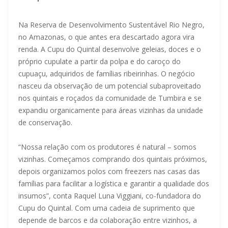
Na Reserva de Desenvolvimento Sustentável Rio Negro,
no Amazonas, o que antes era descartado agora vira
renda. A Cupu do Quintal desenvolve geleias, doces e o
próprio cupulate a partir da polpa e do caroço do
cupuaçu, adquiridos de famílias ribeirinhas. O negócio
nasceu da observação de um potencial subaproveitado
nos quintais e roçados da comunidade de Tumbira e se
expandiu organicamente para áreas vizinhas da unidade
de conservação.
“Nossa relação com os produtores é natural – somos
vizinhas. Começamos comprando dos quintais próximos,
depois organizamos polos com freezers nas casas das
famílias para facilitar a logística e garantir a qualidade dos
insumos”, conta Raquel Luna Viggiani, co-fundadora do
Cupu do Quintal. Com uma cadeia de suprimento que
depende de barcos e da colaboração entre vizinhos, a