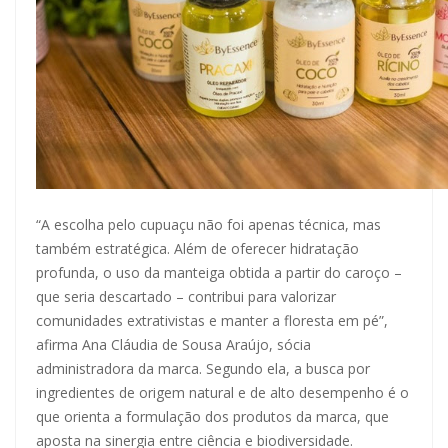
“A escolha pelo cupuaçu não foi apenas técnica, mas
também estratégica. Além de oferecer hidratação
profunda, o uso da manteiga obtida a partir do caroço –
que seria descartado – contribui para valorizar
comunidades extrativistas e manter a floresta em pé”,
afirma Ana Cláudia de Sousa Araújo, sócia
administradora da marca. Segundo ela, a busca por
ingredientes de origem natural e de alto desempenho é o
que orienta a formulação dos produtos da marca, que
aposta na sinergia entre ciência e biodiversidade.