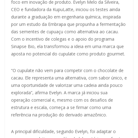
foco em inovação de produto. Evelyn Melo da Silveira,
CEO e fundadora da KupuLatte, iniciou os testes ainda
durante a graduação em engenharia química, inspirada
por um estudo da Embrapa que propunha a fermentação
das sementes de cupuaçu como alternativa ao cacau.
Com o incentivo de colegas e o apoio do programa
Sinapse Bio, ela transformou a ideia em uma marca que
aposta no potencial do cupulate como produto gourmet.
“O cupulate não vem para competir com o chocolate de
cacau. Ele representa uma alternativa, com sabor único, e
uma oportunidade de valorizar uma cadeia ainda pouco
explorada”, afirma Evelyn. A marca já iniciou sua
operação comercial e, mesmo com os desafios de
estrutura e escala, começa a se firmar como uma
referência na produção do derivado amazônico.
A principal dificuldade, segundo Evelyn, foi adaptar o