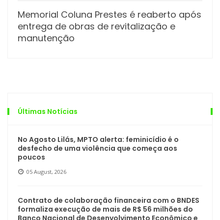
Memorial Coluna Prestes é reaberto após
entrega de obras de revitalização e
manutenção
Últimas Notícias
No Agosto Lilás, MPTO alerta: feminicídio é o
desfecho de uma violência que começa aos
poucos
05 August, 2026
Contrato de colaboração financeira com o BNDES
formaliza execução de mais de R$ 56 milhões do
Banco Nacional de Desenvolvimento Econômico e