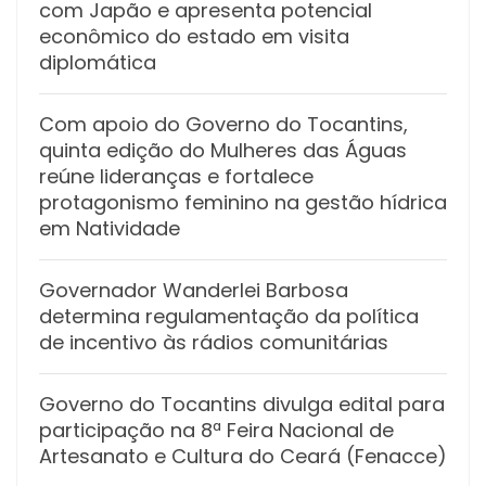
com Japão e apresenta potencial
econômico do estado em visita
diplomática
Com apoio do Governo do Tocantins,
quinta edição do Mulheres das Águas
reúne lideranças e fortalece
protagonismo feminino na gestão hídrica
em Natividade
Governador Wanderlei Barbosa
determina regulamentação da política
de incentivo às rádios comunitárias
Governo do Tocantins divulga edital para
participação na 8ª Feira Nacional de
Artesanato e Cultura do Ceará (Fenacce)