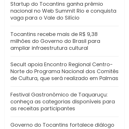
Startup do Tocantins ganha prêmio
nacional no Web Summit Rio e conquista
vaga para o Vale do Silício
Tocantins recebe mais de R$ 9,38
milhões do Governo do Brasil para
ampliar infraestrutura cultural
Secult apoia Encontro Regional Centro-
Norte do Programa Nacional dos Comitês
de Cultura, que será realizado em Palmas
Festival Gastronômico de Taquaruçu:
conheça as categorias disponíveis para
as receitas participantes
Governo do Tocantins fortalece diálogo