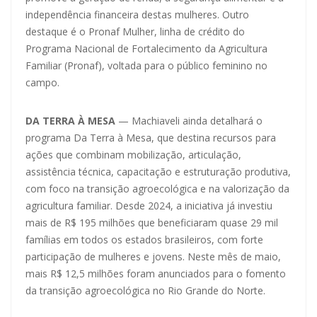
independência financeira destas mulheres. Outro
destaque é o Pronaf Mulher, linha de crédito do
Programa Nacional de Fortalecimento da Agricultura
Familiar (Pronaf), voltada para o público feminino no
campo.
DA TERRA À MESA
— Machiaveli ainda detalhará o
programa Da Terra à Mesa, que destina recursos para
ações que combinam mobilização, articulação,
assistência técnica, capacitação e estruturação produtiva,
com foco na transição agroecológica e na valorização da
agricultura familiar. Desde 2024, a iniciativa já investiu
mais de R$ 195 milhões que beneficiaram quase 29 mil
famílias em todos os estados brasileiros, com forte
participação de mulheres e jovens. Neste mês de maio,
mais R$ 12,5 milhões foram anunciados para o fomento
da transição agroecológica no Rio Grande do Norte.