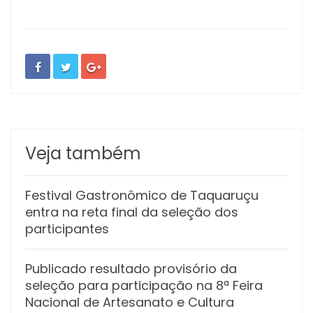
Veja também
Festival Gastronômico de Taquaruçu
entra na reta final da seleção dos
participantes
Publicado resultado provisório da
seleção para participação na 8ª Feira
Nacional de Artesanato e Cultura