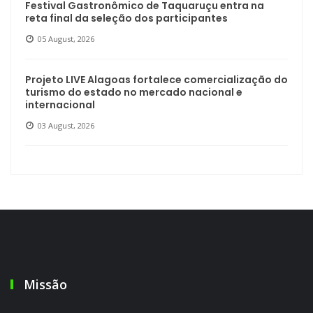
Festival Gastronômico de Taquaruçu entra na
reta final da seleção dos participantes
05 August, 2026
Projeto LIVE Alagoas fortalece comercialização do
turismo do estado no mercado nacional e
internacional
03 August, 2026
Missão