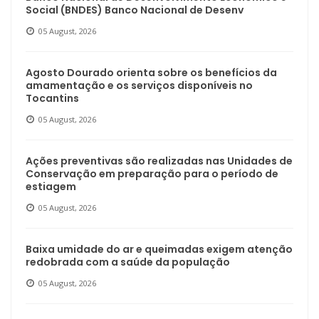
Social (BNDES) Banco Nacional de Desenv
05 August, 2026
Agosto Dourado orienta sobre os benefícios da
amamentação e os serviços disponíveis no
Tocantins
05 August, 2026
Ações preventivas são realizadas nas Unidades de
Conservação em preparação para o período de
estiagem
05 August, 2026
Baixa umidade do ar e queimadas exigem atenção
redobrada com a saúde da população
05 August, 2026