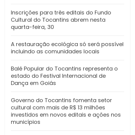
Inscrições para três editais do Fundo
Cultural do Tocantins abrem nesta
quarta-feira, 30
A restauração ecológica só será possível
incluindo as comunidades locais
Balé Popular do Tocantins representa o
estado do Festival Internacional de
Dança em Goiás
Governo do Tocantins fomenta setor
cultural com mais de R$ 13 milhões
investidos em novos editais e ações nos
municípios