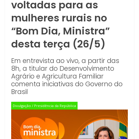
voltadas para as
mulheres rurais no
“Bom Dia, Ministra”
desta terça (26/5)
Em entrevista ao vivo, a partir das
8h, a titular do Desenvolvimento
Agrário e Agricultura Familiar
comenta iniciativas do Governo do
Brasil
Divulgação / Presidência da República