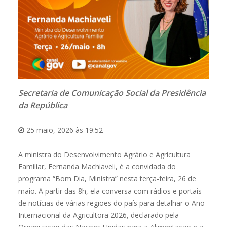
Secretaria de Comunicação Social da Presidência
da República
25 maio, 2026 às 19:52
A ministra do Desenvolvimento Agrário e Agricultura
Familiar, Fernanda Machiaveli, é a convidada do
programa “Bom Dia, Ministra” nesta terça-feira, 26 de
maio. A partir das 8h, ela conversa com rádios e portais
de notícias de várias regiões do país para detalhar o Ano
Internacional da Agricultora 2026, declarado pela