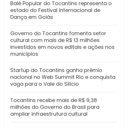
Balé Popular do Tocantins representa o
estado do Festival Internacional de
Dança em Goiás
Governo do Tocantins fomenta setor
cultural com mais de R$ 13 milhões
investidos em novos editais e ações nos
municípios
Startup do Tocantins ganha prêmio
nacional no Web Summit Rio e conquista
vaga para o Vale do Silício
Tocantins recebe mais de R$ 9,38
milhões do Governo do Brasil para
ampliar infraestrutura cultural