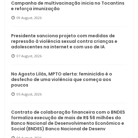
Campanha de multivacinação inicia no Tocantins
e reforça imunização
09 August, 2026
Presidente sanciona projeto com medidas de
repressão à violência sexual contra crianças e
adolescentes na internet e com uso de IA
07 August, 2026
No Agosto Lilás, MPTO alerta: feminicídio é o
desfecho de uma violência que começa aos
poucos
05 August, 2026
Contrato de colaboração financeira com o BNDES
formaliza execução de mais de R$ 56 milhões do
Banco Nacional de Desenvolvimento Econômico e
Social (BNDES) Banco Nacional de Desenv
05 August, 2026