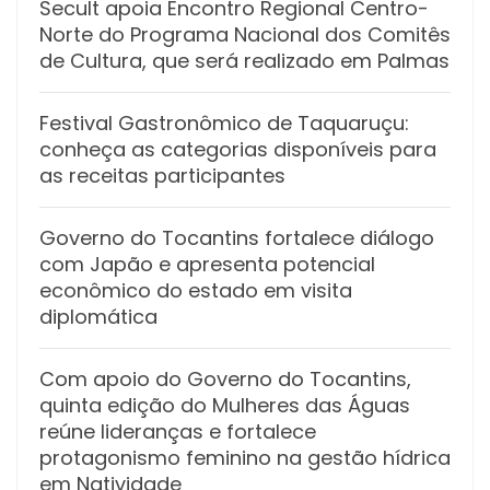
Secult apoia Encontro Regional Centro-
Norte do Programa Nacional dos Comitês
de Cultura, que será realizado em Palmas
Festival Gastronômico de Taquaruçu:
conheça as categorias disponíveis para
as receitas participantes
Governo do Tocantins fortalece diálogo
com Japão e apresenta potencial
econômico do estado em visita
diplomática
Com apoio do Governo do Tocantins,
quinta edição do Mulheres das Águas
reúne lideranças e fortalece
protagonismo feminino na gestão hídrica
em Natividade