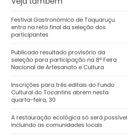
Veja também
Festival Gastronômico de Taquaruçu
entra na reta final da seleção dos
participantes
Publicado resultado provisório da
seleção para participação na 8ª Feira
Nacional de Artesanato e Cultura
Inscrições para três editais do Fundo
Cultural do Tocantins abrem nesta
quarta-feira, 30
A restauração ecológica só será possível
incluindo as comunidades locais