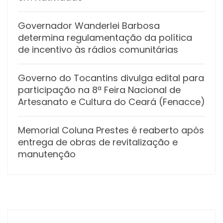
Governador Wanderlei Barbosa
determina regulamentação da política
de incentivo às rádios comunitárias
Governo do Tocantins divulga edital para
participação na 8ª Feira Nacional de
Artesanato e Cultura do Ceará (Fenacce)
Memorial Coluna Prestes é reaberto após
entrega de obras de revitalização e
manutenção