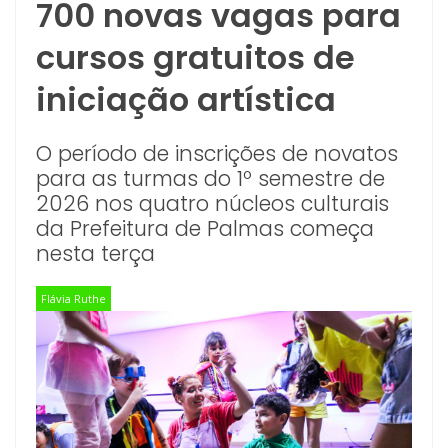
700 novas vagas para
cursos gratuitos de
iniciação artística
O período de inscrições de novatos
para as turmas do 1º semestre de
2026 nos quatro núcleos culturais
da Prefeitura de Palmas começa
nesta terça
Flávia Ruthe