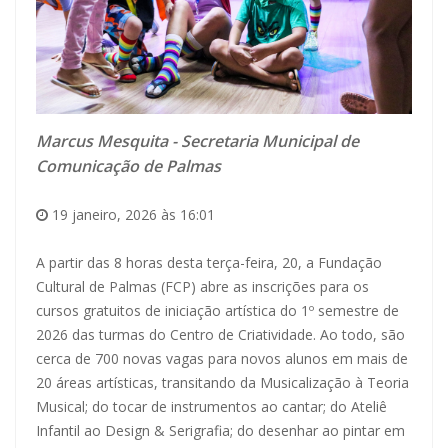
Marcus Mesquita - Secretaria Municipal de
Comunicação de Palmas
19 janeiro, 2026 às 16:01
A partir das 8 horas desta terça-feira, 20, a Fundação
Cultural de Palmas (FCP) abre as inscrições para os
cursos gratuitos de iniciação artística do 1º semestre de
2026 das turmas do Centro de Criatividade. Ao todo, são
cerca de 700 novas vagas para novos alunos em mais de
20 áreas artísticas, transitando da Musicalização à Teoria
Musical; do tocar de instrumentos ao cantar; do Ateliê
Infantil ao Design & Serigrafia; do desenhar ao pintar em