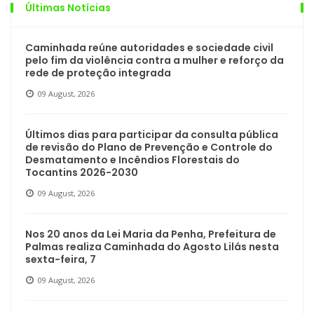
Últimas Notícias
Caminhada reúne autoridades e sociedade civil
pelo fim da violência contra a mulher e reforço da
rede de proteção integrada
09 August, 2026
Últimos dias para participar da consulta pública
de revisão do Plano de Prevenção e Controle do
Desmatamento e Incêndios Florestais do
Tocantins 2026-2030
09 August, 2026
Nos 20 anos da Lei Maria da Penha, Prefeitura de
Palmas realiza Caminhada do Agosto Lilás nesta
sexta-feira, 7
09 August, 2026