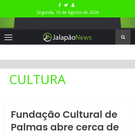
Segunda, 10 de Agosto de 2026
CULTURA
Fundação Cultural de
Palmas abre cerca de