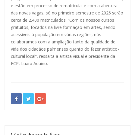
e estão em processo de rematrícula; e com a abertura
das novas vagas, só no primeiro semestre de 2026 serão
cerca de 2.400 matriculados. “Com os nossos cursos
gratuitos, focados na livre formação em artes, sendo
acessíveis à população em várias regiões, nós
colaboramos com a ampliação tanto da qualidade de
vida dos cidadãos palmenses quanto do fazer artístico-
cultural local”, ressalta a artista visual e presidente da
FCP, Luara Aquino.