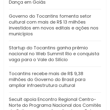
Dança em Goiás
Governo do Tocantins fomenta setor
cultural com mais de R$ 13 milhões
investidos em novos editais e ações nos
municípios
Startup do Tocantins ganha prêmio
nacional no Web Summit Rio e conquista
vaga para o Vale do Silício
Tocantins recebe mais de R$ 9,38
milhões do Governo do Brasil para
ampliar infraestrutura cultural
Secult apoia Encontro Regional Centro-
Norte do Programa Nacional dos Comitês