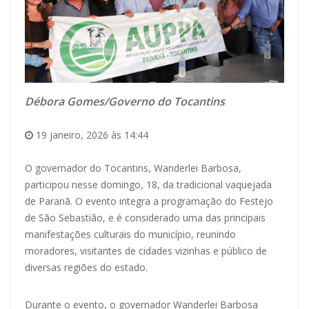
Débora Gomes/Governo do Tocantins
19 janeiro, 2026 às 14:44
O governador do Tocantins, Wanderlei Barbosa,
participou nesse domingo, 18, da tradicional vaquejada
de Paranã. O evento integra a programação do Festejo
de São Sebastião, e é considerado uma das principais
manifestações culturais do município, reunindo
moradores, visitantes de cidades vizinhas e público de
diversas regiões do estado.
Durante o evento, o governador Wanderlei Barbosa