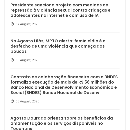
Presidente sanciona projeto com medidas de
repressão à violência sexual contra crianças e
adolescentes na internet e com uso de IA
07 August, 2026
No Agosto Lilás, MPTO alerta: feminicídio é o
desfecho de uma violência que começa aos
poucos
05 August, 2026
Contrato de colaboração financeira com o BNDES
formaliza execução de mais de R$ 56 milhões do
Banco Nacional de Desenvolvimento Econômico e
Social (BNDES) Banco Nacional de Desenv
05 August, 2026
Agosto Dourado orienta sobre os benefícios da
amamentação e os serviços disponíveis no
Tocantins