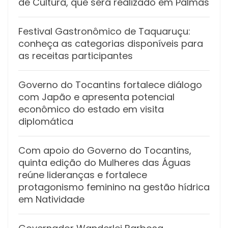
de Cultura, que será realizado em Palmas
Festival Gastronômico de Taquaruçu:
conheça as categorias disponíveis para
as receitas participantes
Governo do Tocantins fortalece diálogo
com Japão e apresenta potencial
econômico do estado em visita
diplomática
Com apoio do Governo do Tocantins,
quinta edição do Mulheres das Águas
reúne lideranças e fortalece
protagonismo feminino na gestão hídrica
em Natividade