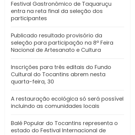
Festival Gastronômico de Taquaruçu
entra na reta final da seleção dos
participantes
Publicado resultado provisório da
seleção para participação na 8ª Feira
Nacional de Artesanato e Cultura
Inscrições para três editais do Fundo
Cultural do Tocantins abrem nesta
quarta-feira, 30
A restauração ecológica só será possível
incluindo as comunidades locais
Balé Popular do Tocantins representa o
estado do Festival Internacional de