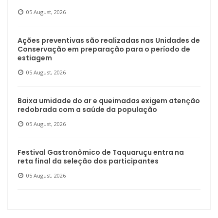
05 August, 2026
Ações preventivas são realizadas nas Unidades de
Conservação em preparação para o período de
estiagem
05 August, 2026
Baixa umidade do ar e queimadas exigem atenção
redobrada com a saúde da população
05 August, 2026
Festival Gastronômico de Taquaruçu entra na
reta final da seleção dos participantes
05 August, 2026