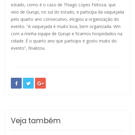
estado, como é o caso de Thiago Lopes Feitosa, que
veio de Gurupi, no sul do estado, e participa da vaquejada
pelo quarto ano consecutivo, elogiou a organização do
evento. “A vaquejada é muito boa, bem organizada. Vim
com a minha equipe de Gurupi e ficamos hospedados na
cidade. É o quarto ano que participo e gosto muito do
evento”, finalizou.
Veja também