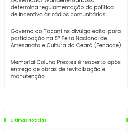
Governador Wanderlei Barbosa
determina regulamentação da política
de incentivo às rádios comunitárias
Governo do Tocantins divulga edital para
participação na 8ª Feira Nacional de
Artesanato e Cultura do Ceará (Fenacce)
Memorial Coluna Prestes é reaberto após
entrega de obras de revitalização e
manutenção
Últimas Notícias