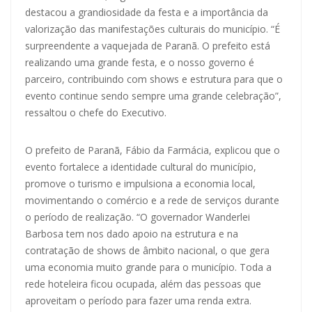
destacou a grandiosidade da festa e a importância da
valorização das manifestações culturais do município. “É
surpreendente a vaquejada de Paranã. O prefeito está
realizando uma grande festa, e o nosso governo é
parceiro, contribuindo com shows e estrutura para que o
evento continue sendo sempre uma grande celebração”,
ressaltou o chefe do Executivo.
O prefeito de Paranã, Fábio da Farmácia, explicou que o
evento fortalece a identidade cultural do município,
promove o turismo e impulsiona a economia local,
movimentando o comércio e a rede de serviços durante
o período de realização. “O governador Wanderlei
Barbosa tem nos dado apoio na estrutura e na
contratação de shows de âmbito nacional, o que gera
uma economia muito grande para o município. Toda a
rede hoteleira ficou ocupada, além das pessoas que
aproveitam o período para fazer uma renda extra.