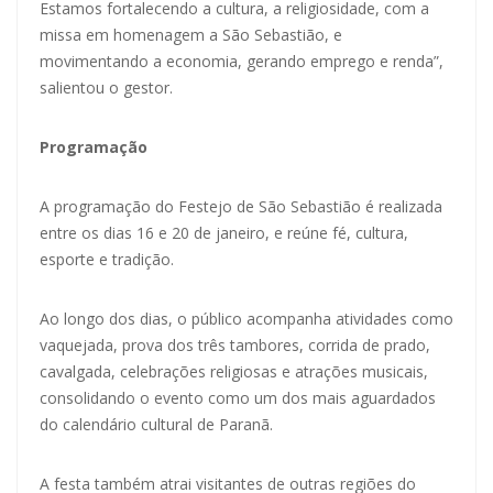
Estamos fortalecendo a cultura, a religiosidade, com a
missa em homenagem a São Sebastião, e
movimentando a economia, gerando emprego e renda”,
salientou o gestor.
Programação
A programação do Festejo de São Sebastião é realizada
entre os dias 16 e 20 de janeiro, e reúne fé, cultura,
esporte e tradição.
Ao longo dos dias, o público acompanha atividades como
vaquejada, prova dos três tambores, corrida de prado,
cavalgada, celebrações religiosas e atrações musicais,
consolidando o evento como um dos mais aguardados
do calendário cultural de Paranã.
A festa também atrai visitantes de outras regiões do