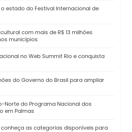
o estado do Festival Internacional de
cultural com mais de R$ 13 milhões
nos municípios
acional no Web Summit Rio e conquista
hões do Governo do Brasil para ampliar
ro-Norte do Programa Nacional dos
ado em Palmas
 conheça as categorias disponíveis para