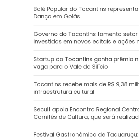
Balé Popular do Tocantins representa 
Dança em Goiás
Governo do Tocantins fomenta setor 
investidos em novos editais e ações 
Startup do Tocantins ganha prêmio n
vaga para o Vale do Silício
Tocantins recebe mais de R$ 9,38 mil
infraestrutura cultural
Secult apoia Encontro Regional Cent
Comitês de Cultura, que será realiz
Festival Gastronômico de Taquaruçu: