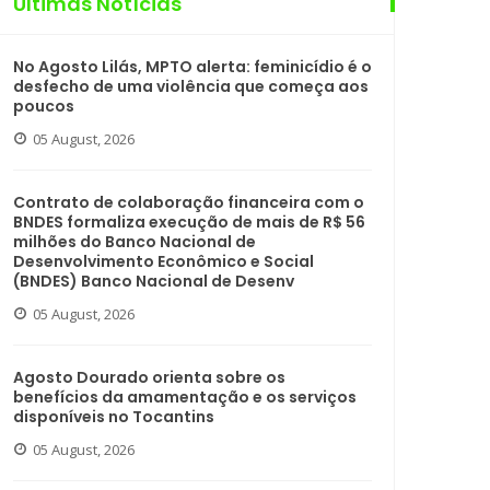
Últimas Notícias
No Agosto Lilás, MPTO alerta: feminicídio é o
desfecho de uma violência que começa aos
poucos
05 August, 2026
Contrato de colaboração financeira com o
BNDES formaliza execução de mais de R$ 56
milhões do Banco Nacional de
Desenvolvimento Econômico e Social
(BNDES) Banco Nacional de Desenv
05 August, 2026
Agosto Dourado orienta sobre os
benefícios da amamentação e os serviços
disponíveis no Tocantins
05 August, 2026