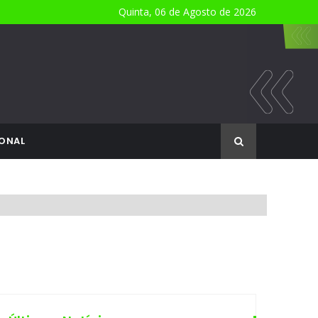
Quinta, 06 de Agosto de 2026
ONAL