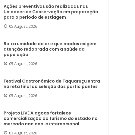
Ações preventivas são realizadas nas
Unidades de Conservação em preparação
para o período de estiagem
05 August, 2026
Baixa umidade do ar e queimadas exigem
atenção redobrada com a saúde da
população
05 August, 2026
Festival Gastronômico de Taquaruçu entra
na reta final da seleção dos participantes
05 August, 2026
Projeto LIVE Alagoas fortalece
comercialização do turismo do estado no
mercado nacional e internacional
03 August, 2026