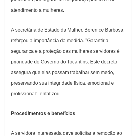
atendimento a mulheres.
A secretária de Estado da Mulher, Berenice Barbosa,
reforçou a importância da medida. "Garantir a
segurança e a proteção das mulheres servidoras é
prioridade do Governo do Tocantins. Este decreto
assegura que elas possam trabalhar sem medo,
preservando sua integridade física, emocional e
profissional”, enfatizou.
Procedimentos e benefícios
A servidora interessada deve solicitar a remoção ao