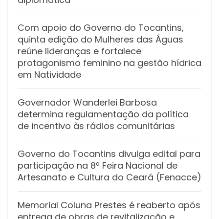
Com apoio do Governo do Tocantins,
quinta edição do Mulheres das Águas
reúne lideranças e fortalece
protagonismo feminino na gestão hídrica
em Natividade
Governador Wanderlei Barbosa
determina regulamentação da política
de incentivo às rádios comunitárias
Governo do Tocantins divulga edital para
participação na 8ª Feira Nacional de
Artesanato e Cultura do Ceará (Fenacce)
Memorial Coluna Prestes é reaberto após
entrega de obras de revitalização e