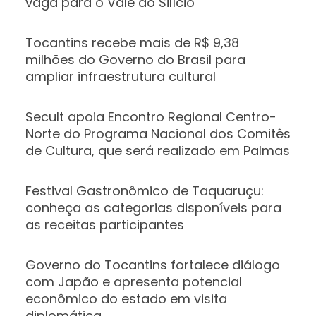
vaga para o Vale do Silício
Tocantins recebe mais de R$ 9,38
milhões do Governo do Brasil para
ampliar infraestrutura cultural
Secult apoia Encontro Regional Centro-
Norte do Programa Nacional dos Comitês
de Cultura, que será realizado em Palmas
Festival Gastronômico de Taquaruçu:
conheça as categorias disponíveis para
as receitas participantes
Governo do Tocantins fortalece diálogo
com Japão e apresenta potencial
econômico do estado em visita
diplomática