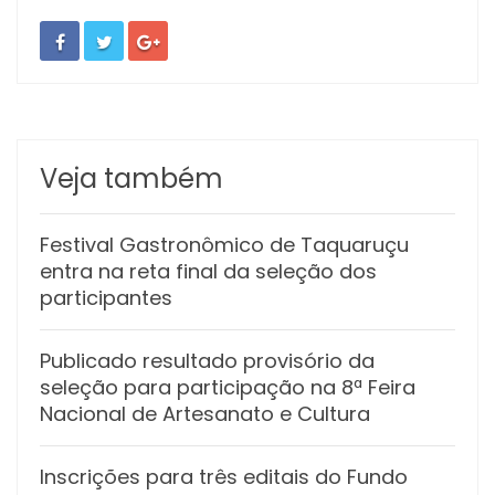
Veja também
Festival Gastronômico de Taquaruçu
entra na reta final da seleção dos
participantes
Publicado resultado provisório da
seleção para participação na 8ª Feira
Nacional de Artesanato e Cultura
Inscrições para três editais do Fundo