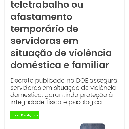
teletrabalho ou
afastamento
temporário de
servidoras em
situação de violência
doméstica e familiar
Decreto publicado no DOE assegura
servidoras em situação de violência
doméstica, garantindo proteção à
integridade física e psicológica
Foto: Divulgação