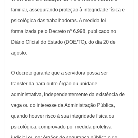
familiar, assegurando proteção à integridade física e
psicológica das trabalhadoras. A medida foi
formalizada pelo Decreto nº 6.998, publicado no
Diário Oficial do Estado (DOE/TO), do dia 20 de
agosto.
O decreto garante que a servidora possa ser
transferida para outro órgão ou unidade
administrativa, independentemente da existência de
vaga ou do interesse da Administração Pública,
quando houver risco à sua integridade física ou
psicológica, comprovado por medida protetiva
judicial ou por órgãos de segurança pública e de