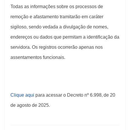
Todas as informações sobre os processos de
remoção e afastamento tramitarão em caráter
sigiloso, sendo vedada a divulgação de nomes,
endereços ou dados que permitam a identificação da
servidora. Os registros ocorrerão apenas nos
assentamentos funcionais.
Clique aqui
para acessar o Decreto nº 6.998,
de 20
de agosto de 2025.