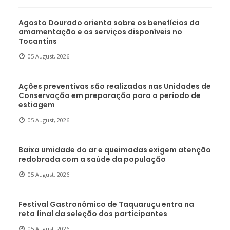
Agosto Dourado orienta sobre os benefícios da
amamentação e os serviços disponíveis no
Tocantins
05 August, 2026
Ações preventivas são realizadas nas Unidades de
Conservação em preparação para o período de
estiagem
05 August, 2026
Baixa umidade do ar e queimadas exigem atenção
redobrada com a saúde da população
05 August, 2026
Festival Gastronômico de Taquaruçu entra na
reta final da seleção dos participantes
05 August, 2026