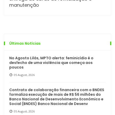
manutenção
Últimas Notícias
No Agosto Lilás, MPTO alerta: feminicídio é o
desfecho de uma violência que começa aos
poucos
05 August, 2026
Contrato de colaboração financeira com o BNDES
formaliza execução de mais de R$ 56 milhões do
Banco Nacional de Desenvolvimento Econômico e
Social (BNDES) Banco Nacional de Desenv
05 August, 2026