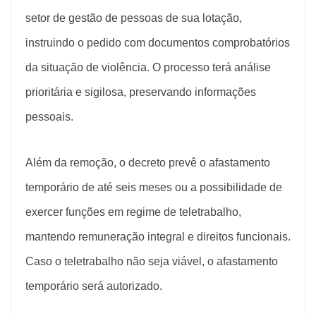
setor de gestão de pessoas de sua lotação,
instruindo o pedido com documentos comprobatórios
da situação de violência. O processo terá análise
prioritária e sigilosa, preservando informações
pessoais.
Além da remoção, o decreto prevê o afastamento
temporário de até seis meses ou a possibilidade de
exercer funções em regime de teletrabalho,
mantendo remuneração integral e direitos funcionais.
Caso o teletrabalho não seja viável, o afastamento
temporário será autorizado.