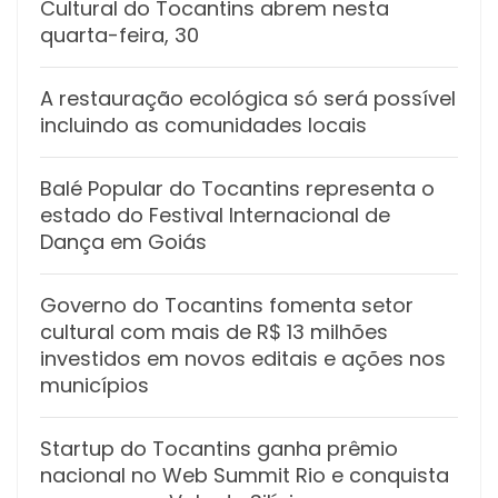
Cultural do Tocantins abrem nesta
quarta-feira, 30
A restauração ecológica só será possível
incluindo as comunidades locais
Balé Popular do Tocantins representa o
estado do Festival Internacional de
Dança em Goiás
Governo do Tocantins fomenta setor
cultural com mais de R$ 13 milhões
investidos em novos editais e ações nos
municípios
Startup do Tocantins ganha prêmio
nacional no Web Summit Rio e conquista