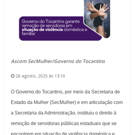
Ascom SecMulher/Governo do Tocantins
26 agosto, 2025 às 13:10
O Governo do Tocantins, por meio da Secretaria de
Estado da Mulher (SecMulher) e em articulação com
a Secretaria da Administração, instituiu o direito à
remoção de servidoras públicas estaduais que se
encontrem em situação de violência doméstica e