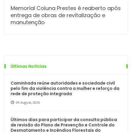
Memorial Coluna Prestes é reaberto após
entrega de obras de revitalização e
manutenção
Últimas Notícias
Caminhada reúne autoridades e sociedade civil
pelo fim da violência contra a mulher e reforço da
rede de proteção integrada
09 August, 2026
Últimos dias para participar da consulta pública
de revisão do Plano de Prevenção e Controle do
Desmatamento e Incêndios Florestais do