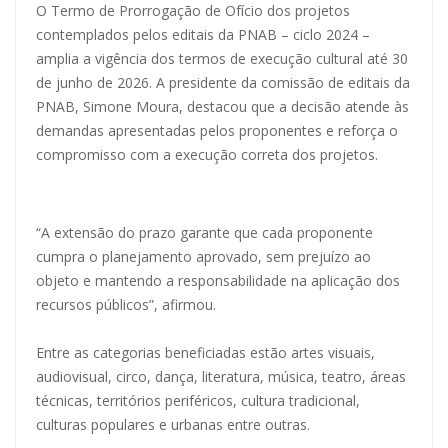
O Termo de Prorrogação de Ofício dos projetos
contemplados pelos editais da PNAB – ciclo 2024 –
amplia a vigência dos termos de execução cultural até 30
de junho de 2026. A presidente da comissão de editais da
PNAB, Simone Moura, destacou que a decisão atende às
demandas apresentadas pelos proponentes e reforça o
compromisso com a execução correta dos projetos.
“A extensão do prazo garante que cada proponente
cumpra o planejamento aprovado, sem prejuízo ao
objeto e mantendo a responsabilidade na aplicação dos
recursos públicos”, afirmou.
Entre as categorias beneficiadas estão artes visuais,
audiovisual, circo, dança, literatura, música, teatro, áreas
técnicas, territórios periféricos, cultura tradicional,
culturas populares e urbanas entre outras.