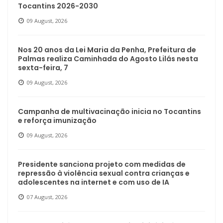
Tocantins 2026-2030
09 August, 2026
Nos 20 anos da Lei Maria da Penha, Prefeitura de
Palmas realiza Caminhada do Agosto Lilás nesta
sexta-feira, 7
09 August, 2026
Campanha de multivacinação inicia no Tocantins
e reforça imunização
09 August, 2026
Presidente sanciona projeto com medidas de
repressão à violência sexual contra crianças e
adolescentes na internet e com uso de IA
07 August, 2026