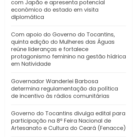
com Japão e apresenta potencial
econômico do estado em visita
diplomática
Com apoio do Governo do Tocantins,
quinta edição do Mulheres das Águas
reúne lideranças e fortalece
protagonismo feminino na gestão hídrica
em Natividade
Governador Wanderlei Barbosa
determina regulamentação da política
de incentivo às rádios comunitárias
Governo do Tocantins divulga edital para
participação na 8ª Feira Nacional de
Artesanato e Cultura do Ceará (Fenacce)