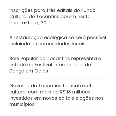
Inscrições para três editais do Fundo
Cultural do Tocantins abrem nesta
quarta-feira, 30
A restauração ecológica só será possível
incluindo as comunidades locais
Balé Popular do Tocantins representa o
estado do Festival Internacional de
Dança em Goiás
Governo do Tocantins fomenta setor
cultural com mais de R$ 13 milhões
investidos em novos editais e ações nos
municípios