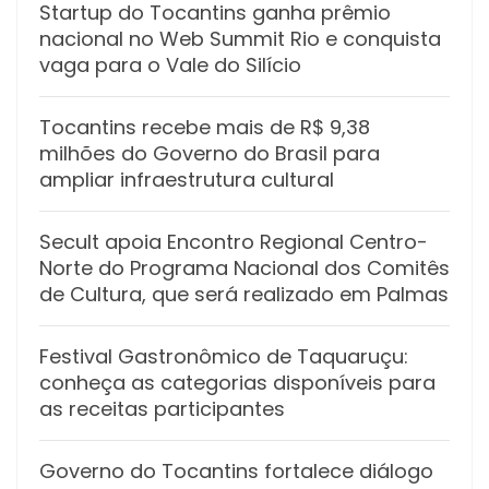
Startup do Tocantins ganha prêmio
nacional no Web Summit Rio e conquista
vaga para o Vale do Silício
Tocantins recebe mais de R$ 9,38
milhões do Governo do Brasil para
ampliar infraestrutura cultural
Secult apoia Encontro Regional Centro-
Norte do Programa Nacional dos Comitês
de Cultura, que será realizado em Palmas
Festival Gastronômico de Taquaruçu:
conheça as categorias disponíveis para
as receitas participantes
Governo do Tocantins fortalece diálogo