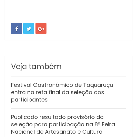
Veja também
Festival Gastronômico de Taquaruçu
entra na reta final da seleção dos
participantes
Publicado resultado provisório da
seleção para participação na 8ª Feira
Nacional de Artesanato e Cultura