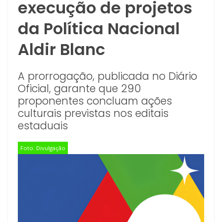
execução de projetos
da Política Nacional
Aldir Blanc
A prorrogação, publicada no Diário
Oficial, garante que 290
proponentes concluam ações
culturais previstas nos editais
estaduais
Foto: Divulgação