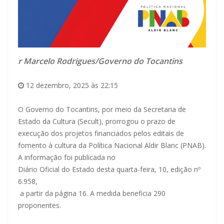
r Marcelo Rodrigues/Governo do Tocantins
12 dezembro, 2025 às 22:15
O Governo do Tocantins, por meio da Secretaria de
Estado da Cultura (Secult), prorrogou o prazo de
execução dos projetos financiados pelos editais de
fomento à cultura da Política Nacional Aldir Blanc (PNAB).
A informação foi publicada no
Diário Oficial do Estado desta quarta-feira, 10, edição nº
6.958,
a partir da página 16. A medida beneficia 290
proponentes.