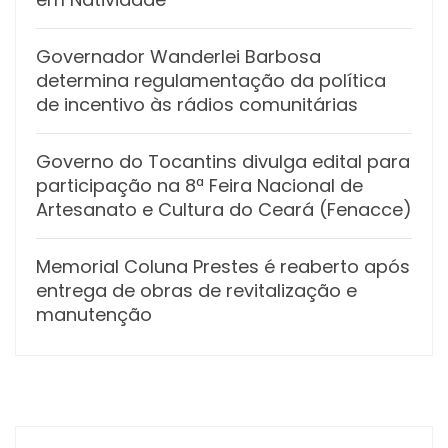
Governador Wanderlei Barbosa
determina regulamentação da política
de incentivo às rádios comunitárias
Governo do Tocantins divulga edital para
participação na 8ª Feira Nacional de
Artesanato e Cultura do Ceará (Fenacce)
Memorial Coluna Prestes é reaberto após
entrega de obras de revitalização e
manutenção