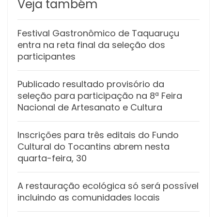
Veja também
Festival Gastronômico de Taquaruçu
entra na reta final da seleção dos
participantes
Publicado resultado provisório da
seleção para participação na 8ª Feira
Nacional de Artesanato e Cultura
Inscrições para três editais do Fundo
Cultural do Tocantins abrem nesta
quarta-feira, 30
A restauração ecológica só será possível
incluindo as comunidades locais