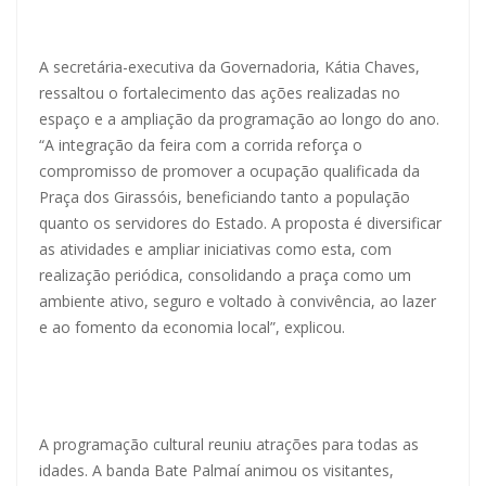
A secretária-executiva da Governadoria, Kátia Chaves,
ressaltou o fortalecimento das ações realizadas no
espaço e a ampliação da programação ao longo do ano.
“A integração da feira com a corrida reforça o
compromisso de promover a ocupação qualificada da
Praça dos Girassóis, beneficiando tanto a população
quanto os servidores do Estado. A proposta é diversificar
as atividades e ampliar iniciativas como esta, com
realização periódica, consolidando a praça como um
ambiente ativo, seguro e voltado à convivência, ao lazer
e ao fomento da economia local”, explicou.
A programação cultural reuniu atrações para todas as
idades. A banda Bate Palmaí animou os visitantes,