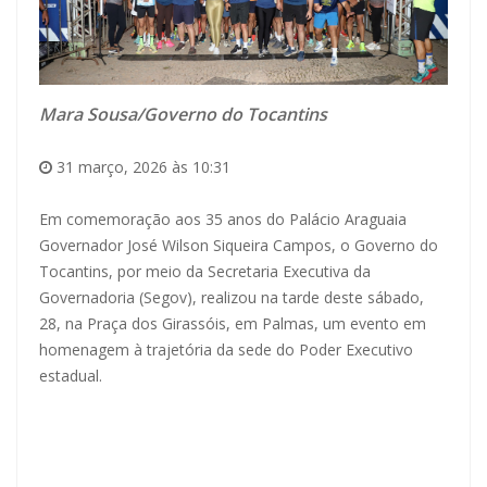
Mara Sousa/Governo do Tocantins
31 março, 2026 às 10:31
Em comemoração aos 35 anos do Palácio Araguaia
Governador José Wilson Siqueira Campos, o Governo do
Tocantins, por meio da Secretaria Executiva da
Governadoria (Segov), realizou na tarde deste sábado,
28, na Praça dos Girassóis, em Palmas, um evento em
homenagem à trajetória da sede do Poder Executivo
estadual.