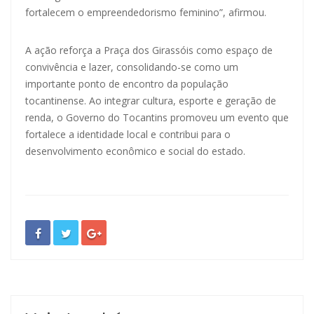
fortalecem o empreendedorismo feminino”, afirmou.
A ação reforça a Praça dos Girassóis como espaço de
convivência e lazer, consolidando-se como um
importante ponto de encontro da população
tocantinense. Ao integrar cultura, esporte e geração de
renda, o Governo do Tocantins promoveu um evento que
fortalece a identidade local e contribui para o
desenvolvimento econômico e social do estado.