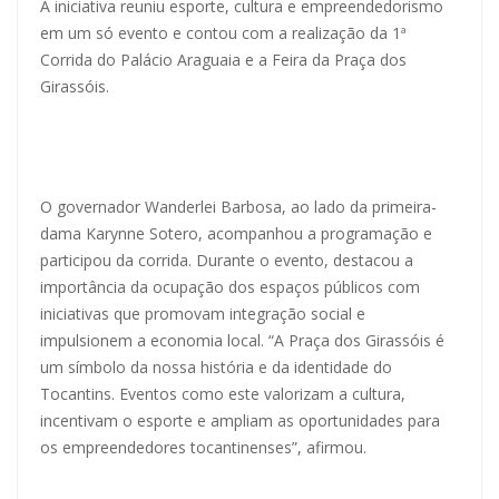
A iniciativa reuniu esporte, cultura e empreendedorismo
em um só evento e contou com a realização da 1ª
Corrida do Palácio Araguaia e a Feira da Praça dos
Girassóis.
O governador Wanderlei Barbosa, ao lado da primeira-
dama Karynne Sotero, acompanhou a programação e
participou da corrida. Durante o evento, destacou a
importância da ocupação dos espaços públicos com
iniciativas que promovam integração social e
impulsionem a economia local. “A Praça dos Girassóis é
um símbolo da nossa história e da identidade do
Tocantins. Eventos como este valorizam a cultura,
incentivam o esporte e ampliam as oportunidades para
os empreendedores tocantinenses”, afirmou.