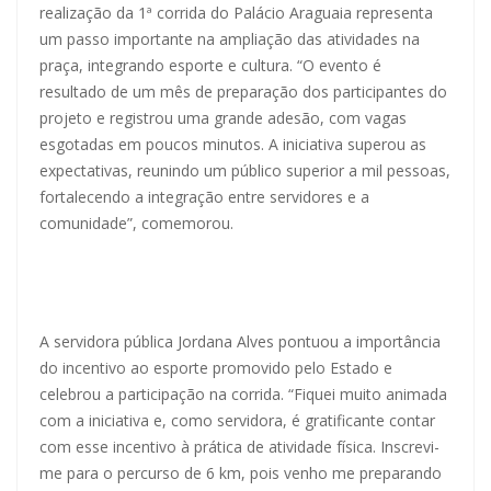
realização da 1ª corrida do Palácio Araguaia representa
um passo importante na ampliação das atividades na
praça, integrando esporte e cultura. “O evento é
resultado de um mês de preparação dos participantes do
projeto e registrou uma grande adesão, com vagas
esgotadas em poucos minutos. A iniciativa superou as
expectativas, reunindo um público superior a mil pessoas,
fortalecendo a integração entre servidores e a
comunidade”, comemorou.
A servidora pública Jordana Alves pontuou a importância
do incentivo ao esporte promovido pelo Estado e
celebrou a participação na corrida. “Fiquei muito animada
com a iniciativa e, como servidora, é gratificante contar
com esse incentivo à prática de atividade física. Inscrevi-
me para o percurso de 6 km, pois venho me preparando