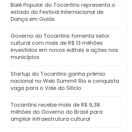
Balé Popular do Tocantins representa o
estado do Festival Internacional de
Dança em Goiás
Governo do Tocantins fomenta setor
cultural com mais de R$ 13 milhões
investidos em novos editais e ações nos
municípios
Startup do Tocantins ganha prêmio
nacional no Web Summit Rio e conquista
vaga para o Vale do Silício
Tocantins recebe mais de R$ 9,38
milhões do Governo do Brasil para
ampliar infraestrutura cultural