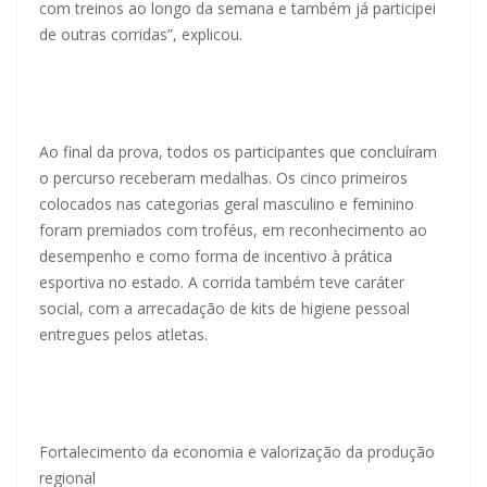
com treinos ao longo da semana e também já participei
de outras corridas”, explicou.
Ao final da prova, todos os participantes que concluíram
o percurso receberam medalhas. Os cinco primeiros
colocados nas categorias geral masculino e feminino
foram premiados com troféus, em reconhecimento ao
desempenho e como forma de incentivo à prática
esportiva no estado. A corrida também teve caráter
social, com a arrecadação de kits de higiene pessoal
entregues pelos atletas.
Fortalecimento da economia e valorização da produção
regional