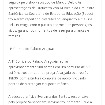
seguida pelo show acústico de Márcio Deluk. As
apresentações da Orquestra Viva Música e da Orquestra
Sanfônica da Secretaria de Estado da Educação (Seduc)
trouxeram repertório diversificado, enquanto a Cia Final
Feliz interagiu com o público por meio de personagens
vivos, garantindo momentos de lazer para crianças e
famílias.
1ª Corrida do Palácio Araguaia
A 1ª Corrida do Palácio Araguaia reuniu
aproximadamente 500 atletas em um percurso de 6,6
quilômetros ao redor da praça. A largada ocorreu às
18h30, com estrutura completa de apoio, incluindo
pontos de hidratação e suporte médico.
A educadora física Eva Lima dos Santos, responsável
pelo projeto Servidor em Movimento, comentou que a