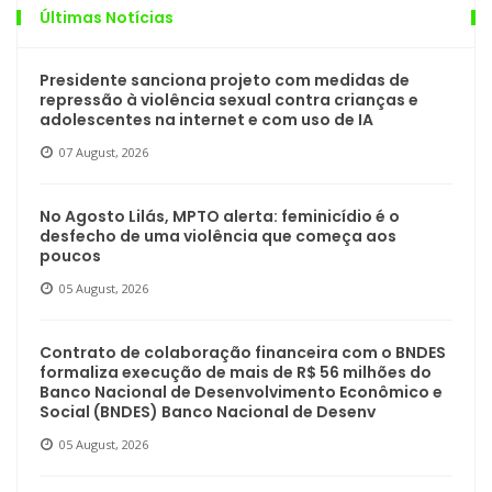
Últimas Notícias
Presidente sanciona projeto com medidas de
repressão à violência sexual contra crianças e
adolescentes na internet e com uso de IA
07 August, 2026
No Agosto Lilás, MPTO alerta: feminicídio é o
desfecho de uma violência que começa aos
poucos
05 August, 2026
Contrato de colaboração financeira com o BNDES
formaliza execução de mais de R$ 56 milhões do
Banco Nacional de Desenvolvimento Econômico e
Social (BNDES) Banco Nacional de Desenv
05 August, 2026