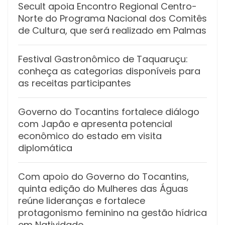
Secult apoia Encontro Regional Centro-
Norte do Programa Nacional dos Comitês
de Cultura, que será realizado em Palmas
Festival Gastronômico de Taquaruçu:
conheça as categorias disponíveis para
as receitas participantes
Governo do Tocantins fortalece diálogo
com Japão e apresenta potencial
econômico do estado em visita
diplomática
Com apoio do Governo do Tocantins,
quinta edição do Mulheres das Águas
reúne lideranças e fortalece
protagonismo feminino na gestão hídrica
em Natividade