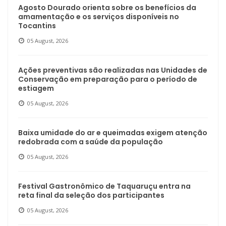
Agosto Dourado orienta sobre os benefícios da
amamentação e os serviços disponíveis no
Tocantins
05 August, 2026
Ações preventivas são realizadas nas Unidades de
Conservação em preparação para o período de
estiagem
05 August, 2026
Baixa umidade do ar e queimadas exigem atenção
redobrada com a saúde da população
05 August, 2026
Festival Gastronômico de Taquaruçu entra na
reta final da seleção dos participantes
05 August, 2026