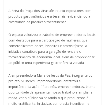
A Feira da Praça dos Girassóis reuniu expositores com
produtos gastronômicos e artesanais, evidenciando a
diversidade da produção tocantinense.
O espaço valorizou o trabalho de empreendedores locais,
com destaque para a participação de mulheres, que
comercializaram doces, biscoitos e pratos típicos. A
iniciativa contribuiu para a geração de renda e o
fortalecimento da economia local, além de proporcionar
ao público uma experiência gastronômica variada.
A empreendedora Maria de Jesus da Paz, integrante do
projeto Mulheres Empreendedoras, enfatizou a
importância da ação. “Para nós, empreendedoras, é uma
oportunidade de apresentar nosso trabalho e ampliar a
renda. Ver o público valorizando o que produzimos é
muito gratificante. Iniciativas como esta incentivam e