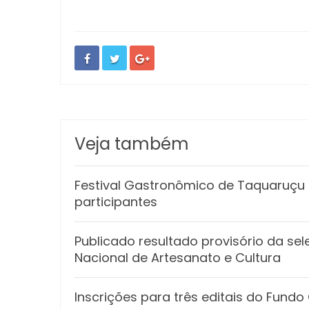
Veja também
Festival Gastronômico de Taquaruçu e
participantes
Publicado resultado provisório da sel
Nacional de Artesanato e Cultura
Inscrições para três editais do Fund