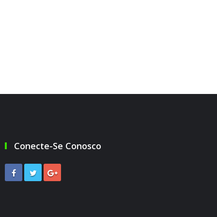
Conecte-Se Conosco