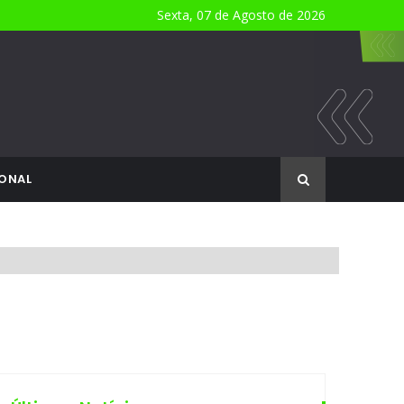
Sexta, 07 de Agosto de 2026
ONAL