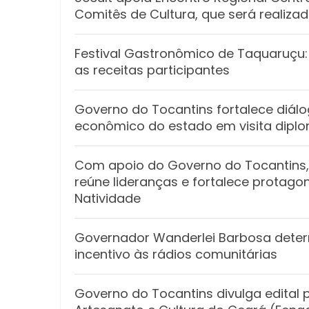
Comitês de Cultura, que será realiz
Festival Gastronômico de Taquaruçu:
as receitas participantes
Governo do Tocantins fortalece diál
econômico do estado em visita dipl
Com apoio do Governo do Tocantins,
reúne lideranças e fortalece protago
Natividade
Governador Wanderlei Barbosa deter
incentivo às rádios comunitárias
Governo do Tocantins divulga edital p