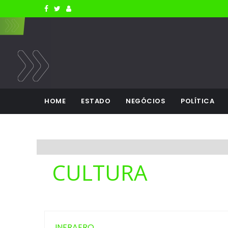
HOME
ESTADO
NEGÓCIOS
POLÍTICA
CULTURA
INFRAERO