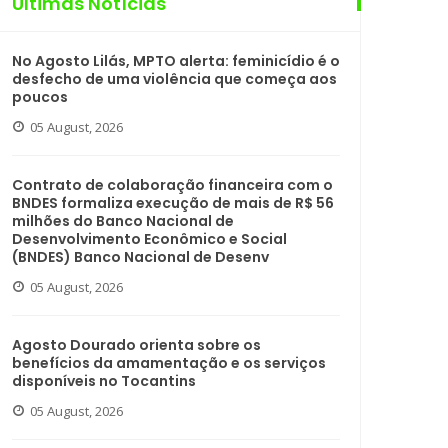
Últimas Notícias
No Agosto Lilás, MPTO alerta: feminicídio é o
desfecho de uma violência que começa aos
poucos
05 August, 2026
Contrato de colaboração financeira com o
BNDES formaliza execução de mais de R$ 56
milhões do Banco Nacional de
Desenvolvimento Econômico e Social
(BNDES) Banco Nacional de Desenv
05 August, 2026
Agosto Dourado orienta sobre os
benefícios da amamentação e os serviços
disponíveis no Tocantins
05 August, 2026