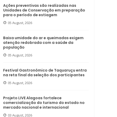
Ações preventivas são realizadas nas
Unidades de Conservação em preparação
para o período de estiagem
05 August, 2026
Baixa umidade do ar e queimadas exigem
atenção redobrada com a saúde da
população
05 August, 2026
Festival Gastronômico de Taquaruçu entra
na reta final da seleção dos participantes
05 August, 2026
Projeto LIVE Alagoas fortalece
comercialização do turismo do estado no
mercado nacional e internacional
03 August, 2026