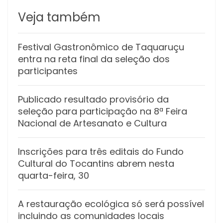
Veja também
Festival Gastronômico de Taquaruçu
entra na reta final da seleção dos
participantes
Publicado resultado provisório da
seleção para participação na 8ª Feira
Nacional de Artesanato e Cultura
Inscrições para três editais do Fundo
Cultural do Tocantins abrem nesta
quarta-feira, 30
A restauração ecológica só será possível
incluindo as comunidades locais