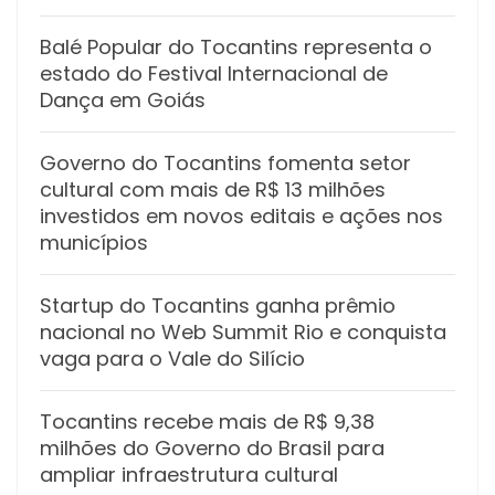
Balé Popular do Tocantins representa o
estado do Festival Internacional de
Dança em Goiás
Governo do Tocantins fomenta setor
cultural com mais de R$ 13 milhões
investidos em novos editais e ações nos
municípios
Startup do Tocantins ganha prêmio
nacional no Web Summit Rio e conquista
vaga para o Vale do Silício
Tocantins recebe mais de R$ 9,38
milhões do Governo do Brasil para
ampliar infraestrutura cultural