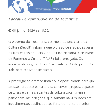
Caccau Ferreira/Governo do Tocantins
08 junho, 2026 às 19:02
O Governo do Tocantins, por meio da Secretaria da
Cultura (Secult), informa que o prazo de inscrições para
os três editais do Ciclo 2 da Política Nacional Aldir Blanc
de Fomento à Cultura (PNAB) foi prorrogado. Os
interessados agora têm até sexta-feira, 12 de junho, às
18h, para realizar a inscrição.
A prorrogação oferece uma nova oportunidade para que
artistas, produtores culturais, coletivos, grupos, espaços
culturais e demais agentes da cultura tocantinense
participem das seleções, que somam R$ 4 milhões em
investimentos destinados ao fortalecimento do setor