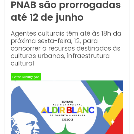
PNAB são prorrogadas
até 12 de junho
Agentes culturais têm até às 18h da
próxima sexta-feira, 12, para
concorrer a recursos destinados às
culturas urbanas, infraestrutura
cultural
Foto: Divulgação