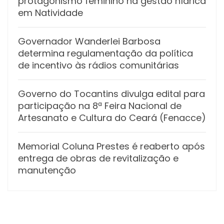
protagonismo feminino na gestão hídrica
em Natividade
Governador Wanderlei Barbosa
determina regulamentação da política
de incentivo às rádios comunitárias
Governo do Tocantins divulga edital para
participação na 8ª Feira Nacional de
Artesanato e Cultura do Ceará (Fenacce)
Memorial Coluna Prestes é reaberto após
entrega de obras de revitalização e
manutenção