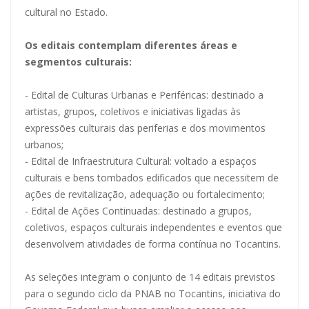
cultural no Estado.
Os editais contemplam diferentes áreas e
segmentos culturais:
- Edital de Culturas Urbanas e Periféricas: destinado a
artistas, grupos, coletivos e iniciativas ligadas às
expressões culturais das periferias e dos movimentos
urbanos;
- Edital de Infraestrutura Cultural: voltado a espaços
culturais e bens tombados edificados que necessitem de
ações de revitalização, adequação ou fortalecimento;
- Edital de Ações Continuadas: destinado a grupos,
coletivos, espaços culturais independentes e eventos que
desenvolvem atividades de forma contínua no Tocantins.
As seleções integram o conjunto de 14 editais previstos
para o segundo ciclo da PNAB no Tocantins, iniciativa do