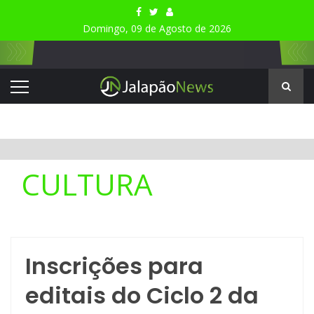
Domingo, 09 de Agosto de 2026
CULTURA
Inscrições para
editais do Ciclo 2 da