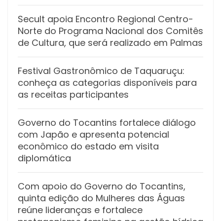
Secult apoia Encontro Regional Centro-
Norte do Programa Nacional dos Comitês
de Cultura, que será realizado em Palmas
Festival Gastronômico de Taquaruçu:
conheça as categorias disponíveis para
as receitas participantes
Governo do Tocantins fortalece diálogo
com Japão e apresenta potencial
econômico do estado em visita
diplomática
Com apoio do Governo do Tocantins,
quinta edição do Mulheres das Águas
reúne lideranças e fortalece