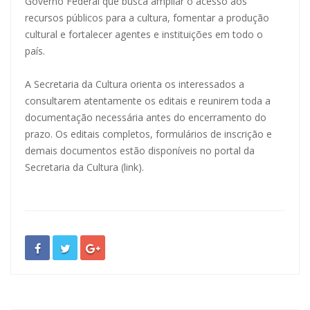
Governo Federal que busca ampliar o acesso aos
recursos públicos para a cultura, fomentar a produção
cultural e fortalecer agentes e instituições em todo o
país.
A Secretaria da Cultura orienta os interessados a
consultarem atentamente os editais e reunirem toda a
documentação necessária antes do encerramento do
prazo. Os editais completos, formulários de inscrição e
demais documentos estão disponíveis no portal da
Secretaria da Cultura (link).