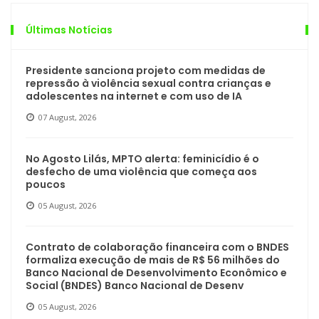
Últimas Notícias
Presidente sanciona projeto com medidas de
repressão à violência sexual contra crianças e
adolescentes na internet e com uso de IA
07 August, 2026
No Agosto Lilás, MPTO alerta: feminicídio é o
desfecho de uma violência que começa aos
poucos
05 August, 2026
Contrato de colaboração financeira com o BNDES
formaliza execução de mais de R$ 56 milhões do
Banco Nacional de Desenvolvimento Econômico e
Social (BNDES) Banco Nacional de Desenv
05 August, 2026