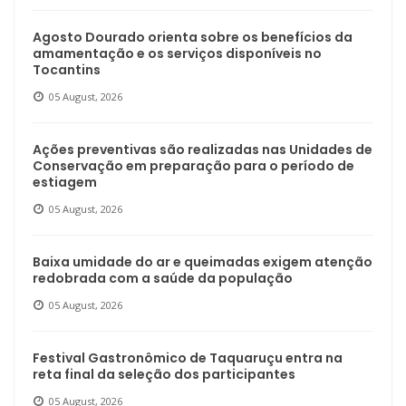
Agosto Dourado orienta sobre os benefícios da
amamentação e os serviços disponíveis no
Tocantins
05 August, 2026
Ações preventivas são realizadas nas Unidades de
Conservação em preparação para o período de
estiagem
05 August, 2026
Baixa umidade do ar e queimadas exigem atenção
redobrada com a saúde da população
05 August, 2026
Festival Gastronômico de Taquaruçu entra na
reta final da seleção dos participantes
05 August, 2026