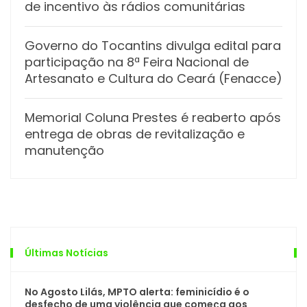
de incentivo às rádios comunitárias
Governo do Tocantins divulga edital para
participação na 8ª Feira Nacional de
Artesanato e Cultura do Ceará (Fenacce)
Memorial Coluna Prestes é reaberto após
entrega de obras de revitalização e
manutenção
Últimas Notícias
No Agosto Lilás, MPTO alerta: feminicídio é o
desfecho de uma violência que começa aos