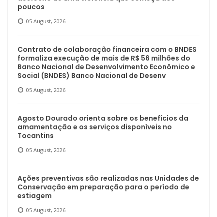
poucos
05 August, 2026
Contrato de colaboração financeira com o BNDES
formaliza execução de mais de R$ 56 milhões do
Banco Nacional de Desenvolvimento Econômico e
Social (BNDES) Banco Nacional de Desenv
05 August, 2026
Agosto Dourado orienta sobre os benefícios da
amamentação e os serviços disponíveis no
Tocantins
05 August, 2026
Ações preventivas são realizadas nas Unidades de
Conservação em preparação para o período de
estiagem
05 August, 2026