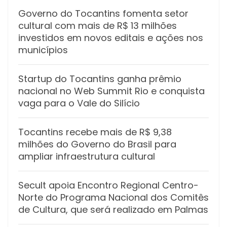
Governo do Tocantins fomenta setor
cultural com mais de R$ 13 milhões
investidos em novos editais e ações nos
municípios
Startup do Tocantins ganha prêmio
nacional no Web Summit Rio e conquista
vaga para o Vale do Silício
Tocantins recebe mais de R$ 9,38
milhões do Governo do Brasil para
ampliar infraestrutura cultural
Secult apoia Encontro Regional Centro-
Norte do Programa Nacional dos Comitês
de Cultura, que será realizado em Palmas