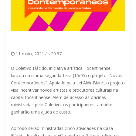
11 maio, 2021 às 20:37
O Coletivo Flácido, iniciativa artística Tocantinense,
lançou na última segunda-feira (10/05) o projeto “Novos
Contemporâneos”. Apoiado pela Lei Aldir Blanc, o projeto
visa incentivar novos artistas e produtores culturais na
capital tocantinense. Além de acesso às oficinas
ministradas pelo Coletivo, os participantes também
ganharão uma ajuda de custo.
Ao todo serão ministradas cinco atividades na Casa
Flácida, localizada na região norte de Palmas: oficina e