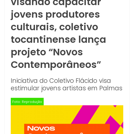
visando capacitar
jovens produtores
culturais, coletivo
tocantinense lança
projeto “Novos
Contemporâneos”
Iniciativa do Coletivo Flácido visa
estimular jovens artistas em Palmas
Foto: Reprodução