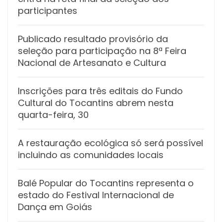
participantes
Publicado resultado provisório da
seleção para participação na 8ª Feira
Nacional de Artesanato e Cultura
Inscrições para três editais do Fundo
Cultural do Tocantins abrem nesta
quarta-feira, 30
A restauração ecológica só será possível
incluindo as comunidades locais
Balé Popular do Tocantins representa o
estado do Festival Internacional de
Dança em Goiás