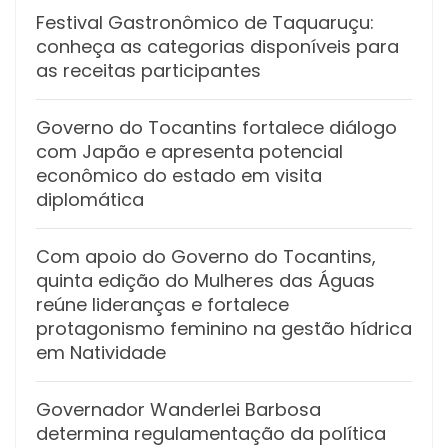
Festival Gastronômico de Taquaruçu:
conheça as categorias disponíveis para
as receitas participantes
Governo do Tocantins fortalece diálogo
com Japão e apresenta potencial
econômico do estado em visita
diplomática
Com apoio do Governo do Tocantins,
quinta edição do Mulheres das Águas
reúne lideranças e fortalece
protagonismo feminino na gestão hídrica
em Natividade
Governador Wanderlei Barbosa
determina regulamentação da política