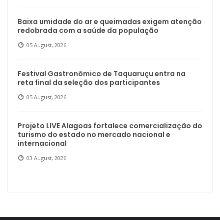
Baixa umidade do ar e queimadas exigem atenção
redobrada com a saúde da população
05 August, 2026
Festival Gastronômico de Taquaruçu entra na
reta final da seleção dos participantes
05 August, 2026
Projeto LIVE Alagoas fortalece comercialização do
turismo do estado no mercado nacional e
internacional
03 August, 2026