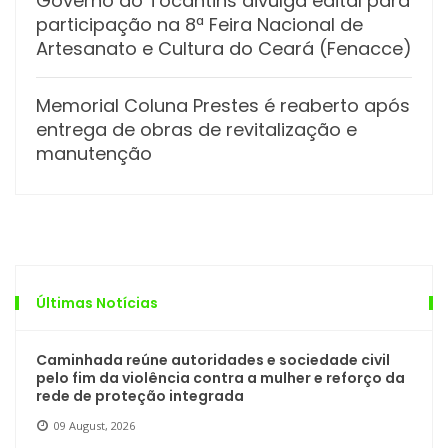
Governo do Tocantins divulga edital para
participação na 8ª Feira Nacional de
Artesanato e Cultura do Ceará (Fenacce)
Memorial Coluna Prestes é reaberto após
entrega de obras de revitalização e
manutenção
Últimas Notícias
Caminhada reúne autoridades e sociedade civil
pelo fim da violência contra a mulher e reforço da
rede de proteção integrada
09 August, 2026