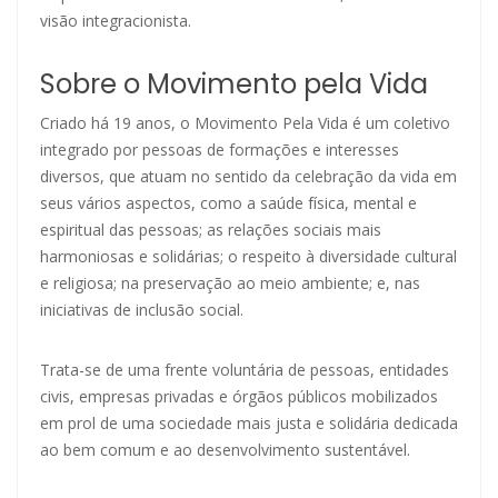
visão integracionista.
Sobre o Movimento pela Vida
Criado há 19 anos, o Movimento Pela Vida é um coletivo
integrado por pessoas de formações e interesses
diversos, que atuam no sentido da celebração da vida em
seus vários aspectos, como a saúde física, mental e
espiritual das pessoas; as relações sociais mais
harmoniosas e solidárias; o respeito à diversidade cultural
e religiosa; na preservação ao meio ambiente; e, nas
iniciativas de inclusão social.
Trata-se de uma frente voluntária de pessoas, entidades
civis, empresas privadas e órgãos públicos mobilizados
em prol de uma sociedade mais justa e solidária dedicada
ao bem comum e ao desenvolvimento sustentável.