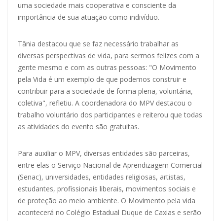
uma sociedade mais cooperativa e consciente da
importância de sua atuação como indivíduo.
Tânia destacou que se faz necessário trabalhar as
diversas perspectivas de vida, para sermos felizes com a
gente mesmo e com as outras pessoas: "O Movimento
pela Vida é um exemplo de que podemos construir e
contribuir para a sociedade de forma plena, voluntária,
coletiva", refletiu. A coordenadora do MPV destacou o
trabalho voluntário dos participantes e reiterou que todas
as atividades do evento são gratuitas.
Para auxiliar o MPV, diversas entidades são parceiras,
entre elas o Serviço Nacional de Aprendizagem Comercial
(Senac), universidades, entidades religiosas, artistas,
estudantes, profissionais liberais, movimentos sociais e
de proteção ao meio ambiente. O Movimento pela vida
acontecerá no Colégio Estadual Duque de Caxias e serão