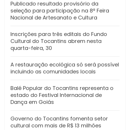
Publicado resultado provisório da
seleção para participação na 8ª Feira
Nacional de Artesanato e Cultura
Inscrições para três editais do Fundo
Cultural do Tocantins abrem nesta
quarta-feira, 30
A restauração ecológica só será possível
incluindo as comunidades locais
Balé Popular do Tocantins representa o
estado do Festival Internacional de
Dança em Goiás
Governo do Tocantins fomenta setor
cultural com mais de R$ 13 milhões