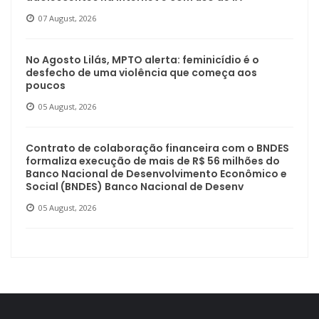
07 August, 2026
No Agosto Lilás, MPTO alerta: feminicídio é o
desfecho de uma violência que começa aos
poucos
05 August, 2026
Contrato de colaboração financeira com o BNDES
formaliza execução de mais de R$ 56 milhões do
Banco Nacional de Desenvolvimento Econômico e
Social (BNDES) Banco Nacional de Desenv
05 August, 2026