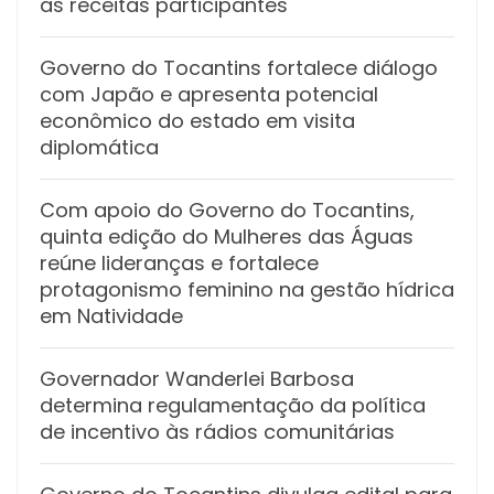
as receitas participantes
Governo do Tocantins fortalece diálogo
com Japão e apresenta potencial
econômico do estado em visita
diplomática
Com apoio do Governo do Tocantins,
quinta edição do Mulheres das Águas
reúne lideranças e fortalece
protagonismo feminino na gestão hídrica
em Natividade
Governador Wanderlei Barbosa
determina regulamentação da política
de incentivo às rádios comunitárias