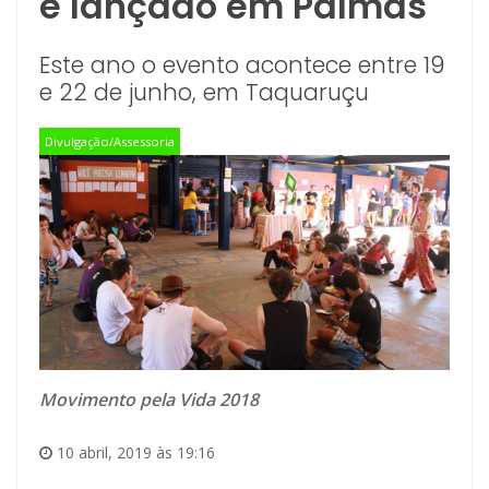
é lançado em Palmas
Este ano o evento acontece entre 19
e 22 de junho, em Taquaruçu
Divulgação/Assessoria
Movimento pela Vida 2018
10 abril, 2019 às 19:16