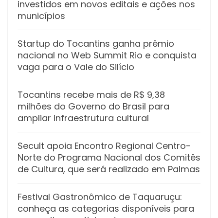
investidos em novos editais e ações nos
municípios
Startup do Tocantins ganha prêmio
nacional no Web Summit Rio e conquista
vaga para o Vale do Silício
Tocantins recebe mais de R$ 9,38
milhões do Governo do Brasil para
ampliar infraestrutura cultural
Secult apoia Encontro Regional Centro-
Norte do Programa Nacional dos Comitês
de Cultura, que será realizado em Palmas
Festival Gastronômico de Taquaruçu:
conheça as categorias disponíveis para