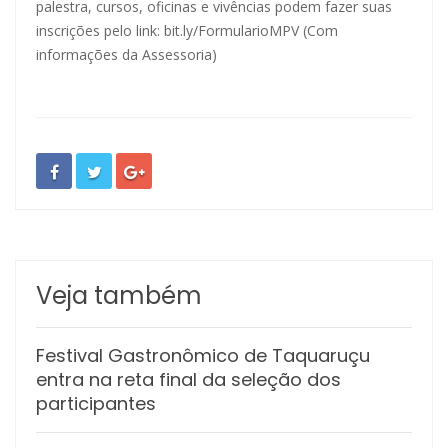
palestra, cursos, oficinas e vivências podem fazer suas
inscrições pelo link: bit.ly/FormularioMPV (Com
informações da Assessoria)
Veja também
Festival Gastronômico de Taquaruçu
entra na reta final da seleção dos
participantes