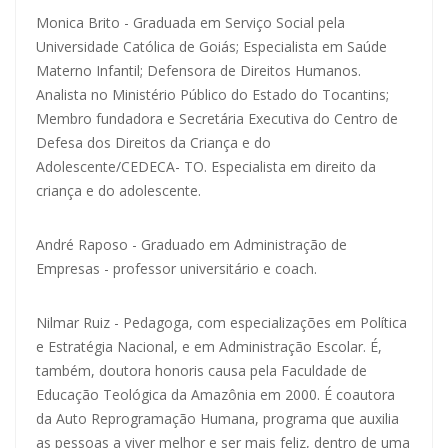
Monica Brito - Graduada em Serviço Social pela
Universidade Católica de Goiás; Especialista em Saúde
Materno Infantil; Defensora de Direitos Humanos.
Analista no Ministério Público do Estado do Tocantins;
Membro fundadora e Secretária Executiva do Centro de
Defesa dos Direitos da Criança e do
Adolescente/CEDECA- TO. Especialista em direito da
criança e do adolescente.
André Raposo - Graduado em Administração de
Empresas - professor universitário e coach.
Nilmar Ruiz - Pedagoga, com especializações em Política
e Estratégia Nacional, e em Administração Escolar. É,
também, doutora honoris causa pela Faculdade de
Educação Teológica da Amazônia em 2000. É coautora
da Auto Reprogramação Humana, programa que auxilia
as pessoas a viver melhor e ser mais feliz, dentro de uma