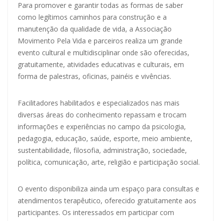
Para promover e garantir todas as formas de saber
como legítimos caminhos para construção e a
manutenção da qualidade de vida, a Associação
Movimento Pela Vida e parceiros realiza um grande
evento cultural e multidisciplinar onde são oferecidas,
gratuitamente, atividades educativas e culturais, em
forma de palestras, oficinas, painéis e vivências.
Facilitadores habilitados e especializados nas mais
diversas áreas do conhecimento repassam e trocam
informações e experiências no campo da psicologia,
pedagogia, educação, saúde, esporte, meio ambiente,
sustentabilidade, filosofia, administração, sociedade,
política, comunicação, arte, religião e participação social.
O evento disponibiliza ainda um espaço para consultas e
atendimentos terapêutico, oferecido gratuitamente aos
participantes. Os interessados em participar com