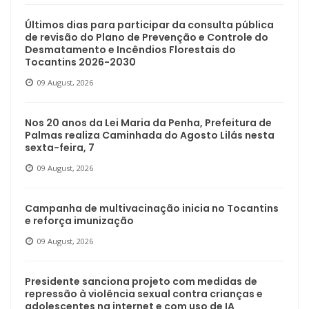
Últimos dias para participar da consulta pública
de revisão do Plano de Prevenção e Controle do
Desmatamento e Incêndios Florestais do
Tocantins 2026-2030
09 August, 2026
Nos 20 anos da Lei Maria da Penha, Prefeitura de
Palmas realiza Caminhada do Agosto Lilás nesta
sexta-feira, 7
09 August, 2026
Campanha de multivacinação inicia no Tocantins
e reforça imunização
09 August, 2026
Presidente sanciona projeto com medidas de
repressão à violência sexual contra crianças e
adolescentes na internet e com uso de IA