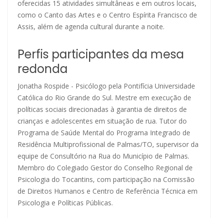
oferecidas 15 atividades simultâneas e em outros locais,
como o Canto das Artes e o Centro Espírita Francisco de
Assis, além de agenda cultural durante a noite.
Perfis participantes da mesa
redonda
Jonatha Rospide - Psicólogo pela Pontifícia Universidade
Católica do Rio Grande do Sul. Mestre em execução de
políticas sociais direcionadas à garantia de direitos de
crianças e adolescentes em situação de rua. Tutor do
Programa de Saúde Mental do Programa Integrado de
Residência Multiprofissional de Palmas/TO, supervisor da
equipe de Consultório na Rua do Município de Palmas.
Membro do Colegiado Gestor do Conselho Regional de
Psicologia do Tocantins, com participação na Comissão
de Direitos Humanos e Centro de Referência Técnica em
Psicologia e Políticas Públicas.