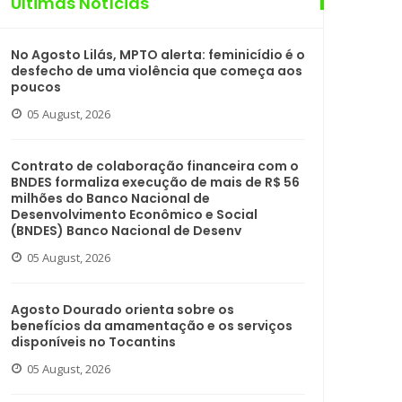
Últimas Notícias
No Agosto Lilás, MPTO alerta: feminicídio é o
desfecho de uma violência que começa aos
poucos
05 August, 2026
Contrato de colaboração financeira com o
BNDES formaliza execução de mais de R$ 56
milhões do Banco Nacional de
Desenvolvimento Econômico e Social
(BNDES) Banco Nacional de Desenv
05 August, 2026
Agosto Dourado orienta sobre os
benefícios da amamentação e os serviços
disponíveis no Tocantins
05 August, 2026