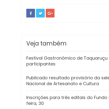
Veja também
Festival Gastronômico de Taquaruçu e
participantes
Publicado resultado provisório da sel
Nacional de Artesanato e Cultura
Inscrições para três editais do Fund
feira, 30