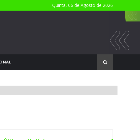
Quinta, 06 de Agosto de 2026
ONAL