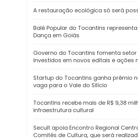
A restauração ecológica só será poss
Balé Popular do Tocantins representa 
Dança em Goiás
Governo do Tocantins fomenta setor 
investidos em novos editais e ações 
Startup do Tocantins ganha prêmio n
vaga para o Vale do Silício
Tocantins recebe mais de R$ 9,38 mil
infraestrutura cultural
Secult apoia Encontro Regional Cent
Comitês de Cultura, que será realiz