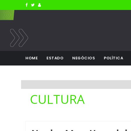
HOME
ESTADO
NEGÓCIOS
POLÍTICA
CULTURA