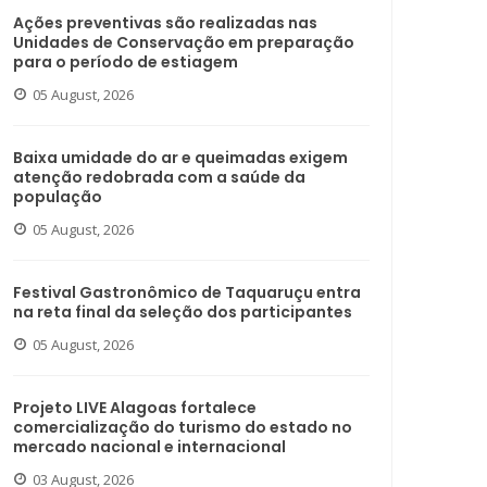
Ações preventivas são realizadas nas
Unidades de Conservação em preparação
para o período de estiagem
05 August, 2026
Baixa umidade do ar e queimadas exigem
atenção redobrada com a saúde da
população
05 August, 2026
Festival Gastronômico de Taquaruçu entra
na reta final da seleção dos participantes
05 August, 2026
Projeto LIVE Alagoas fortalece
comercialização do turismo do estado no
mercado nacional e internacional
03 August, 2026