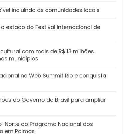
ível incluindo as comunidades locais
o estado do Festival Internacional de
cultural com mais de R$ 13 milhões
nos municípios
acional no Web Summit Rio e conquista
hões do Governo do Brasil para ampliar
ro-Norte do Programa Nacional dos
ado em Palmas