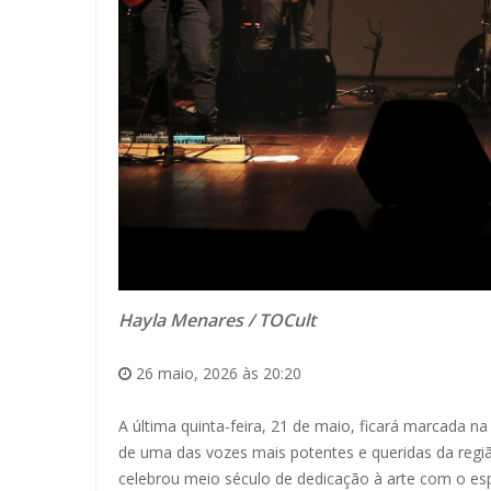
Hayla Menares / TOCult
26 maio, 2026 às 20:20
A última quinta-feira, 21 de maio, ficará marcada 
de uma das vozes mais potentes e queridas da regi
celebrou meio século de dedicação à arte com o e