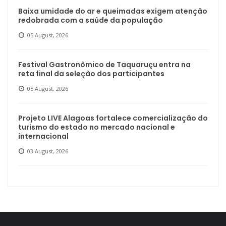
Baixa umidade do ar e queimadas exigem atenção
redobrada com a saúde da população
05 August, 2026
Festival Gastronômico de Taquaruçu entra na
reta final da seleção dos participantes
05 August, 2026
Projeto LIVE Alagoas fortalece comercialização do
turismo do estado no mercado nacional e
internacional
03 August, 2026