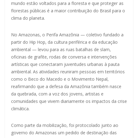
mundo estão voltados para a floresta e que proteger as
florestas públicas é a maior contribuição do Brasil para o
clima do planeta.
No Amazonas, o Perifa Amazônia — coletivo fundado a
partir do Hip Hop, da cultura periférica e da educação
ambiental — levou para as ruas batalhas de slam,
oficinas de grafite, rodas de conversa e intervenções
artísticas que conectaram juventudes urbanas à pauta
ambiental. As atividades reuniram pessoas em territórios
como o Beco do Macedo e o Movimento Nepal,
reafirmando que a defesa da Amazônia também nasce
da quebrada, com a voz dos jovens, artistas e
comunidades que vivem diariamente os impactos da crise
climática.
Como parte da mobilização, foi protocolado junto ao
governo do Amazonas um pedido de destinação das