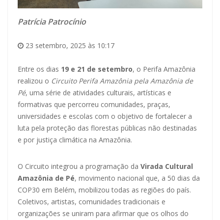
Patrícia Patrocínio
23 setembro, 2025 às 10:17
Entre os dias
19 e 21 de setembro
, o Perifa Amazônia
realizou o
Circuito Perifa Amazônia pela Amazônia de
Pé
, uma série de atividades culturais, artísticas e
formativas que percorreu comunidades, praças,
universidades e escolas com o objetivo de fortalecer a
luta pela proteção das florestas públicas não destinadas
e por justiça climática na Amazônia.
O Circuito integrou a programação da
Virada Cultural
Amazônia de Pé
, movimento nacional que, a 50 dias da
COP30 em Belém, mobilizou todas as regiões do país.
Coletivos, artistas, comunidades tradicionais e
organizações se uniram para afirmar que os olhos do