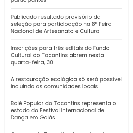
Publicado resultado provisório da
seleção para participação na 8ª Feira
Nacional de Artesanato e Cultura
Inscrições para três editais do Fundo
Cultural do Tocantins abrem nesta
quarta-feira, 30
A restauração ecológica só será possível
incluindo as comunidades locais
Balé Popular do Tocantins representa o
estado do Festival Internacional de
Dança em Goiás