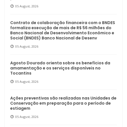
05 August, 2026
Contrato de colaboração financeira com o BNDES
formaliza execução de mais de R$ 56 milhões do
Banco Nacional de Desenvolvimento Econômico e
Social (BNDES) Banco Nacional de Desenv
05 August, 2026
Agosto Dourado orienta sobre os benefícios da
amamentação e os serviços disponíveis no
Tocantins
05 August, 2026
Ações preventivas são realizadas nas Unidades de
Conservação em preparação para o período de
estiagem
05 August, 2026