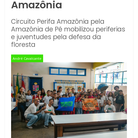
Amazônia
Circuito Perifa Amazônia pela
Amazônia de Pé mobilizou periferias
e juventudes pela defesa da
floresta
André Cavalcante