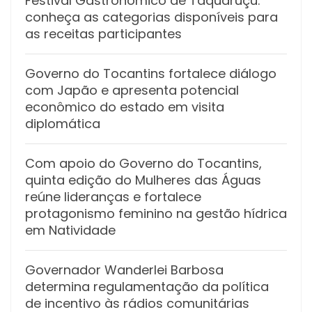
Festival Gastronômico de Taquaruçu:
conheça as categorias disponíveis para
as receitas participantes
Governo do Tocantins fortalece diálogo
com Japão e apresenta potencial
econômico do estado em visita
diplomática
Com apoio do Governo do Tocantins,
quinta edição do Mulheres das Águas
reúne lideranças e fortalece
protagonismo feminino na gestão hídrica
em Natividade
Governador Wanderlei Barbosa
determina regulamentação da política
de incentivo às rádios comunitárias