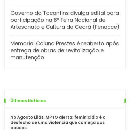
Governo do Tocantins divulga edital para
participação na 8ª Feira Nacional de
Artesanato e Cultura do Ceará (Fenacce)
Memorial Coluna Prestes é reaberto após
entrega de obras de revitalização e
manutenção
Últimas Notícias
No Agosto Lilás, MPTO alerta: feminicídio é o
desfecho de uma violência que começa aos
poucos