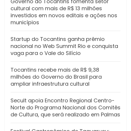
Governo do Tocantins fomenta setor
cultural com mais de R$ 13 milhões
investidos em novos editais e ações nos
municípios
Startup do Tocantins ganha prêmio
nacional no Web Summit Rio e conquista
vaga para o Vale do Silício
Tocantins recebe mais de R$ 9,38
milhões do Governo do Brasil para
ampliar infraestrutura cultural
Secult apoia Encontro Regional Centro-
Norte do Programa Nacional dos Comitês
de Cultura, que será realizado em Palmas