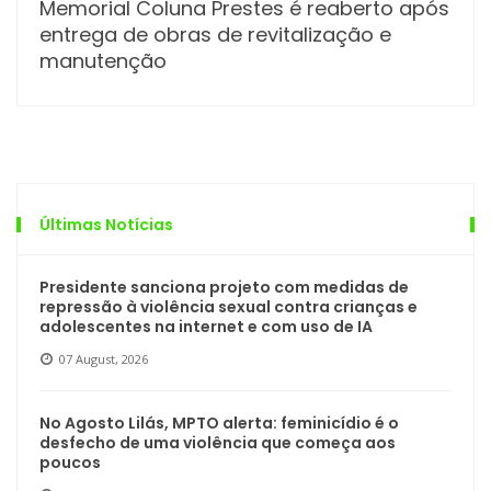
Memorial Coluna Prestes é reaberto após
entrega de obras de revitalização e
manutenção
Últimas Notícias
Presidente sanciona projeto com medidas de
repressão à violência sexual contra crianças e
adolescentes na internet e com uso de IA
07 August, 2026
No Agosto Lilás, MPTO alerta: feminicídio é o
desfecho de uma violência que começa aos
poucos