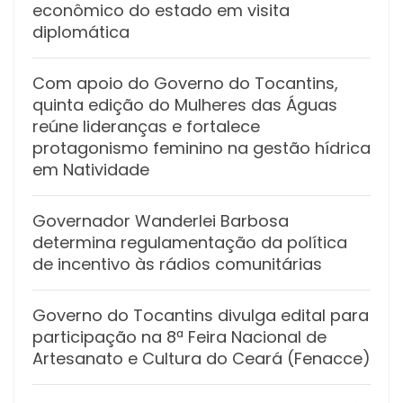
econômico do estado em visita
diplomática
Com apoio do Governo do Tocantins,
quinta edição do Mulheres das Águas
reúne lideranças e fortalece
protagonismo feminino na gestão hídrica
em Natividade
Governador Wanderlei Barbosa
determina regulamentação da política
de incentivo às rádios comunitárias
Governo do Tocantins divulga edital para
participação na 8ª Feira Nacional de
Artesanato e Cultura do Ceará (Fenacce)