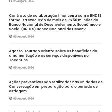
05 August, 2026
Contrato de colaboração financeira com o BNDES
formaliza execução de mais de R$ 56 milhões do
Banco Nacional de Desenvolvimento Econômico e
Social (BNDES) Banco Nacional de Desenv
05 August, 2026
Agosto Dourado orienta sobre os benefícios da
amamentação e os serviços disponíveis no
Tocantins
05 August, 2026
Ações preventivas são realizadas nas Unidades de
Conservação em preparação para o período de
estiagem
05 August, 2026