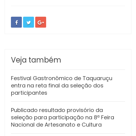
Veja também
Festival Gastronômico de Taquaruçu
entra na reta final da seleção dos
participantes
Publicado resultado provisório da
seleção para participação na 8ª Feira
Nacional de Artesanato e Cultura