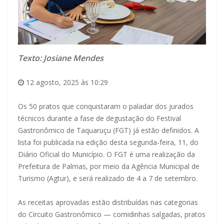
Texto: Josiane Mendes
12 agosto, 2025 às 10:29
Os 50 pratos que conquistaram o paladar dos jurados
técnicos durante a fase de degustação do Festival
Gastronômico de Taquaruçu (FGT) já estão definidos. A
lista foi publicada na edição desta segunda-feira, 11, do
Diário Oficial do Município. O FGT é uma realização da
Prefeitura de Palmas, por meio da Agência Municipal de
Turismo (Agtur), e será realizado de 4 a 7 de setembro.
As receitas aprovadas estão distribuídas nas categorias
do Circuito Gastronômico — comidinhas salgadas, pratos