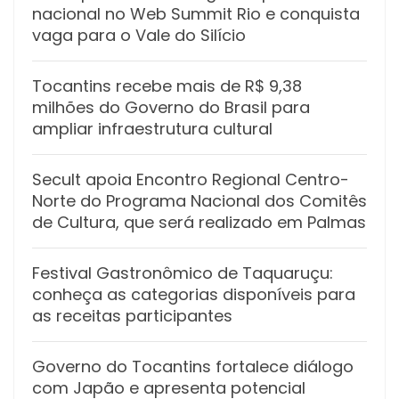
nacional no Web Summit Rio e conquista
vaga para o Vale do Silício
Tocantins recebe mais de R$ 9,38
milhões do Governo do Brasil para
ampliar infraestrutura cultural
Secult apoia Encontro Regional Centro-
Norte do Programa Nacional dos Comitês
de Cultura, que será realizado em Palmas
Festival Gastronômico de Taquaruçu:
conheça as categorias disponíveis para
as receitas participantes
Governo do Tocantins fortalece diálogo
com Japão e apresenta potencial