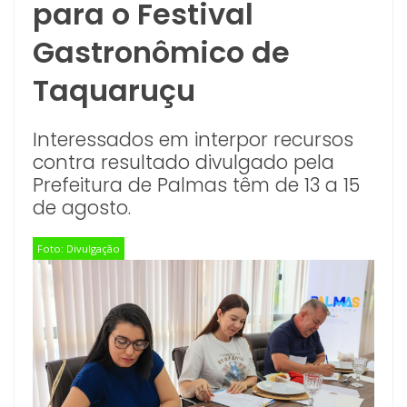
para o Festival
Gastronômico de
Taquaruçu
Interessados em interpor recursos
contra resultado divulgado pela
Prefeitura de Palmas têm de 13 a 15
de agosto.
Foto: Divulgação