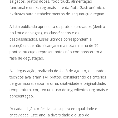
salgados, pratos doces, food truck, alimentação
funcional e drinks regionais — e da Rota Gastronômica,
exclusiva para estabelecimentos de Taquaruçu e região.
A lista publicada apresenta os pratos aprovados (dentro
do limite de vagas), os classificados e os
desclassificados. Esses últimos correspondem a
inscrições que não alcançaram a nota mínima de 70
pontos ou cujos representantes não compareceram à
fase de degustação.
Na degustação, realizada de 4 a 8 de agosto, os jurados
técnicos avaliaram 141 pratos, considerando os critérios
de gramatura, sabor, aroma, criatividade e originalidade,
temperatura, cor, textura, uso de ingredientes regionais e
apresentação.
“A cada edição, o festival se supera em qualidade e
criatividade. Este ano, a diversidade e o uso de