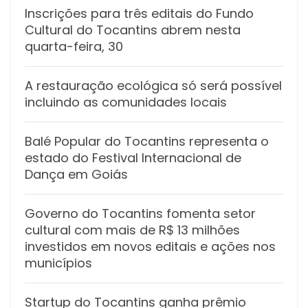
Inscrições para três editais do Fundo
Cultural do Tocantins abrem nesta
quarta-feira, 30
A restauração ecológica só será possível
incluindo as comunidades locais
Balé Popular do Tocantins representa o
estado do Festival Internacional de
Dança em Goiás
Governo do Tocantins fomenta setor
cultural com mais de R$ 13 milhões
investidos em novos editais e ações nos
municípios
Startup do Tocantins ganha prêmio