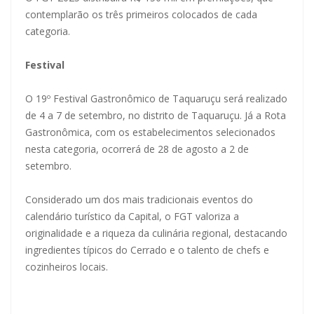
contemplarão os três primeiros colocados de cada
categoria.
Festival
O 19º Festival Gastronômico de Taquaruçu será realizado
de 4 a 7 de setembro, no distrito de Taquaruçu. Já a Rota
Gastronômica, com os estabelecimentos selecionados
nesta categoria, ocorrerá de 28 de agosto a 2 de
setembro.
Considerado um dos mais tradicionais eventos do
calendário turístico da Capital, o FGT valoriza a
originalidade e a riqueza da culinária regional, destacando
ingredientes típicos do Cerrado e o talento de chefs e
cozinheiros locais.