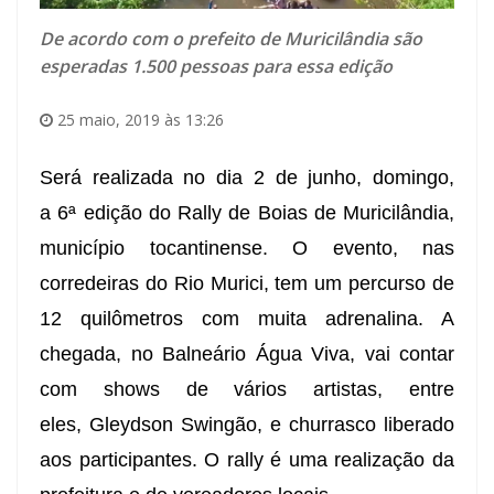
De acordo com o prefeito de Muricilândia são
esperadas 1.500 pessoas para essa edição
25 maio, 2019 às 13:26
Será realizada no dia 2 de junho, domingo,
a
6ª edição do Rally de Boias de Muricilândia,
município tocantinense. O evento, nas
corredeiras do Rio Murici, tem um percurso de
12 quilômetros com muita adrenalina. A
chegada, no Balneário Água Viva, vai contar
com shows de vários artistas, entre
eles,
Gleydson Swingão, e churrasco liberado
aos participantes. O rally é uma realização da