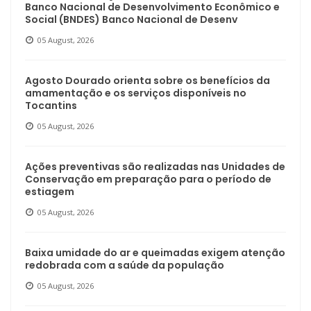
Banco Nacional de Desenvolvimento Econômico e
Social (BNDES) Banco Nacional de Desenv
05 August, 2026
Agosto Dourado orienta sobre os benefícios da
amamentação e os serviços disponíveis no
Tocantins
05 August, 2026
Ações preventivas são realizadas nas Unidades de
Conservação em preparação para o período de
estiagem
05 August, 2026
Baixa umidade do ar e queimadas exigem atenção
redobrada com a saúde da população
05 August, 2026