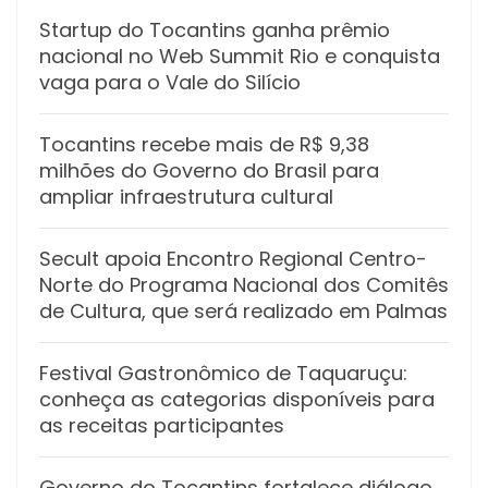
Startup do Tocantins ganha prêmio
nacional no Web Summit Rio e conquista
vaga para o Vale do Silício
Tocantins recebe mais de R$ 9,38
milhões do Governo do Brasil para
ampliar infraestrutura cultural
Secult apoia Encontro Regional Centro-
Norte do Programa Nacional dos Comitês
de Cultura, que será realizado em Palmas
Festival Gastronômico de Taquaruçu:
conheça as categorias disponíveis para
as receitas participantes
Governo do Tocantins fortalece diálogo