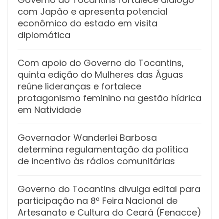
com Japão e apresenta potencial
econômico do estado em visita
diplomática
Com apoio do Governo do Tocantins,
quinta edição do Mulheres das Águas
reúne lideranças e fortalece
protagonismo feminino na gestão hídrica
em Natividade
Governador Wanderlei Barbosa
determina regulamentação da política
de incentivo às rádios comunitárias
Governo do Tocantins divulga edital para
participação na 8ª Feira Nacional de
Artesanato e Cultura do Ceará (Fenacce)