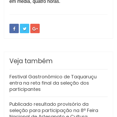
em média, quatro horas.
Veja também
Festival Gastronômico de Taquaruçu
entra na reta final da seleção dos
participantes
Publicado resultado provisório da
seleção para participação na 8ª Feira
Nacional de Artesanato e Cultura