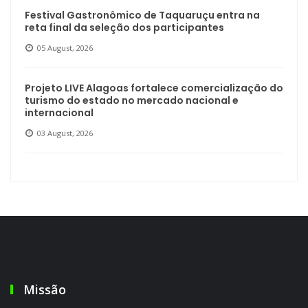
Festival Gastronômico de Taquaruçu entra na
reta final da seleção dos participantes
05 August, 2026
Projeto LIVE Alagoas fortalece comercialização do
turismo do estado no mercado nacional e
internacional
03 August, 2026
Missão