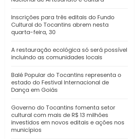
Inscrições para três editais do Fundo
Cultural do Tocantins abrem nesta
quarta-feira, 30
A restauração ecológica só será possível
incluindo as comunidades locais
Balé Popular do Tocantins representa o
estado do Festival Internacional de
Dança em Goiás
Governo do Tocantins fomenta setor
cultural com mais de R$ 13 milhões
investidos em novos editais e ações nos
municípios