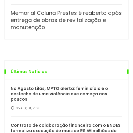
Memorial Coluna Prestes é reaberto após
entrega de obras de revitalização e
manutenção
Últimas Notícias
No Agosto Lilás, MPTO alerta: feminicídio é o
desfecho de uma violência que começa aos
poucos
05 August, 2026
Contrato de colaboração financeira com o BNDES
formaliza execução de mais de R$ 56 milhões do