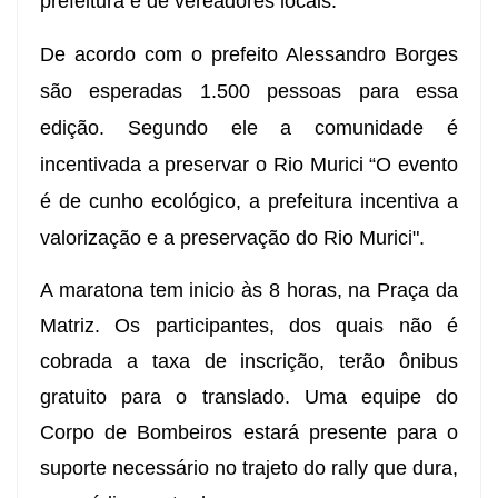
prefeitura e de vereadores locais.
De acordo com o prefeito Alessandro Borges
são esperadas 1.500 pessoas para essa
edição. Segundo ele a comunidade é
incentivada a preservar o Rio Murici “
O evento
é de cunho ecológico, a prefeitura incentiva a
valorização e a preservação do Rio Murici".
A maratona tem inicio às 8 horas, na Praça da
Matriz. Os participantes, dos quais não é
cobrada a taxa de inscrição, terão ônibus
gratuito para o translado. Uma equipe do
Corpo de Bombeiros estará presente para o
suporte necessário no trajeto do rally que dura,