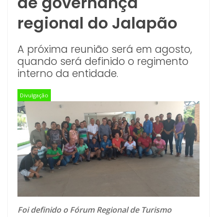
de governança
regional do Jalapão
A próxima reunião será em agosto,
quando será definido o regimento
interno da entidade.
Divulgação
Foi definido o Fórum Regional de Turismo