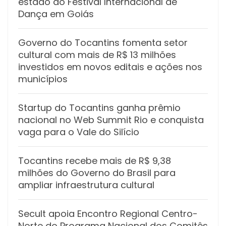
estado do Festival Internacional de
Dança em Goiás
Governo do Tocantins fomenta setor
cultural com mais de R$ 13 milhões
investidos em novos editais e ações nos
municípios
Startup do Tocantins ganha prêmio
nacional no Web Summit Rio e conquista
vaga para o Vale do Silício
Tocantins recebe mais de R$ 9,38
milhões do Governo do Brasil para
ampliar infraestrutura cultural
Secult apoia Encontro Regional Centro-
Norte do Programa Nacional dos Comitês