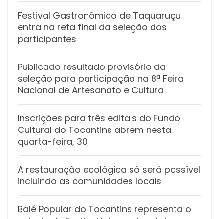
Festival Gastronômico de Taquaruçu
entra na reta final da seleção dos
participantes
Publicado resultado provisório da
seleção para participação na 8ª Feira
Nacional de Artesanato e Cultura
Inscrições para três editais do Fundo
Cultural do Tocantins abrem nesta
quarta-feira, 30
A restauração ecológica só será possível
incluindo as comunidades locais
Balé Popular do Tocantins representa o