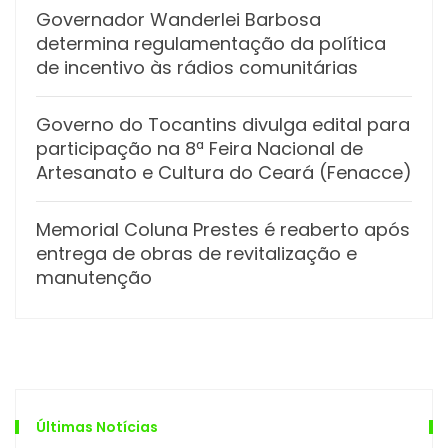
Governador Wanderlei Barbosa
determina regulamentação da política
de incentivo às rádios comunitárias
Governo do Tocantins divulga edital para
participação na 8ª Feira Nacional de
Artesanato e Cultura do Ceará (Fenacce)
Memorial Coluna Prestes é reaberto após
entrega de obras de revitalização e
manutenção
Últimas Notícias