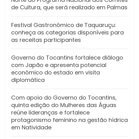
de Cultura, que será realizado em Palmas
Festival Gastronômico de Taquaruçu:
conheça as categorias disponíveis para
as receitas participantes
Governo do Tocantins fortalece diálogo
com Japão e apresenta potencial
econômico do estado em visita
diplomática
Com apoio do Governo do Tocantins,
quinta edição do Mulheres das Águas
reúne lideranças e fortalece
protagonismo feminino na gestão hídrica
em Natividade