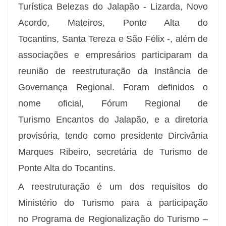
Turística Belezas do Jalapão - Lizarda, Novo
Acordo, Mateiros, Ponte Alta do
Tocantins, Santa Tereza e São Félix -, além de
associações e empresários participaram da
reunião de reestruturação da Instância de
Governança Regional. Foram definidos o
nome oficial, Fórum Regional de
Turismo Encantos do Jalapão, e a diretoria
provisória, tendo como presidente
Dircivânia
Marques Ribeiro, secretária de Turismo de
Ponte Alta do Tocantins.
A reestruturação é um dos requisitos do
Ministério do Turismo para a participação
no Programa de Regionalização do Turismo –