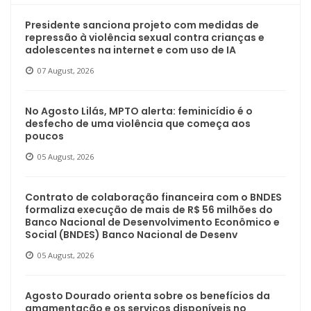
Presidente sanciona projeto com medidas de
repressão à violência sexual contra crianças e
adolescentes na internet e com uso de IA
07 August, 2026
No Agosto Lilás, MPTO alerta: feminicídio é o
desfecho de uma violência que começa aos
poucos
05 August, 2026
Contrato de colaboração financeira com o BNDES
formaliza execução de mais de R$ 56 milhões do
Banco Nacional de Desenvolvimento Econômico e
Social (BNDES) Banco Nacional de Desenv
05 August, 2026
Agosto Dourado orienta sobre os benefícios da
amamentação e os serviços disponíveis no