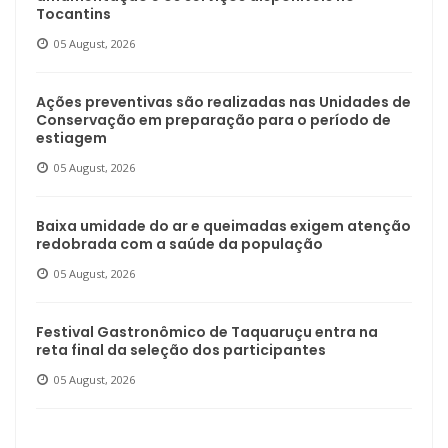
Tocantins
05 August, 2026
Ações preventivas são realizadas nas Unidades de
Conservação em preparação para o período de
estiagem
05 August, 2026
Baixa umidade do ar e queimadas exigem atenção
redobrada com a saúde da população
05 August, 2026
Festival Gastronômico de Taquaruçu entra na
reta final da seleção dos participantes
05 August, 2026