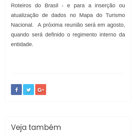
Roteiros do Brasil - e para a inserção ou
atualização de dados no Mapa do Turismo
Nacional.
A próxima reunião será em agosto,
quando será definido o regimento interno da
entidade.
Veja também