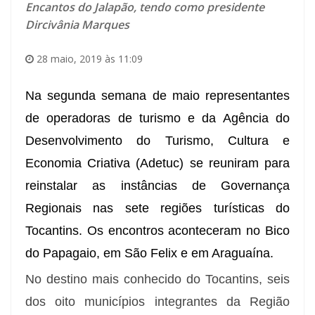
Encantos do Jalapão, tendo como presidente
Dircivânia Marques
28 maio, 2019 às 11:09
Na segunda semana de maio representantes
de operadoras de turismo e da Agência do
Desenvolvimento do Turismo, Cultura e
Economia Criativa (Adetuc) se reuniram para
reinstalar as instâncias de Governança
Regionais nas sete regiões turísticas do
Tocantins. Os encontros aconteceram no Bico
do Papagaio, em São Felix e em Araguaína.
No destino mais conhecido do Tocantins, s
eis
dos oito municípios integrantes da Região