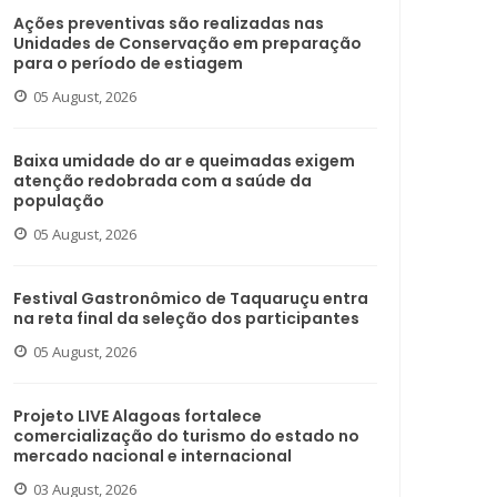
Ações preventivas são realizadas nas
Unidades de Conservação em preparação
para o período de estiagem
05 August, 2026
Baixa umidade do ar e queimadas exigem
atenção redobrada com a saúde da
população
05 August, 2026
Festival Gastronômico de Taquaruçu entra
na reta final da seleção dos participantes
05 August, 2026
Projeto LIVE Alagoas fortalece
comercialização do turismo do estado no
mercado nacional e internacional
03 August, 2026