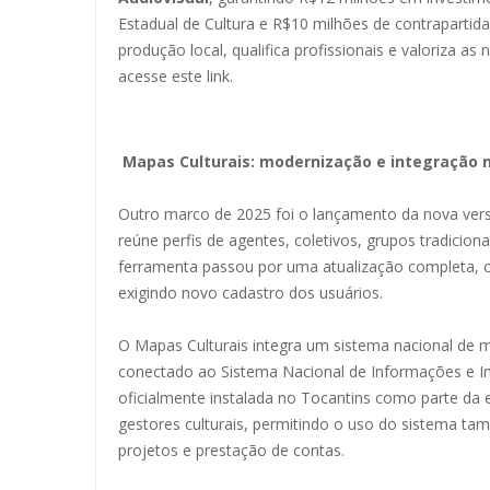
Estadual de Cultura e R$10 milhões de contrapartida
produção local, qualifica profissionais e valoriza as
acesse este link.
Mapas Culturais: modernização e integração n
Outro marco de 2025 foi o lançamento da nova versã
reúne perfis de agentes, coletivos, grupos tradicion
ferramenta passou por uma atualização completa, c
exigindo novo cadastro dos usuários.
O Mapas Culturais integra um sistema nacional de 
conectado ao Sistema Nacional de Informações e Ind
oficialmente instalada no Tocantins como parte da
gestores culturais, permitindo o uso do sistema t
projetos e prestação de contas.