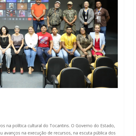
s na política cultural do Tocantins. O Governo do Estado,
dou avanços na execução de recursos, na escuta pública dos