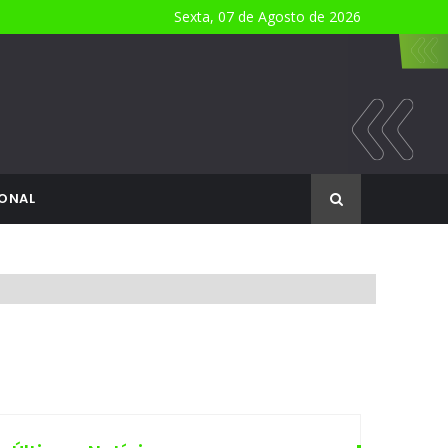
Sexta, 07 de Agosto de 2026
ONAL