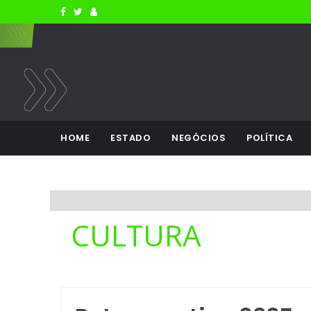
HOME
ESTADO
NEGÓCIOS
POLÍTICA
CULTURA