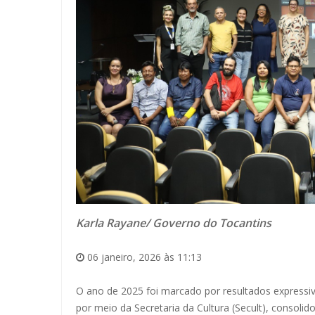
Karla Rayane/ Governo do Tocantins
06 janeiro, 2026 às 11:13
O ano de 2025 foi marcado por resultados expressivo
por meio da Secretaria da Cultura (Secult), consoli