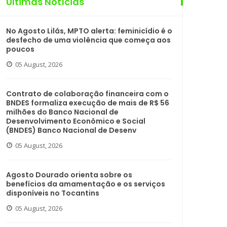
Últimas Notícias
No Agosto Lilás, MPTO alerta: feminicídio é o
desfecho de uma violência que começa aos
poucos
05 August, 2026
Contrato de colaboração financeira com o
BNDES formaliza execução de mais de R$ 56
milhões do Banco Nacional de
Desenvolvimento Econômico e Social
(BNDES) Banco Nacional de Desenv
05 August, 2026
Agosto Dourado orienta sobre os
benefícios da amamentação e os serviços
disponíveis no Tocantins
05 August, 2026