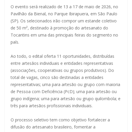
O evento será realizado de 13 a 17 de maio de 2026, no
Pavilhão da Bienal, no Parque Ibirapuera, em São Paulo
(SP). Os selecionados irão compor um estande coletivo
de 50 m², destinado à promoção do artesanato do
Tocantins em uma das principais feiras do segmento no
país.
Ao todo, o edital oferta 11 oportunidades, distribuídas
entre artesãos individuais e entidades representativas
(associações, cooperativas ou grupos produtivos). Do
total de vagas, cinco são destinadas a entidades
representativas; uma para artesão ou grupo com maioria
de Pessoa com Deficiência (PcD); uma para artesão ou
grupo indígena; uma para artesão ou grupo quilombola; e
três para artesãos profissionais individuais.
O processo seletivo tem como objetivo fortalecer a
difusão do artesanato brasileiro, fomentar a