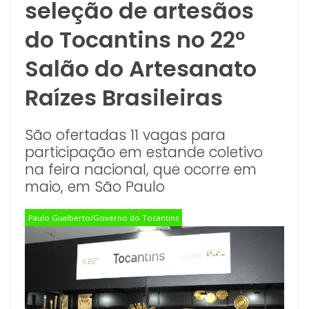
seleção de artesãos
do Tocantins no 22º
Salão do Artesanato
Raízes Brasileiras
São ofertadas 11 vagas para
participação em estande coletivo
na feira nacional, que ocorre em
maio, em São Paulo
Paulo Gualberto/Governo do Tocantins