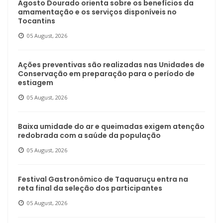
Agosto Dourado orienta sobre os benefícios da
amamentação e os serviços disponíveis no
Tocantins
05 August, 2026
Ações preventivas são realizadas nas Unidades de
Conservação em preparação para o período de
estiagem
05 August, 2026
Baixa umidade do ar e queimadas exigem atenção
redobrada com a saúde da população
05 August, 2026
Festival Gastronômico de Taquaruçu entra na
reta final da seleção dos participantes
05 August, 2026