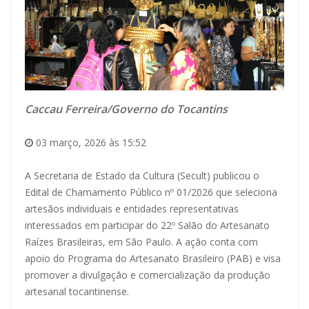
Caccau Ferreira/Governo do Tocantins
03 março, 2026 às 15:52
A Secretaria de Estado da Cultura (Secult) publicou o
Edital de Chamamento Público nº 01/2026 que seleciona
artesãos individuais e entidades representativas
interessados em participar do 22º Salão do Artesanato
Raízes Brasileiras, em São Paulo. A ação conta com
apoio do Programa do Artesanato Brasileiro (PAB) e visa
promover a divulgação e comercialização da produção
artesanal tocantinense.