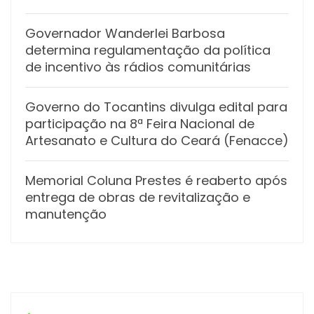
Governador Wanderlei Barbosa
determina regulamentação da política
de incentivo às rádios comunitárias
Governo do Tocantins divulga edital para
participação na 8ª Feira Nacional de
Artesanato e Cultura do Ceará (Fenacce)
Memorial Coluna Prestes é reaberto após
entrega de obras de revitalização e
manutenção