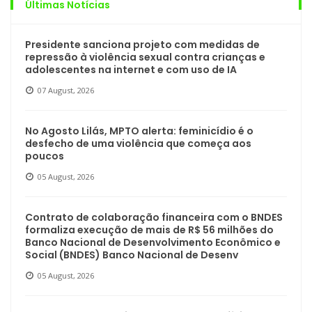
Últimas Notícias
Presidente sanciona projeto com medidas de
repressão à violência sexual contra crianças e
adolescentes na internet e com uso de IA
07 August, 2026
No Agosto Lilás, MPTO alerta: feminicídio é o
desfecho de uma violência que começa aos
poucos
05 August, 2026
Contrato de colaboração financeira com o BNDES
formaliza execução de mais de R$ 56 milhões do
Banco Nacional de Desenvolvimento Econômico e
Social (BNDES) Banco Nacional de Desenv
05 August, 2026