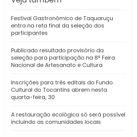
Festival Gastronômico de Taquaruçu
entra na reta final da seleção dos
participantes
Publicado resultado provisório da
seleção para participação na 8ª Feira
Nacional de Artesanato e Cultura
Inscrições para três editais do Fundo
Cultural do Tocantins abrem nesta
quarta-feira, 30
A restauração ecológica só será possível
incluindo as comunidades locais