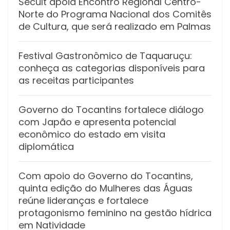
Secult apoia Encontro Regional Centro-
Norte do Programa Nacional dos Comitês
de Cultura, que será realizado em Palmas
Festival Gastronômico de Taquaruçu:
conheça as categorias disponíveis para
as receitas participantes
Governo do Tocantins fortalece diálogo
com Japão e apresenta potencial
econômico do estado em visita
diplomática
Com apoio do Governo do Tocantins,
quinta edição do Mulheres das Águas
reúne lideranças e fortalece
protagonismo feminino na gestão hídrica
em Natividade