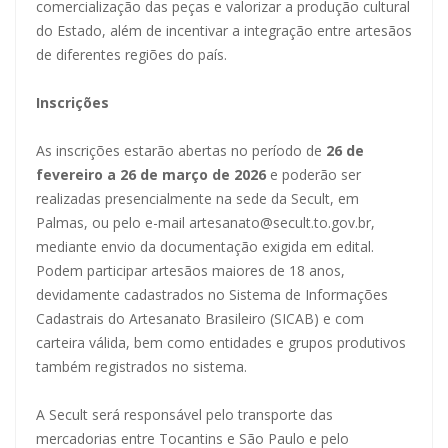
comercialização das peças e valorizar a produção cultural
do Estado, além de incentivar a integração entre artesãos
de diferentes regiões do país.
Inscrições
As inscrições estarão abertas no período de
26 de
fevereiro a 26 de março de 2026
e poderão ser
realizadas presencialmente na sede da Secult, em
Palmas, ou pelo e-mail
artesanato@secult.to.gov.br
,
mediante envio da documentação exigida em edital.
Podem participar artesãos maiores de 18 anos,
devidamente cadastrados no Sistema de Informações
Cadastrais do Artesanato Brasileiro (SICAB) e com
carteira válida, bem como entidades e grupos produtivos
também registrados no sistema.
A Secult será responsável pelo transporte das
mercadorias entre Tocantins e São Paulo e pelo