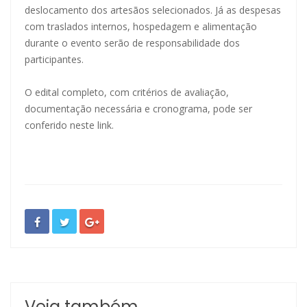
deslocamento dos artesãos selecionados. Já as despesas
com traslados internos, hospedagem e alimentação
durante o evento serão de responsabilidade dos
participantes.
O edital completo, com critérios de avaliação,
documentação necessária e cronograma, pode ser
conferido
neste link.
Veja também