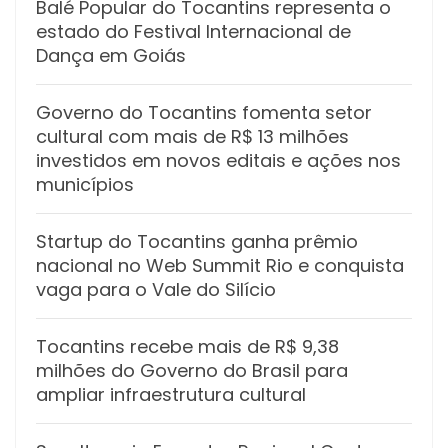
Balé Popular do Tocantins representa o
estado do Festival Internacional de
Dança em Goiás
Governo do Tocantins fomenta setor
cultural com mais de R$ 13 milhões
investidos em novos editais e ações nos
municípios
Startup do Tocantins ganha prêmio
nacional no Web Summit Rio e conquista
vaga para o Vale do Silício
Tocantins recebe mais de R$ 9,38
milhões do Governo do Brasil para
ampliar infraestrutura cultural