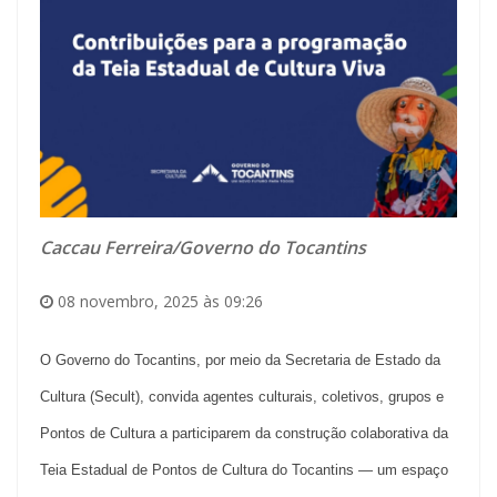
Caccau Ferreira/Governo do Tocantins
08 novembro, 2025 às 09:26
O Governo do Tocantins, por meio da Secretaria de Estado da
Cultura (Secult), convida agentes culturais, coletivos, grupos e
Pontos de Cultura a participarem da construção colaborativa da
Teia Estadual de Pontos de Cultura do Tocantins — um espaço