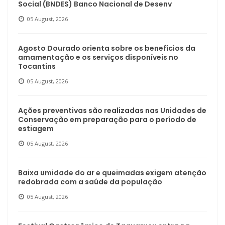
Social (BNDES) Banco Nacional de Desenv
05 August, 2026
Agosto Dourado orienta sobre os benefícios da
amamentação e os serviços disponíveis no
Tocantins
05 August, 2026
Ações preventivas são realizadas nas Unidades de
Conservação em preparação para o período de
estiagem
05 August, 2026
Baixa umidade do ar e queimadas exigem atenção
redobrada com a saúde da população
05 August, 2026