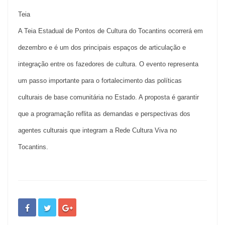
Teia
A Teia Estadual de Pontos de Cultura do Tocantins ocorrerá em
dezembro e é um dos principais espaços de articulação e
integração entre os fazedores de cultura. O evento representa
um passo importante para o fortalecimento das políticas
culturais de base comunitária no Estado. A proposta é garantir
que a programação reflita as demandas e perspectivas dos
agentes culturais que integram a Rede Cultura Viva no
Tocantins.