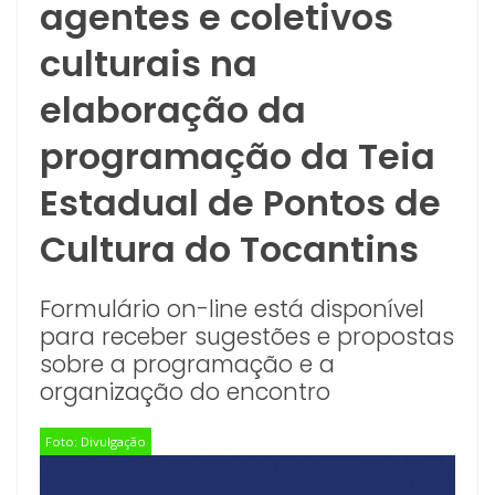
agentes e coletivos
culturais na
elaboração da
programação da Teia
Estadual de Pontos de
Cultura do Tocantins
Formulário on-line está disponível
para receber sugestões e propostas
sobre a programação e a
organização do encontro
Foto: Divulgação