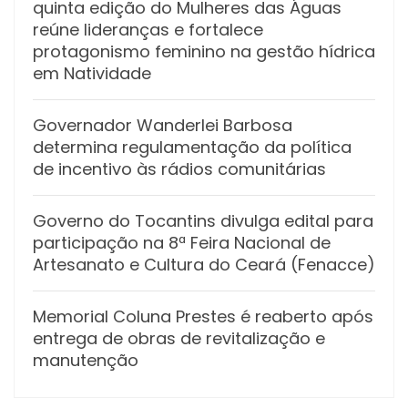
quinta edição do Mulheres das Águas
reúne lideranças e fortalece
protagonismo feminino na gestão hídrica
em Natividade
Governador Wanderlei Barbosa
determina regulamentação da política
de incentivo às rádios comunitárias
Governo do Tocantins divulga edital para
participação na 8ª Feira Nacional de
Artesanato e Cultura do Ceará (Fenacce)
Memorial Coluna Prestes é reaberto após
entrega de obras de revitalização e
manutenção