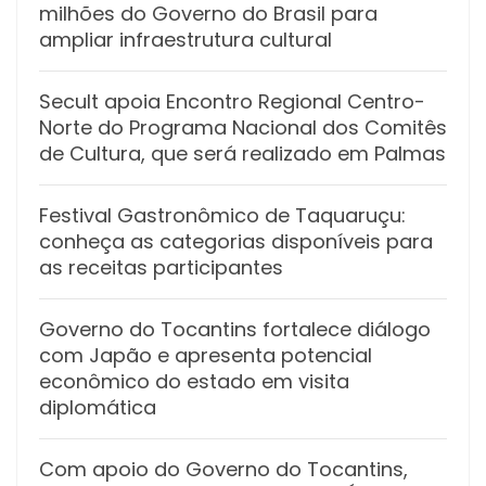
milhões do Governo do Brasil para
ampliar infraestrutura cultural
Secult apoia Encontro Regional Centro-
Norte do Programa Nacional dos Comitês
de Cultura, que será realizado em Palmas
Festival Gastronômico de Taquaruçu:
conheça as categorias disponíveis para
as receitas participantes
Governo do Tocantins fortalece diálogo
com Japão e apresenta potencial
econômico do estado em visita
diplomática
Com apoio do Governo do Tocantins,