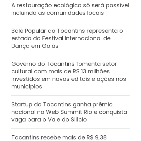
A restauração ecológica só será possível
incluindo as comunidades locais
Balé Popular do Tocantins representa o
estado do Festival Internacional de
Dança em Goiás
Governo do Tocantins fomenta setor
cultural com mais de R$ 13 milhões
investidos em novos editais e ações nos
municípios
Startup do Tocantins ganha prêmio
nacional no Web Summit Rio e conquista
vaga para o Vale do Silício
Tocantins recebe mais de R$ 9,38