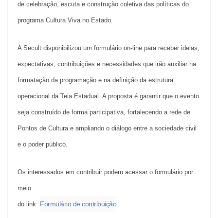
de celebração, escuta e construção coletiva das políticas do
programa Cultura Viva no Estado.
A Secult disponibilizou um formulário on-line para receber ideias,
expectativas, contribuições e necessidades que irão auxiliar na
formatação da programação e na definição da estrutura
operacional da Teia Estadual. A proposta é garantir que o evento
seja construído de forma participativa, fortalecendo a rede de
Pontos de Cultura e ampliando o diálogo entre a sociedade civil
e o poder público.
Os interessados em contribuir podem acessar o formulário por
meio
Formulário de contribuição
.
do link: