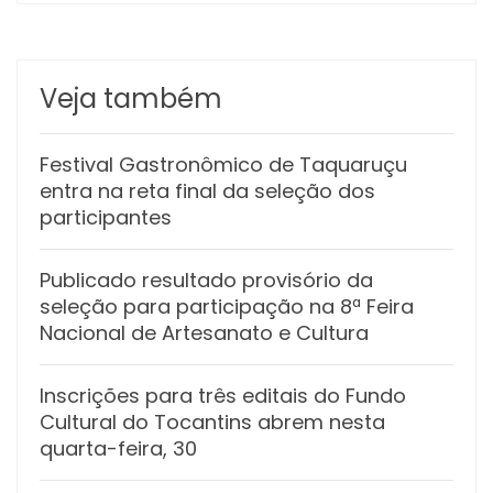
Veja também
Festival Gastronômico de Taquaruçu
entra na reta final da seleção dos
participantes
Publicado resultado provisório da
seleção para participação na 8ª Feira
Nacional de Artesanato e Cultura
Inscrições para três editais do Fundo
Cultural do Tocantins abrem nesta
quarta-feira, 30