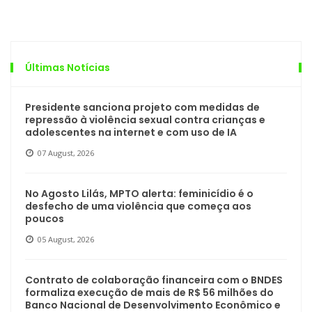
Últimas Notícias
Presidente sanciona projeto com medidas de
repressão à violência sexual contra crianças e
adolescentes na internet e com uso de IA
07 August, 2026
No Agosto Lilás, MPTO alerta: feminicídio é o
desfecho de uma violência que começa aos
poucos
05 August, 2026
Contrato de colaboração financeira com o BNDES
formaliza execução de mais de R$ 56 milhões do
Banco Nacional de Desenvolvimento Econômico e