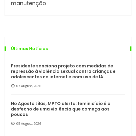
manutenção
Últimas Notícias
Presidente sanciona projeto com medidas de
repressão à violência sexual contra crianças e
adolescentes na internet e com uso de IA
07 August, 2026
No Agosto Lilás, MPTO alerta: feminicídio é o
desfecho de uma violência que começa aos
poucos
05 August, 2026