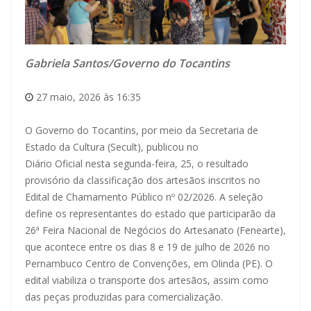
Gabriela Santos/Governo do Tocantins
27 maio, 2026 às 16:35
O Governo do Tocantins, por meio da Secretaria de
Estado da Cultura (Secult), publicou no
Diário Oficial nesta segunda-feira, 25
,
o resultado
provisório da classificação dos artesãos inscritos no
Edital de Chamamento Público nº 02/2026. A seleção
define os representantes do estado que participarão da
26ª Feira Nacional de Negócios do Artesanato (Fenearte),
que acontece entre os dias 8 e 19 de julho de 2026 no
Pernambuco Centro de Convenções, em Olinda (PE). O
edital viabiliza o transporte dos artesãos, assim como
das peças produzidas para comercialização.