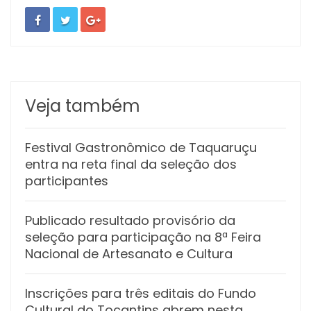
Veja também
Festival Gastronômico de Taquaruçu
entra na reta final da seleção dos
participantes
Publicado resultado provisório da
seleção para participação na 8ª Feira
Nacional de Artesanato e Cultura
Inscrições para três editais do Fundo
Cultural do Tocantins abrem nesta