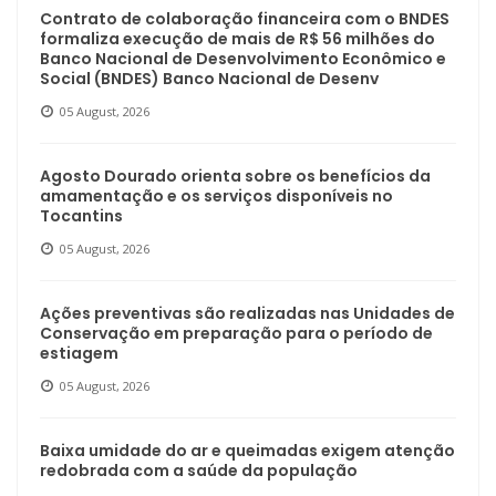
Contrato de colaboração financeira com o BNDES
formaliza execução de mais de R$ 56 milhões do
Banco Nacional de Desenvolvimento Econômico e
Social (BNDES) Banco Nacional de Desenv
05 August, 2026
Agosto Dourado orienta sobre os benefícios da
amamentação e os serviços disponíveis no
Tocantins
05 August, 2026
Ações preventivas são realizadas nas Unidades de
Conservação em preparação para o período de
estiagem
05 August, 2026
Baixa umidade do ar e queimadas exigem atenção
redobrada com a saúde da população