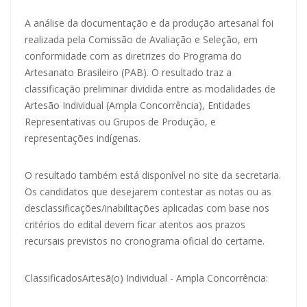
A análise da documentação e da produção artesanal foi
realizada pela Comissão de Avaliação e Seleção, em
conformidade com as diretrizes do Programa do
Artesanato Brasileiro (PAB). O resultado traz a
classificação preliminar dividida entre as modalidades de
Artesão Individual (Ampla Concorrência), Entidades
Representativas ou Grupos de Produção, e
representações indígenas.
O resultado também está disponível no site da secretaria.
Os candidatos que desejarem contestar as notas ou as
desclassificações/inabilitações aplicadas com base nos
critérios do edital devem ficar atentos aos prazos
recursais previstos no cronograma oficial do certame.
Classificados
Artesã(o) Individual - Ampla Concorrência: