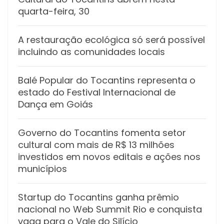
quarta-feira, 30
A restauração ecológica só será possível
incluindo as comunidades locais
Balé Popular do Tocantins representa o
estado do Festival Internacional de
Dança em Goiás
Governo do Tocantins fomenta setor
cultural com mais de R$ 13 milhões
investidos em novos editais e ações nos
municípios
Startup do Tocantins ganha prêmio
nacional no Web Summit Rio e conquista
vaga para o Vale do Silício