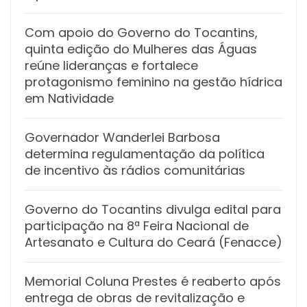
Com apoio do Governo do Tocantins,
quinta edição do Mulheres das Águas
reúne lideranças e fortalece
protagonismo feminino na gestão hídrica
em Natividade
Governador Wanderlei Barbosa
determina regulamentação da política
de incentivo às rádios comunitárias
Governo do Tocantins divulga edital para
participação na 8ª Feira Nacional de
Artesanato e Cultura do Ceará (Fenacce)
Memorial Coluna Prestes é reaberto após
entrega de obras de revitalização e