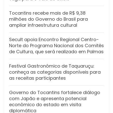
Tocantins recebe mais de R$ 9,38
milhões do Governo do Brasil para
ampliar infraestrutura cultural
Secult apoia Encontro Regional Centro-
Norte do Programa Nacional dos Comitês
de Cultura, que será realizado em Palmas
Festival Gastronômico de Taquaruçu:
conheça as categorias disponíveis para
as receitas participantes
Governo do Tocantins fortalece diálogo
com Japão e apresenta potencial
econômico do estado em visita
diplomática