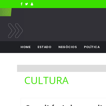
HOME
ESTADO
NEGÓCIOS
POLÍTICA
CULTURA