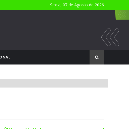
Sexta, 07 de Agosto de 2026
ONAL