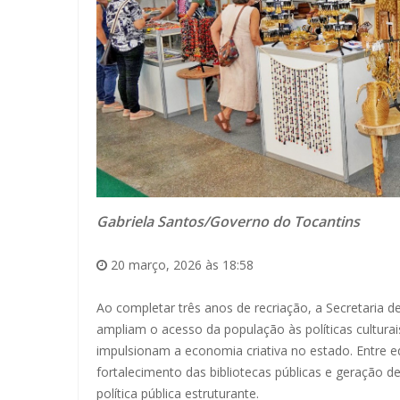
Gabriela Santos/Governo do Tocantins
20 março, 2026 às 18:58
Ao completar três anos de recriação, a Secretaria de
ampliam o acesso da população às políticas culturais,
impulsionam a economia criativa no estado. Entre e
fortalecimento das bibliotecas públicas e geração d
política pública estruturante.