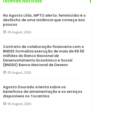
Últimas Notícias
No Agosto Lilás, MPTO alerta: feminicídio é o
desfecho de uma violência que começa aos
poucos
05 August, 2026
Contrato de colaboração financeira com o
BNDES formaliza execução de mais de R$ 56
milhões do Banco Nacional de
Desenvolvimento Econômico e Social
(BNDES) Banco Nacional de Desenv
05 August, 2026
Agosto Dourado orienta sobre os
benefícios da amamentação e os serviços
disponíveis no Tocantins
05 August, 2026