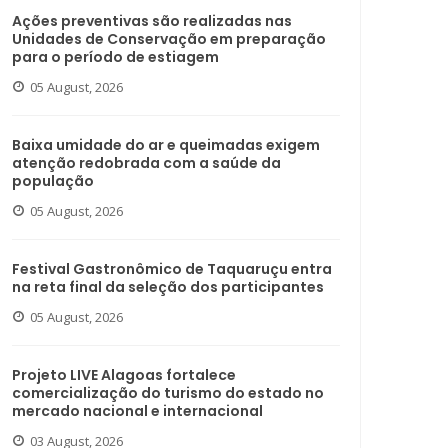
Ações preventivas são realizadas nas
Unidades de Conservação em preparação
para o período de estiagem
05 August, 2026
Baixa umidade do ar e queimadas exigem
atenção redobrada com a saúde da
população
05 August, 2026
Festival Gastronômico de Taquaruçu entra
na reta final da seleção dos participantes
05 August, 2026
Projeto LIVE Alagoas fortalece
comercialização do turismo do estado no
mercado nacional e internacional
03 August, 2026