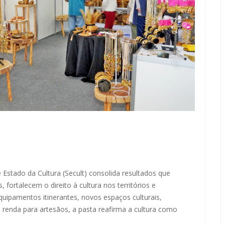
 Estado da Cultura (Secult) consolida resultados que
 fortalecem o direito à cultura nos territórios e
quipamentos itinerantes, novos espaços culturais,
e renda para artesãos, a pasta reafirma a cultura como