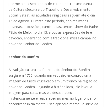
por meio das secretarias de Estado do Turismo (Setur),
da Cultura (Secult) e do Trabalho e Desenvolvimento
Social (Setas), as atividades religiosas seguem até o dia
15 de agosto. Durante este período, são realizadas
novenas, procissões, caminhadas, terços, show do Padre
Fábio de Melo, no dia 13; e outras expressões de fé e
devoção, encerrando com a tradicional missa campal no
povoado Senhor do Bonfim.
Senhor do Bonfim
A tradição cultural da Romaria do Senhor do Bonfim
surgiu em 1750, quando um vaqueiro encontrou uma
imagem de Cristo crucificado em um tronco na região do
povoado Bonfim. Segundo a história local, ele levou a
imagem para casa, mas ela desapareceu
misteriosamente e reapareceu no mesmo lugar onde foi
encontrada inicialmente. Esse episódio marcou o início da