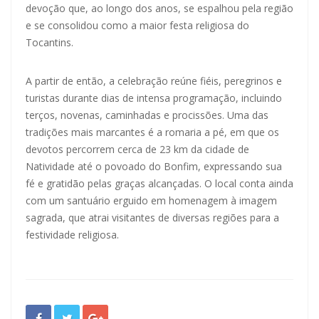
devoção que, ao longo dos anos, se espalhou pela região
e se consolidou como a maior festa religiosa do
Tocantins.
A partir de então, a celebração reúne fiéis, peregrinos e
turistas durante dias de intensa programação, incluindo
terços, novenas, caminhadas e procissões. Uma das
tradições mais marcantes é a romaria a pé, em que os
devotos percorrem cerca de 23 km da cidade de
Natividade até o povoado do Bonfim, expressando sua
fé e gratidão pelas graças alcançadas. O local conta ainda
com um santuário erguido em homenagem à imagem
sagrada, que atrai visitantes de diversas regiões para a
festividade religiosa.