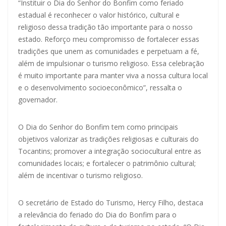
“Instituir o Dia do Senhor do Bonfim como feriado
estadual é reconhecer o valor histórico, cultural e
religioso dessa tradição tão importante para o nosso
estado. Reforço meu compromisso de fortalecer essas
tradições que unem as comunidades e perpetuam a fé,
além de impulsionar o turismo religioso. Essa celebração
é muito importante para manter viva a nossa cultura local
e o desenvolvimento socioeconômico”, ressalta o
governador.
O Dia do Senhor do Bonfim tem como principais
objetivos valorizar as tradições religiosas e culturais do
Tocantins; promover a integração sociocultural entre as
comunidades locais; e fortalecer o patrimônio cultural;
além de incentivar o turismo religioso.
O secretário de Estado do Turismo, Hercy Filho, destaca
a relevância do feriado do Dia do Bonfim para o