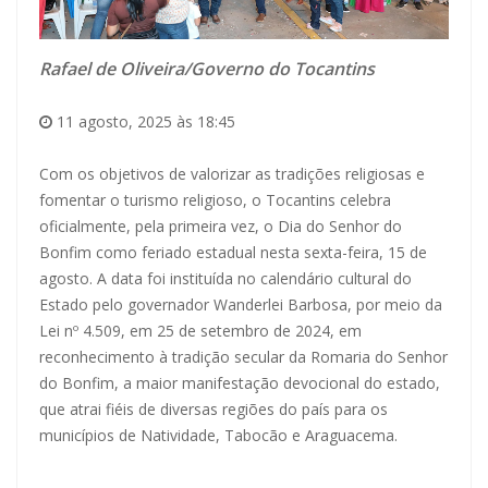
Rafael de Oliveira/Governo do Tocantins
11 agosto, 2025 às 18:45
Com os objetivos de valorizar as tradições religiosas e
fomentar o turismo religioso, o Tocantins celebra
oficialmente, pela primeira vez, o Dia do Senhor do
Bonfim como feriado estadual nesta sexta-feira, 15 de
agosto. A data foi instituída no calendário cultural do
Estado pelo governador Wanderlei Barbosa, por meio da
Lei nº 4.509, em 25 de setembro de 2024, em
reconhecimento à tradição secular da Romaria do Senhor
do Bonfim, a maior manifestação devocional do estado,
que atrai fiéis de diversas regiões do país para os
municípios de Natividade, Tabocão e Araguacema.