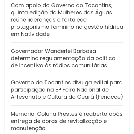
Com apoio do Governo do Tocantins,
quinta edição do Mulheres das Águas
reúne lideranças e fortalece
protagonismo feminino na gestão hídrica
em Natividade
Governador Wanderlei Barbosa
determina regulamentação da política
de incentivo às rádios comunitárias
Governo do Tocantins divulga edital para
participação na 8ª Feira Nacional de
Artesanato e Cultura do Ceará (Fenacce)
Memorial Coluna Prestes é reaberto após
entrega de obras de revitalização e
manutenção