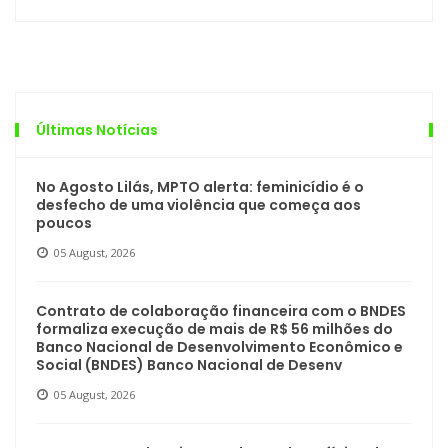
Últimas Notícias
No Agosto Lilás, MPTO alerta: feminicídio é o
desfecho de uma violência que começa aos
poucos
05 August, 2026
Contrato de colaboração financeira com o BNDES
formaliza execução de mais de R$ 56 milhões do
Banco Nacional de Desenvolvimento Econômico e
Social (BNDES) Banco Nacional de Desenv
05 August, 2026