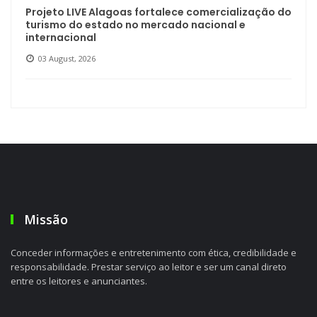
Projeto LIVE Alagoas fortalece comercialização do
turismo do estado no mercado nacional e
internacional
03 August, 2026
Missão
Conceder informações e entretenimento com ética, credibilidade e
responsabilidade. Prestar serviço ao leitor e ser um canal direto
entre os leitores e anunciantes.