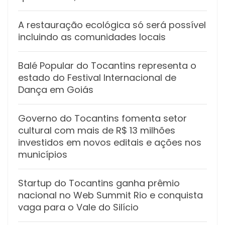
A restauração ecológica só será possível
incluindo as comunidades locais
Balé Popular do Tocantins representa o
estado do Festival Internacional de
Dança em Goiás
Governo do Tocantins fomenta setor
cultural com mais de R$ 13 milhões
investidos em novos editais e ações nos
municípios
Startup do Tocantins ganha prêmio
nacional no Web Summit Rio e conquista
vaga para o Vale do Silício