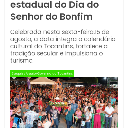
estadual do Dia do
Senhor do Bonfim
Celebrada nesta sexta-feira,15 de
agosto, a data integra o calendário
cultural do Tocantins, fortalece a
tradição secular e impulsiona o
turismo.
Esequias Araújo/Governo do Tocantins