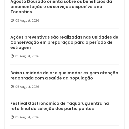
Agosto Dourado orienta sobre os benefícios da
amamentação e os serviços disponíveis no
Tocantins
05 August, 2026
Ações preventivas são realizadas nas Unidades de
Conservação em preparação para o período de
estiagem
05 August, 2026
Baixa umidade do ar e queimadas exigem atenção
redobrada com a saúde da população
05 August, 2026
Festival Gastronômico de Taquaruçu entra na
reta final da seleção dos participantes
05 August, 2026