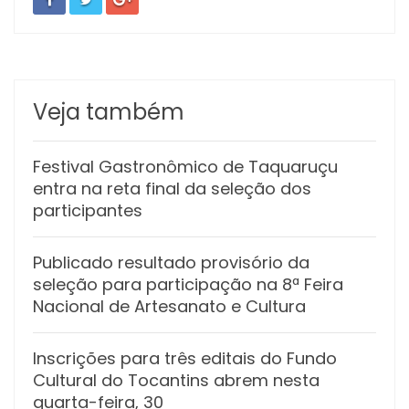
Veja também
Festival Gastronômico de Taquaruçu
entra na reta final da seleção dos
participantes
Publicado resultado provisório da
seleção para participação na 8ª Feira
Nacional de Artesanato e Cultura
Inscrições para três editais do Fundo
Cultural do Tocantins abrem nesta
quarta-feira, 30