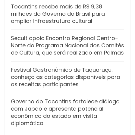
Tocantins recebe mais de R$ 9,38
milhões do Governo do Brasil para
ampliar infraestrutura cultural
Secult apoia Encontro Regional Centro-
Norte do Programa Nacional dos Comitês
de Cultura, que será realizado em Palmas
Festival Gastronômico de Taquaruçu:
conheça as categorias disponíveis para
as receitas participantes
Governo do Tocantins fortalece diálogo
com Japão e apresenta potencial
econômico do estado em visita
diplomática