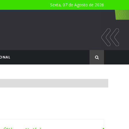
Sexta, 07 de Agosto de 2026
ONAL