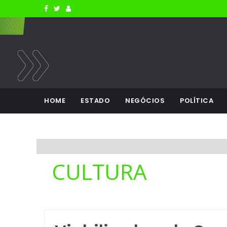
HOME
ESTADO
NEGÓCIOS
POLÍTICA
CULTURA