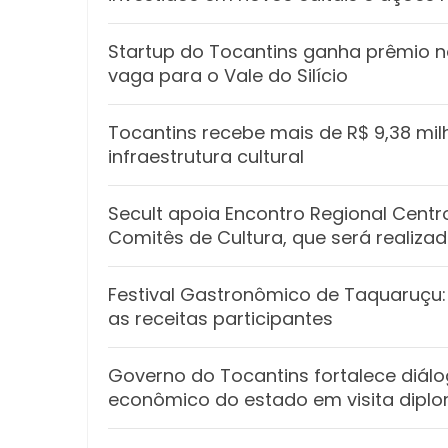
Startup do Tocantins ganha prêmio n
vaga para o Vale do Silício
Tocantins recebe mais de R$ 9,38 mil
infraestrutura cultural
Secult apoia Encontro Regional Cent
Comitês de Cultura, que será realiz
Festival Gastronômico de Taquaruçu:
as receitas participantes
Governo do Tocantins fortalece diál
econômico do estado em visita dipl