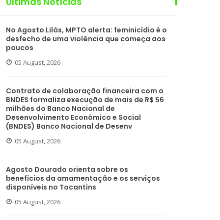
Últimas Notícias
No Agosto Lilás, MPTO alerta: feminicídio é o
desfecho de uma violência que começa aos
poucos
05 August, 2026
Contrato de colaboração financeira com o
BNDES formaliza execução de mais de R$ 56
milhões do Banco Nacional de
Desenvolvimento Econômico e Social
(BNDES) Banco Nacional de Desenv
05 August, 2026
Agosto Dourado orienta sobre os
benefícios da amamentação e os serviços
disponíveis no Tocantins
05 August, 2026