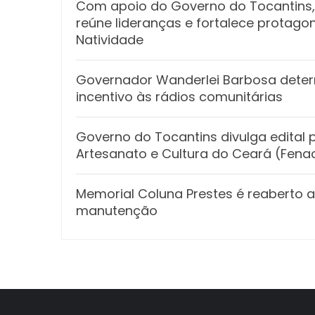
Com apoio do Governo do Tocantins,
reúne lideranças e fortalece protago
Natividade
Governador Wanderlei Barbosa deter
incentivo às rádios comunitárias
Governo do Tocantins divulga edital p
Artesanato e Cultura do Ceará (Fena
Memorial Coluna Prestes é reaberto a
manutenção