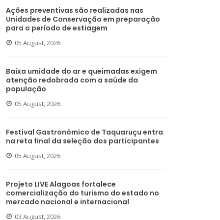
Ações preventivas são realizadas nas
Unidades de Conservação em preparação
para o período de estiagem
05 August, 2026
Baixa umidade do ar e queimadas exigem
atenção redobrada com a saúde da
população
05 August, 2026
Festival Gastronômico de Taquaruçu entra
na reta final da seleção dos participantes
05 August, 2026
Projeto LIVE Alagoas fortalece
comercialização do turismo do estado no
mercado nacional e internacional
03 August, 2026