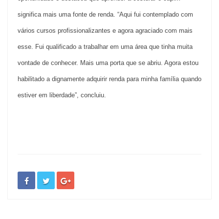
significa mais uma fonte de renda.
“Aqui fui contemplado com
vários cursos profissionalizantes e agora agraciado com mais
esse. Fui qualificado a trabalhar
em uma
área que tinha muita
vontade de conhecer. Mais uma porta que se abriu. Agora estou
habilitado a dignamente adquirir renda para minha família quando
estiver em liberdade”, concluiu.