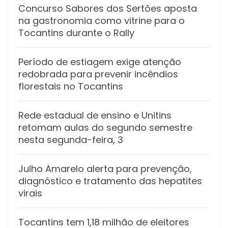
Concurso Sabores dos Sertões aposta
na gastronomia como vitrine para o
Tocantins durante o Rally
Período de estiagem exige atenção
redobrada para prevenir incêndios
florestais no Tocantins
Rede estadual de ensino e Unitins
retomam aulas do segundo semestre
nesta segunda-feira, 3
Julho Amarelo alerta para prevenção,
diagnóstico e tratamento das hepatites
virais
Tocantins tem 1,18 milhão de eleitores