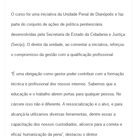
O curso foi uma iniciativa da Unidade Penal de Dianópolis e faz
parte do conjunto de ações de política penitenciária
desenvolvidas pela Secretaria de Estado da Cidadania e Justiça
(Seciju). O diretor da unidade, ao comentar a iniciativa, reforçou
o compromisso da gestão com a qualificação profissional.
“
É uma obrigação como gestor poder contribuir com a formação
técnica e profissional dos nossos internos. Sabemos que a
educação e o trabalho abrem portas para qualquer pessoa. No
cárcere isso não é diferente. A ressocialização é o alvo, e para
alcançá-la utilizamos diversas ferramentas, dentre essas a
capacitação dos nossos custodiados, alicerce para a correta e
eficaz humanização da pena”, destacou o diretor.