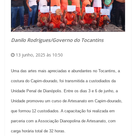
Danilo Rodrigues/Governo do Tocantins
13 junho, 2025 às 10:50
Uma das artes mais apreciadas e abundantes no Tocantins, a
costura do Capim-dourado, foi transmitida a custodiados da
Unidade Penal de Dianópolis. Entre os dias 3 e 6 de junho, a
Unidade promoveu um curso de Artesanato em Capim-dourado,
que formou 12 custodiados. A capacitação foi realizada em
parceria com a Associação Dianopolina de Artesanato, com
carga horária total de 32 horas.