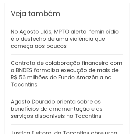
Veja também
No Agosto Lilás, MPTO alerta: feminicídio
é o desfecho de uma violência que
começa aos poucos
Contrato de colaboração financeira com
o BNDES formaliza execução de mais de
R$ 56 milhões do Fundo Amazônia no
Tocantins
Agosto Dourado orienta sobre os
benefícios da amamentação e os
serviços disponíveis no Tocantins
Justiça Eleitoral do Tocantins abre urna