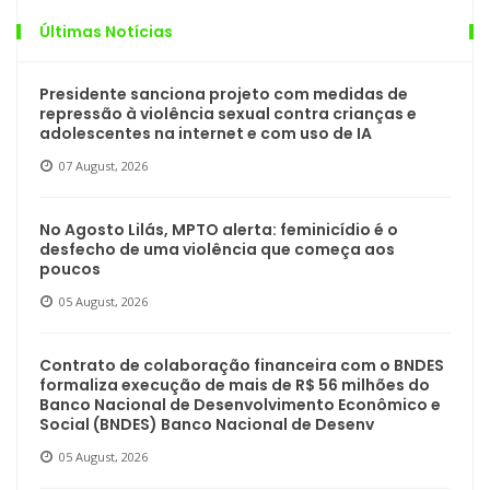
Últimas Notícias
Presidente sanciona projeto com medidas de
repressão à violência sexual contra crianças e
adolescentes na internet e com uso de IA
07 August, 2026
No Agosto Lilás, MPTO alerta: feminicídio é o
desfecho de uma violência que começa aos
poucos
05 August, 2026
Contrato de colaboração financeira com o BNDES
formaliza execução de mais de R$ 56 milhões do
Banco Nacional de Desenvolvimento Econômico e
Social (BNDES) Banco Nacional de Desenv
05 August, 2026