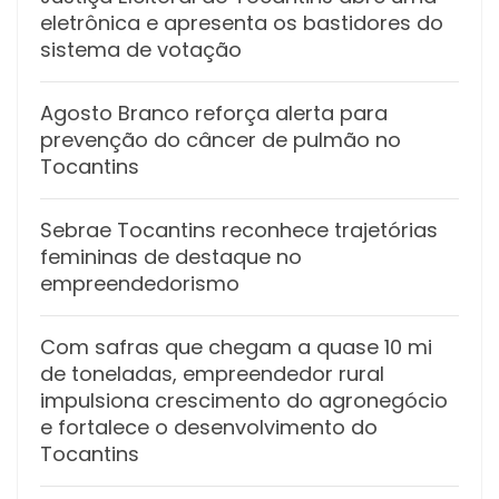
eletrônica e apresenta os bastidores do
sistema de votação
Agosto Branco reforça alerta para
prevenção do câncer de pulmão no
Tocantins
Sebrae Tocantins reconhece trajetórias
femininas de destaque no
empreendedorismo
Com safras que chegam a quase 10 mi
de toneladas, empreendedor rural
impulsiona crescimento do agronegócio
e fortalece o desenvolvimento do
Tocantins