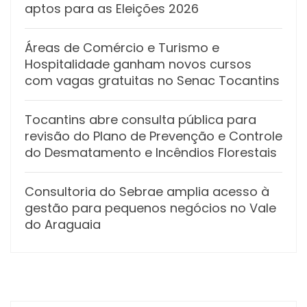
aptos para as Eleições 2026
Áreas de Comércio e Turismo e
Hospitalidade ganham novos cursos
com vagas gratuitas no Senac Tocantins
Tocantins abre consulta pública para
revisão do Plano de Prevenção e Controle
do Desmatamento e Incêndios Florestais
Consultoria do Sebrae amplia acesso à
gestão para pequenos negócios no Vale
do Araguaia