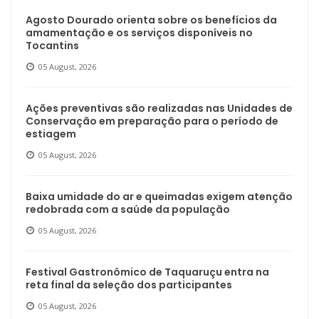
Agosto Dourado orienta sobre os benefícios da
amamentação e os serviços disponíveis no
Tocantins
05 August, 2026
Ações preventivas são realizadas nas Unidades de
Conservação em preparação para o período de
estiagem
05 August, 2026
Baixa umidade do ar e queimadas exigem atenção
redobrada com a saúde da população
05 August, 2026
Festival Gastronômico de Taquaruçu entra na
reta final da seleção dos participantes
05 August, 2026