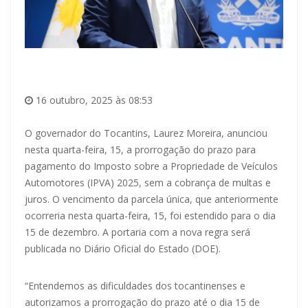
16 outubro, 2025 às 08:53
O governador do Tocantins, Laurez Moreira, anunciou
nesta quarta-feira, 15, a prorrogação do prazo para
pagamento do Imposto sobre a Propriedade de Veículos
Automotores (IPVA) 2025, sem a cobrança de multas e
juros. O vencimento da parcela única, que anteriormente
ocorreria nesta quarta-feira, 15, foi estendido para o dia
15 de dezembro. A portaria com a nova regra será
publicada no Diário Oficial do Estado (DOE).
“Entendemos as dificuldades dos tocantinenses e
autorizamos a prorrogação do prazo até o dia 15 de