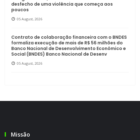
desfecho de uma violência que começa aos
poucos
05 August, 2026
Contrato de colaboração financeira com o BNDES
formaliza execução de mais de R$ 56 milhões do
Banco Nacional de Desenvolvimento Econômico e
Social (BNDES) Banco Nacional de Desenv
05 August, 2026
Missão