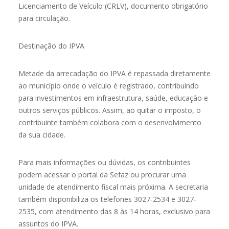
Licenciamento de Veículo (CRLV), documento obrigatório
para circulação.
Destinação do IPVA
Metade da arrecadação do IPVA é repassada diretamente
ao município onde o veículo é registrado, contribuindo
para investimentos em infraestrutura, saúde, educação e
outros serviços públicos. Assim, ao quitar o imposto, o
contribuinte também colabora com o desenvolvimento
da sua cidade.
Para mais informações ou dúvidas, os contribuintes
podem acessar o portal da Sefaz ou procurar uma
unidade de atendimento fiscal mais próxima. A secretaria
também disponibiliza os telefones 3027-2534 e 3027-
2535, com atendimento das 8 às 14 horas, exclusivo para
assuntos do IPVA.