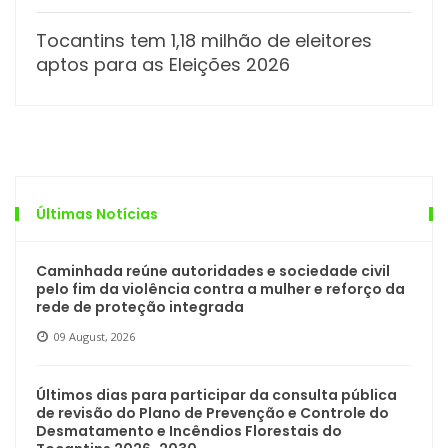
Tocantins tem 1,18 milhão de eleitores
aptos para as Eleições 2026
Últimas Notícias
Caminhada reúne autoridades e sociedade civil
pelo fim da violência contra a mulher e reforço da
rede de proteção integrada
09 August, 2026
Últimos dias para participar da consulta pública
de revisão do Plano de Prevenção e Controle do
Desmatamento e Incêndios Florestais do