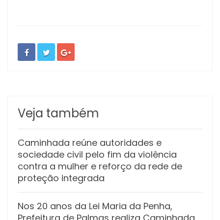
Veja também
Caminhada reúne autoridades e
sociedade civil pelo fim da violência
contra a mulher e reforço da rede de
proteção integrada
Nos 20 anos da Lei Maria da Penha,
Prefeitura de Palmas realiza Caminhada