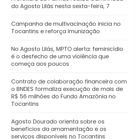
do Agosto Lilás nesta sexta-feira, 7
Campanha de multivacinação inicia no
Tocantins e reforça imunização
No Agosto Lilás, MPTO alerta: feminicídio
é o desfecho de uma violência que
começa aos poucos
Contrato de colaboração financeira com
o BNDES formaliza execução de mais de
R$ 56 milhões do Fundo Amazônia no
Tocantins
Agosto Dourado orienta sobre os
benefícios da amamentação e os
serviços disponíveis no Tocantins