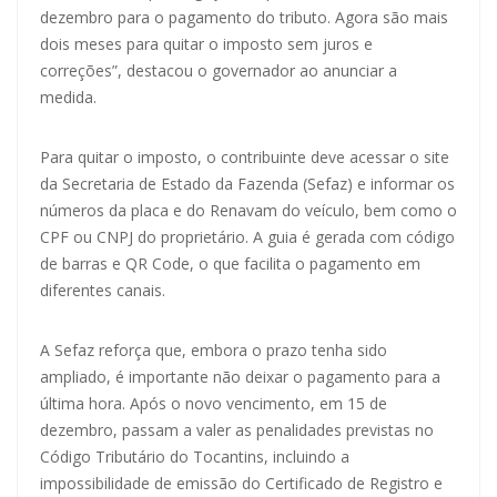
dezembro para o pagamento do tributo. Agora são mais
dois meses para quitar o imposto sem juros e
correções”, destacou o governador ao anunciar a
medida.
Para quitar o imposto, o contribuinte deve acessar o site
da Secretaria de Estado da Fazenda (Sefaz) e informar os
números da placa e do Renavam do veículo, bem como o
CPF ou CNPJ do proprietário. A guia é gerada com código
de barras e QR Code, o que facilita o pagamento em
diferentes canais.
A Sefaz reforça que, embora o prazo tenha sido
ampliado, é importante não deixar o pagamento para a
última hora. Após o novo vencimento, em 15 de
dezembro, passam a valer as penalidades previstas no
Código Tributário do Tocantins, incluindo a
impossibilidade de emissão do Certificado de Registro e