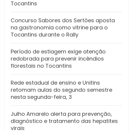
Tocantins
Concurso Sabores dos Sertões aposta
na gastronomia como vitrine para o
Tocantins durante o Rally
Período de estiagem exige atenção
redobrada para prevenir incêndios
florestais no Tocantins
Rede estadual de ensino e Unitins
retomam aulas do segundo semestre
nesta segunda-feira, 3
Julho Amarelo alerta para prevenção,
diagnóstico e tratamento das hepatites
virais