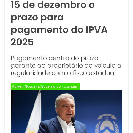
15 de dezembro o
prazo para
pagamento do IPVA
2025
Pagamento dentro do prazo
garante ao proprietário do veículo a
regularidade com o fisco estadual
Adilvan Nogueira/Governo do Tocantins)