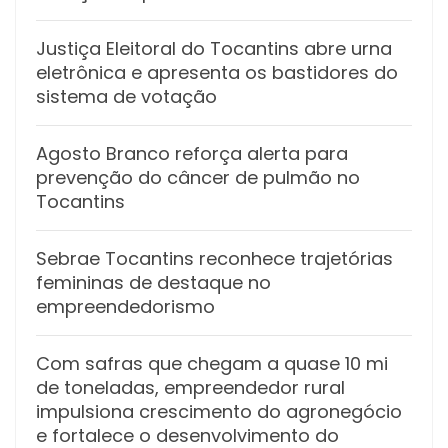
Justiça Eleitoral do Tocantins abre urna
eletrônica e apresenta os bastidores do
sistema de votação
Agosto Branco reforça alerta para
prevenção do câncer de pulmão no
Tocantins
Sebrae Tocantins reconhece trajetórias
femininas de destaque no
empreendedorismo
Com safras que chegam a quase 10 mi
de toneladas, empreendedor rural
impulsiona crescimento do agronegócio
e fortalece o desenvolvimento do