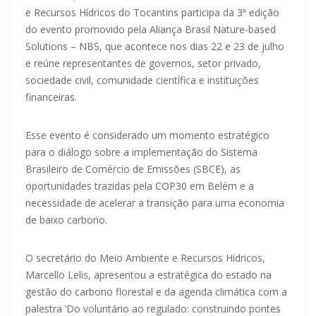
e Recursos Hídricos do Tocantins participa da 3ª edição
do evento promovido pela Aliança Brasil Nature-based
Solutions – NBS, que acontece nos dias 22 e 23 de julho
e reúne representantes de governos, setor privado,
sociedade civil, comunidade científica e instituições
financeiras.
Esse evento é considerado um momento estratégico
para o diálogo sobre a implementação do Sistema
Brasileiro de Comércio de Emissões (SBCE), as
oportunidades trazidas pela COP30 em Belém e a
necessidade de acelerar a transição para uma economia
de baixo carbono.
O secretário do Meio Ambiente e Recursos Hídricos,
Marcello Lelis, apresentou a estratégica do estado na
gestão do carbono florestal e da agenda climática com a
palestra ‘Do voluntário ao regulado: construindo pontes