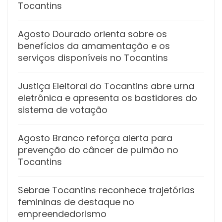
Tocantins
Agosto Dourado orienta sobre os
benefícios da amamentação e os
serviços disponíveis no Tocantins
Justiça Eleitoral do Tocantins abre urna
eletrônica e apresenta os bastidores do
sistema de votação
Agosto Branco reforça alerta para
prevenção do câncer de pulmão no
Tocantins
Sebrae Tocantins reconhece trajetórias
femininas de destaque no
empreendedorismo