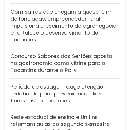
Com safras que chegam a quase 10 mi
de toneladas, empreendedor rural
impulsiona crescimento do agronegócio
e fortalece o desenvolvimento do
Tocantins
Concurso Sabores dos Sertões aposta
na gastronomia como vitrine para o
Tocantins durante o Rally
Período de estiagem exige atenção
redobrada para prevenir incêndios
florestais no Tocantins
Rede estadual de ensino e Unitins
retomam aulas do segundo semestre