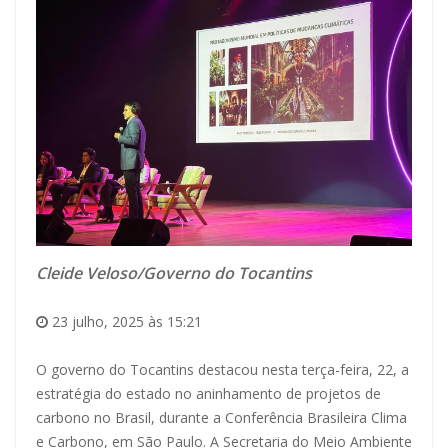
Cleide Veloso/Governo do Tocantins
23 julho, 2025 às 15:21
O governo do Tocantins destacou nesta terça-feira, 22, a
estratégia do estado no aninhamento de projetos de
carbono no Brasil, durante a Conferência Brasileira Clima
e Carbono, em São Paulo. A Secretaria do Meio Ambiente