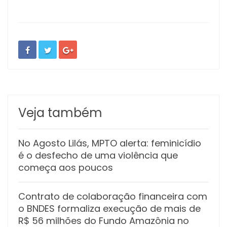
Veja também
No Agosto Lilás, MPTO alerta: feminicídio
é o desfecho de uma violência que
começa aos poucos
Contrato de colaboração financeira com
o BNDES formaliza execução de mais de
R$ 56 milhões do Fundo Amazônia no