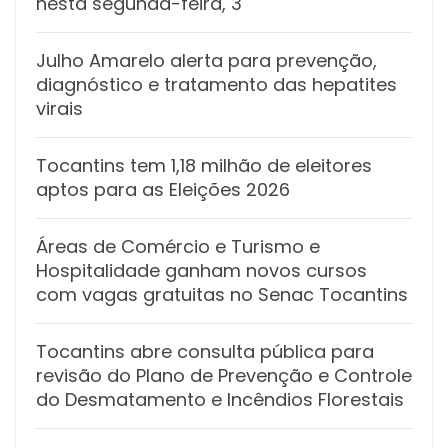
nesta segunda-feira, 3
Julho Amarelo alerta para prevenção,
diagnóstico e tratamento das hepatites
virais
Tocantins tem 1,18 milhão de eleitores
aptos para as Eleições 2026
Áreas de Comércio e Turismo e
Hospitalidade ganham novos cursos
com vagas gratuitas no Senac Tocantins
Tocantins abre consulta pública para
revisão do Plano de Prevenção e Controle
do Desmatamento e Incêndios Florestais