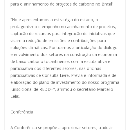
para o aninhamento de projetos de carbono no Brasil’.
“Hoje apresentamos a estratégia do estado, o
protagonismo e empenho no aninhamento de projetos,
captação de recursos para integração de iniciativas que
visam a redução de emissões e contribuições para
soluções climáticas. Pontuamos a articulação do diálogo
e envolvimento dos setores na construção da economia
de baixo carbono tocantinense, com a escuta ativa e
participativa dos diferentes setores, nas oficinas
participativas de Consulta Livre, Prévia e Informada e de
elaboração do plano de investimento do nosso programa
jurisdicional de REDD+”, afirmou o secretário Marcello
Lelis.
Conferência
A Conferência se propõe a aproximar setores, traduzir