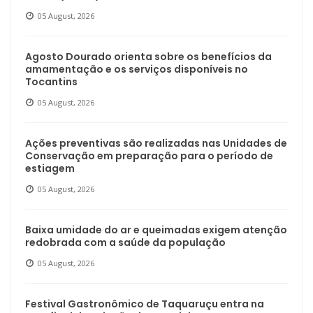
05 August, 2026
Agosto Dourado orienta sobre os benefícios da
amamentação e os serviços disponíveis no
Tocantins
05 August, 2026
Ações preventivas são realizadas nas Unidades de
Conservação em preparação para o período de
estiagem
05 August, 2026
Baixa umidade do ar e queimadas exigem atenção
redobrada com a saúde da população
05 August, 2026
Festival Gastronômico de Taquaruçu entra na