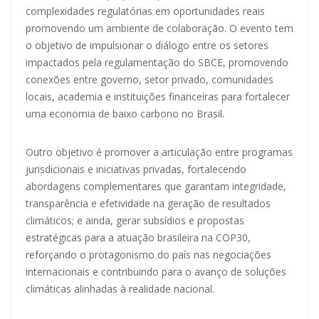
complexidades regulatórias em oportunidades reais
promovendo um ambiente de colaboração. O evento tem
o objetivo de impulsionar o diálogo entre os setores
impactados pela regulamentação do SBCE, promovendo
conexões entre governo, setor privado, comunidades
locais, academia e instituições financeiras para fortalecer
uma economia de baixo carbono no Brasil.
Outro objetivo é promover a articulação entre programas
jurisdicionais e iniciativas privadas, fortalecendo
abordagens complementares que garantam integridade,
transparência e efetividade na geração de resultados
climáticos; e ainda, gerar subsídios e propostas
estratégicas para a atuação brasileira na COP30,
reforçando o protagonismo do país nas negociações
internacionais e contribuindo para o avanço de soluções
climáticas alinhadas à realidade nacional.