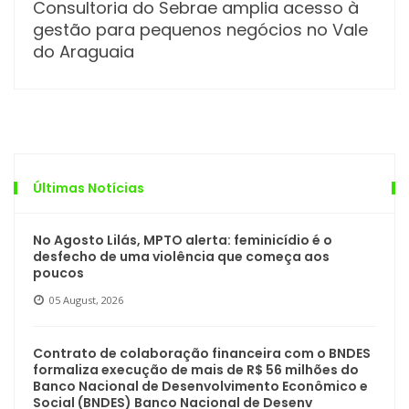
Consultoria do Sebrae amplia acesso à
gestão para pequenos negócios no Vale
do Araguaia
Últimas Notícias
No Agosto Lilás, MPTO alerta: feminicídio é o
desfecho de uma violência que começa aos
poucos
05 August, 2026
Contrato de colaboração financeira com o BNDES
formaliza execução de mais de R$ 56 milhões do
Banco Nacional de Desenvolvimento Econômico e
Social (BNDES) Banco Nacional de Desenv