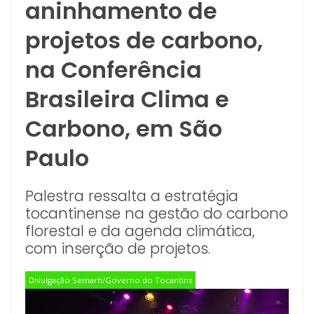
aninhamento de
projetos de carbono,
na Conferência
Brasileira Clima e
Carbono, em São
Paulo
Palestra ressalta a estratégia
tocantinense na gestão do carbono
florestal e da agenda climática,
com inserção de projetos.
Divulgação Semarh/Governo do Tocantins