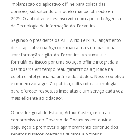
implantação do aplicativo offline para coleta das
opiniões, substituindo o modelo manual utilizado em
2025. O aplicativo é desenvolvido com apoio da Agência
de Tecnologia da Informação do Tocantins.
Segundo o presidente da ATI, Alírio Félix: “O lançamento
deste aplicativo na Agrotins marca mais um passo na
transformação digital do Tocantins. Ao substituir
formulários físicos por uma solução offline integrada a
dashboards em tempo real, garantimos agilidade na
coleta e inteligência na análise dos dados. Nosso objetivo
é modernizar a gestão pública, utilizando a tecnologia
para oferecer respostas imediatas e um serviço cada vez
mais eficiente ao cidadão”.
O ouvidor-geral do Estado, Arthur Castro, reforça o
compromisso do Governo do Tocantins em ouvir a
população e promover o aprimoramento contínuo dos
serviços públicos ofertados durante a Agrotins.