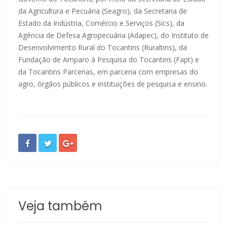
da Agricultura e Pecuária (Seagro), da Secretaria de
Estado da Indústria, Comércio e Serviços (Sics), da
Agência de Defesa Agropecuária (Adapec), do Instituto de
Desenvolvimento Rural do Tocantins (Ruraltins), da
Fundação de Amparo à Pesquisa do Tocantins (Fapt) e
da Tocantins Parcerias, em parceria com empresas do
agro, órgãos públicos e instituições de pesquisa e ensino.
Veja também