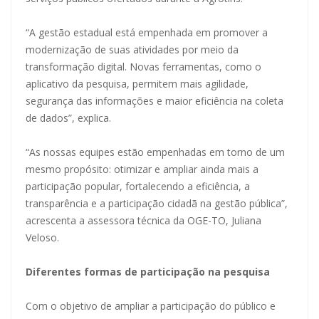
“A gestão estadual está empenhada em promover a
modernização de suas atividades por meio da
transformação digital. Novas ferramentas, como o
aplicativo da pesquisa, permitem mais agilidade,
segurança das informações e maior eficiência na coleta
de dados”, explica.
“As nossas equipes estão empenhadas em torno de um
mesmo propósito: otimizar e ampliar ainda mais a
participação popular, fortalecendo a eficiência, a
transparência e a participação cidadã na gestão pública”,
acrescenta a assessora técnica da OGE-TO, Juliana
Veloso.
Diferentes formas de participação na pesquisa
Com o objetivo de ampliar a participação do público e