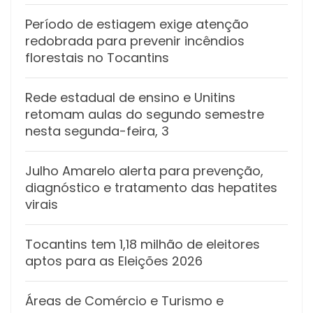
Período de estiagem exige atenção
redobrada para prevenir incêndios
florestais no Tocantins
Rede estadual de ensino e Unitins
retomam aulas do segundo semestre
nesta segunda-feira, 3
Julho Amarelo alerta para prevenção,
diagnóstico e tratamento das hepatites
virais
Tocantins tem 1,18 milhão de eleitores
aptos para as Eleições 2026
Áreas de Comércio e Turismo e