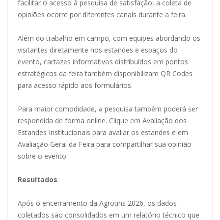
facilitar o acesso à pesquisa de satisfação, a coleta de
opiniões ocorre por diferentes canais durante a feira.
Além do trabalho em campo, com equipes abordando os
visitantes diretamente nos estandes e espaços do
evento, cartazes informativos distribuídos em pontos
estratégicos da feira também disponibilizam QR Codes
para acesso rápido aos formulários.
Para maior comodidade, a pesquisa também poderá ser
respondida de forma online. Clique em Avaliação dos
Estandes Institucionais para avaliar os estandes e em
Avaliação Geral da Feira para compartilhar sua opinião
sobre o evento.
Resultados
Após o encerramento da Agrotins 2026, os dados
coletados são consolidados em um relatório técnico que