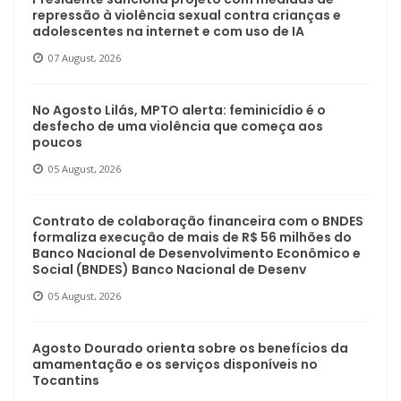
repressão à violência sexual contra crianças e
adolescentes na internet e com uso de IA
07 August, 2026
No Agosto Lilás, MPTO alerta: feminicídio é o
desfecho de uma violência que começa aos
poucos
05 August, 2026
Contrato de colaboração financeira com o BNDES
formaliza execução de mais de R$ 56 milhões do
Banco Nacional de Desenvolvimento Econômico e
Social (BNDES) Banco Nacional de Desenv
05 August, 2026
Agosto Dourado orienta sobre os benefícios da
amamentação e os serviços disponíveis no
Tocantins