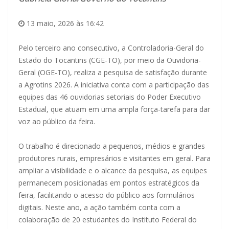
13 maio, 2026 às 16:42
Pelo terceiro ano consecutivo, a Controladoria-Geral do
Estado do Tocantins (CGE-TO), por meio da Ouvidoria-
Geral (OGE-TO), realiza a pesquisa de satisfação durante
a Agrotins 2026. A iniciativa conta com a participação das
equipes das 46 ouvidorias setoriais do Poder Executivo
Estadual, que atuam em uma ampla força-tarefa para dar
voz ao público da feira.
O trabalho é direcionado a pequenos, médios e grandes
produtores rurais, empresários e visitantes em geral. Para
ampliar a visibilidade e o alcance da pesquisa, as equipes
permanecem posicionadas em pontos estratégicos da
feira, facilitando o acesso do público aos formulários
digitais. Neste ano, a ação também conta com a
colaboração de 20 estudantes do Instituto Federal do