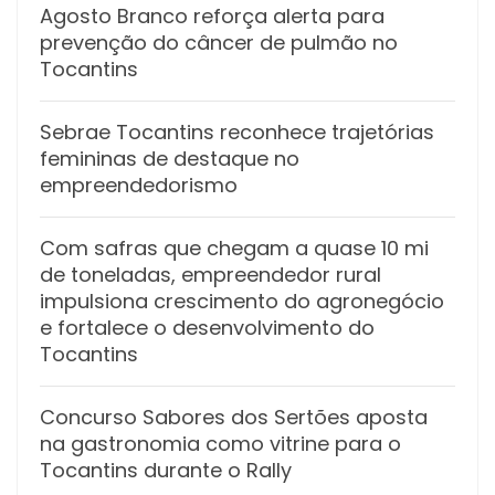
Agosto Branco reforça alerta para
prevenção do câncer de pulmão no
Tocantins
Sebrae Tocantins reconhece trajetórias
femininas de destaque no
empreendedorismo
Com safras que chegam a quase 10 mi
de toneladas, empreendedor rural
impulsiona crescimento do agronegócio
e fortalece o desenvolvimento do
Tocantins
Concurso Sabores dos Sertões aposta
na gastronomia como vitrine para o
Tocantins durante o Rally