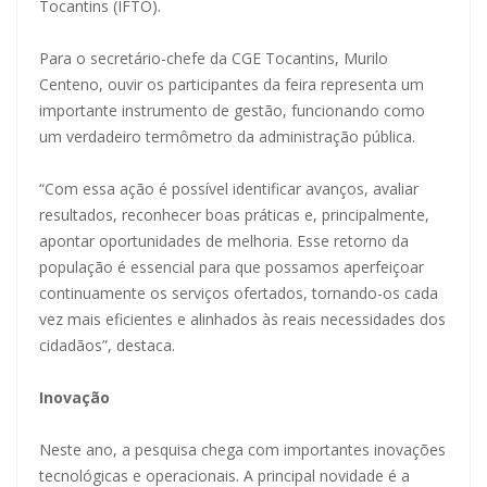
Tocantins (IFTO).
Para o secretário-chefe da CGE Tocantins, Murilo
Centeno, ouvir os participantes da feira representa um
importante instrumento de gestão, funcionando como
um verdadeiro termômetro da administração pública.
“Com essa ação é possível identificar avanços, avaliar
resultados, reconhecer boas práticas e, principalmente,
apontar oportunidades de melhoria. Esse retorno da
população é essencial para que possamos aperfeiçoar
continuamente os serviços ofertados, tornando-os cada
vez mais eficientes e alinhados às reais necessidades dos
cidadãos”, destaca.
Inovação
Neste ano, a pesquisa chega com importantes inovações
tecnológicas e operacionais. A principal novidade é a