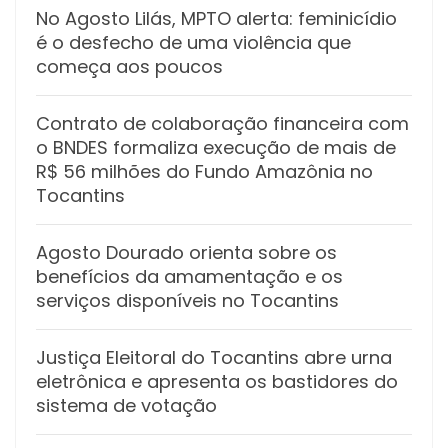
No Agosto Lilás, MPTO alerta: feminicídio
é o desfecho de uma violência que
começa aos poucos
Contrato de colaboração financeira com
o BNDES formaliza execução de mais de
R$ 56 milhões do Fundo Amazônia no
Tocantins
Agosto Dourado orienta sobre os
benefícios da amamentação e os
serviços disponíveis no Tocantins
Justiça Eleitoral do Tocantins abre urna
eletrônica e apresenta os bastidores do
sistema de votação