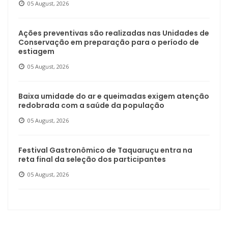
05 August, 2026
Ações preventivas são realizadas nas Unidades de
Conservação em preparação para o período de
estiagem
05 August, 2026
Baixa umidade do ar e queimadas exigem atenção
redobrada com a saúde da população
05 August, 2026
Festival Gastronômico de Taquaruçu entra na
reta final da seleção dos participantes
05 August, 2026