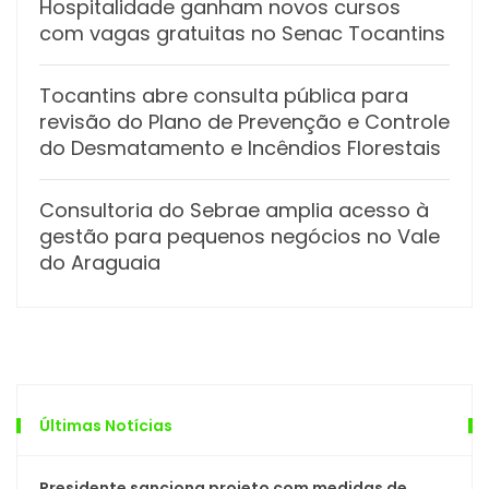
Hospitalidade ganham novos cursos
com vagas gratuitas no Senac Tocantins
Tocantins abre consulta pública para
revisão do Plano de Prevenção e Controle
do Desmatamento e Incêndios Florestais
Consultoria do Sebrae amplia acesso à
gestão para pequenos negócios no Vale
do Araguaia
Últimas Notícias
Presidente sanciona projeto com medidas de