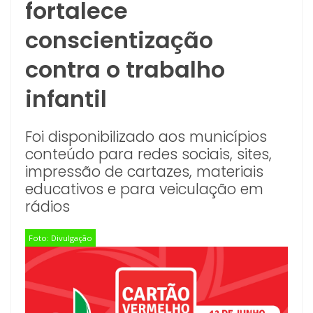
fortalece
conscientização
contra o trabalho
infantil
Foi disponibilizado aos municípios
conteúdo para redes sociais, sites,
impressão de cartazes, materiais
educativos e para veiculação em
rádios
Foto: Divulgação