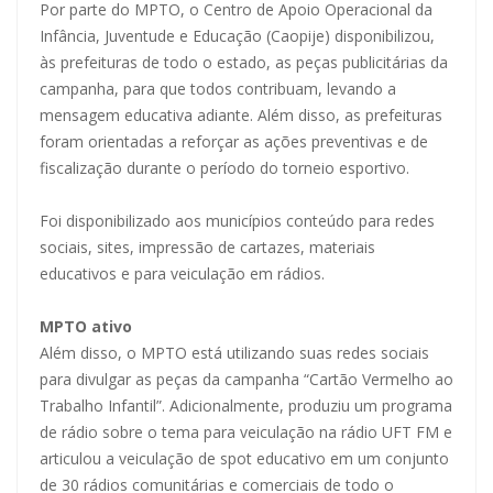
Por parte do MPTO, o Centro de Apoio Operacional da
Infância, Juventude e Educação (Caopije) disponibilizou,
às prefeituras de todo o estado, as peças publicitárias da
campanha, para que todos contribuam, levando a
mensagem educativa adiante. Além disso, as prefeituras
foram orientadas a reforçar as ações preventivas e de
fiscalização durante o período do torneio esportivo.
Foi disponibilizado aos municípios conteúdo para redes
sociais, sites, impressão de cartazes, materiais
educativos e para veiculação em rádios.
MPTO ativo
Além disso, o MPTO está utilizando suas redes sociais
para divulgar as peças da campanha “Cartão Vermelho ao
Trabalho Infantil”. Adicionalmente, produziu um programa
de rádio sobre o tema para veiculação na rádio UFT FM e
articulou a veiculação de spot educativo em um conjunto
de 30 rádios comunitárias e comerciais de todo o