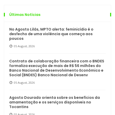
Últimas Notícias
No Agosto Lilás, MPTO alerta: feminicídio é o
desfecho de uma violência que começa aos
poucos
05 August, 2026
Contrato de colaboração financeira com o BNDES
formaliza execução de mais de R$ 56 milhões do
Banco Nacional de Desenvolvimento Econômico e
Social (BNDES) Banco Nacional de Desenv
05 August, 2026
Agosto Dourado orienta sobre os benefícios da
amamentação e os serviços disponíveis no
Tocantins
05 August, 2026