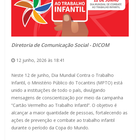
Diretoria de Comunicação Social - DICOM
12 junho, 2026 às 18:41
Neste 12 de junho, Dia Mundial Contra o Trabalho
Infantil, o Ministério Público do Tocantins (MPTO) está
unido a instituições de todo o país, divulgando
mensagens de conscientização por meio da campanha
“Cartão Vermelho ao Trabalho Infantil”. O objetivo é
alcançar a maior quantidade de pessoas, fortalecendo as
ações de prevenção e combate ao trabalho infantil
durante o período da Copa do Mundo.