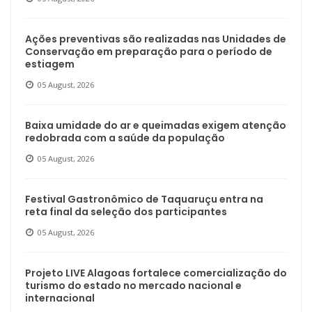
Ações preventivas são realizadas nas Unidades de
Conservação em preparação para o período de
estiagem
05 August, 2026
Baixa umidade do ar e queimadas exigem atenção
redobrada com a saúde da população
05 August, 2026
Festival Gastronômico de Taquaruçu entra na
reta final da seleção dos participantes
05 August, 2026
Projeto LIVE Alagoas fortalece comercialização do
turismo do estado no mercado nacional e
internacional