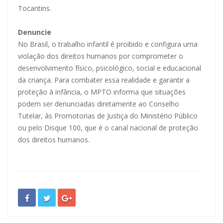
Tocantins.
Denuncie
No Brasil, o trabalho infantil é proibido e configura uma
violação dos direitos humanos por comprometer o
desenvolvimento físico, psicológico, social e educacional
da criança. Para combater essa realidade e garantir a
proteção à infância, o MPTO informa que situações
podem ser denunciadas diretamente ao Conselho
Tutelar, às Promotorias de Justiça do Ministério Público
ou pelo Disque 100, que é o canal nacional de proteção
dos direitos humanos.