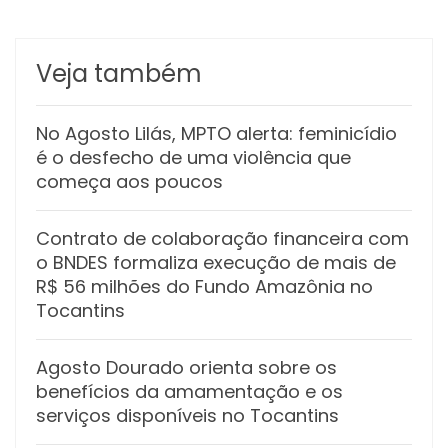
Veja também
No Agosto Lilás, MPTO alerta: feminicídio
é o desfecho de uma violência que
começa aos poucos
Contrato de colaboração financeira com
o BNDES formaliza execução de mais de
R$ 56 milhões do Fundo Amazônia no
Tocantins
Agosto Dourado orienta sobre os
benefícios da amamentação e os
serviços disponíveis no Tocantins