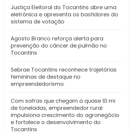
Justiça Eleitoral do Tocantins abre urna
eletrônica e apresenta os bastidores do
sistema de votação
Agosto Branco reforça alerta para
prevenção do câncer de pulmão no
Tocantins
Sebrae Tocantins reconhece trajetórias
femininas de destaque no
empreendedorismo
Com safras que chegam a quase 10 mi
de toneladas, empreendedor rural
impulsiona crescimento do agronegócio
e fortalece o desenvolvimento do
Tocantins