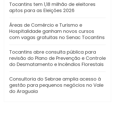
Tocantins tem 1,18 milhão de eleitores
aptos para as Eleições 2026
Áreas de Comércio e Turismo e
Hospitalidade ganham novos cursos
com vagas gratuitas no Senac Tocantins
Tocantins abre consulta pública para
revisão do Plano de Prevenção e Controle
do Desmatamento e Incêndios Florestais
Consultoria do Sebrae amplia acesso à
gestão para pequenos negócios no Vale
do Araguaia