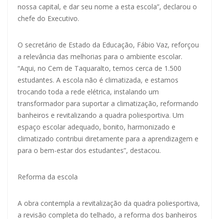
nossa capital, e dar seu nome a esta escola”, declarou o
chefe do Executivo.
O secretário de Estado da Educação, Fábio Vaz, reforçou
a relevância das melhorias para o ambiente escolar.
“Aqui, no Cem de Taquaralto, temos cerca de 1.500
estudantes. A escola não é climatizada, e estamos
trocando toda a rede elétrica, instalando um
transformador para suportar a climatização, reformando
banheiros e revitalizando a quadra poliesportiva. Um
espaço escolar adequado, bonito, harmonizado e
climatizado contribui diretamente para a aprendizagem e
para o bem-estar dos estudantes”, destacou.
Reforma da escola
A obra contempla a revitalização da quadra poliesportiva,
a revisão completa do telhado, a reforma dos banheiros