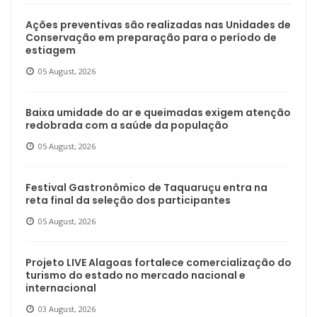
Ações preventivas são realizadas nas Unidades de
Conservação em preparação para o período de
estiagem
05 August, 2026
Baixa umidade do ar e queimadas exigem atenção
redobrada com a saúde da população
05 August, 2026
Festival Gastronômico de Taquaruçu entra na
reta final da seleção dos participantes
05 August, 2026
Projeto LIVE Alagoas fortalece comercialização do
turismo do estado no mercado nacional e
internacional
03 August, 2026