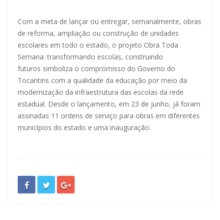
Com a meta de lançar ou entregar, semanalmente, obras
de reforma, ampliação ou construção de unidades
escolares em todo o estado, o projeto Obra Toda
Semana: transformando escolas, construindo
futuros simboliza o compromisso do Governo do
Tocantins com a qualidade da educação por meio da
modernização da infraestrutura das escolas da rede
estadual. Desde o lançamento, em 23 de junho, já foram
assinadas 11 ordens de serviço para obras em diferentes
municípios do estado e uma inauguração.