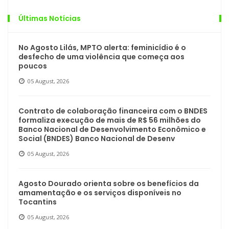
Últimas Notícias
No Agosto Lilás, MPTO alerta: feminicídio é o
desfecho de uma violência que começa aos
poucos
05 August, 2026
Contrato de colaboração financeira com o BNDES
formaliza execução de mais de R$ 56 milhões do
Banco Nacional de Desenvolvimento Econômico e
Social (BNDES) Banco Nacional de Desenv
05 August, 2026
Agosto Dourado orienta sobre os benefícios da
amamentação e os serviços disponíveis no
Tocantins
05 August, 2026