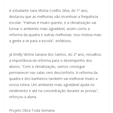
A estudante Sara Vitória Coelho Silva, do 1º ano,
destacou que as melhorias vão incentivar a frequência
escolar. “Palmas é muito quente, e a climatização vai
tornar o ambiente mais agradável, assim como a
reforma da quadra e outras melhorias. Isso motiva mais
a gente a vir para a escola”, enfatizou.
Já Emilly Vitória Saraiva dos Santos, do 2º ano, ressaltou
a importância da reforma para o desempenho dos
alunos. “Com a climatização, vamos conseguir
permanecer nas salas sem desconforto. A reforma da
quadra e dos banheiros também vai melhorar muito a
nossa rotina. Um ambiente mais agradável ajuda no
rendimento e até na concentração durante as provas”,
reforçou a aluna.
Projeto Obra Toda Semana