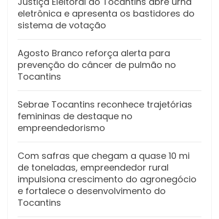
Justiça Eleitoral do Tocantins abre urna
eletrônica e apresenta os bastidores do
sistema de votação
Agosto Branco reforça alerta para
prevenção do câncer de pulmão no
Tocantins
Sebrae Tocantins reconhece trajetórias
femininas de destaque no
empreendedorismo
Com safras que chegam a quase 10 mi
de toneladas, empreendedor rural
impulsiona crescimento do agronegócio
e fortalece o desenvolvimento do
Tocantins