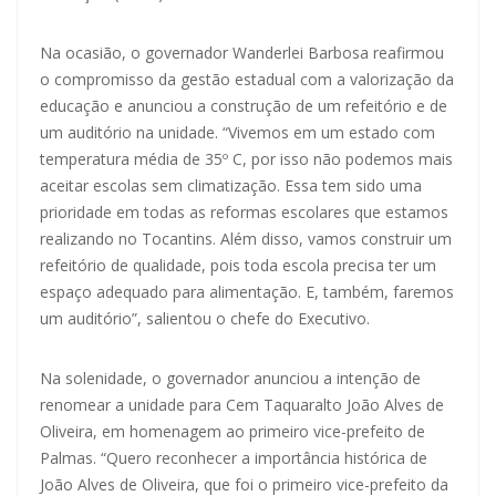
Na ocasião, o governador Wanderlei Barbosa reafirmou
o compromisso da gestão estadual com a valorização da
educação e anunciou a construção de um refeitório e de
um auditório na unidade. “Vivemos em um estado com
temperatura média de 35º C, por isso não podemos mais
aceitar escolas sem climatização. Essa tem sido uma
prioridade em todas as reformas escolares que estamos
realizando no Tocantins. Além disso, vamos construir um
refeitório de qualidade, pois toda escola precisa ter um
espaço adequado para alimentação. E, também, faremos
um auditório”, salientou o chefe do Executivo.
Na solenidade, o governador anunciou a intenção de
renomear a unidade para Cem Taquaralto João Alves de
Oliveira, em homenagem ao primeiro vice-prefeito de
Palmas. “Quero reconhecer a importância histórica de
João Alves de Oliveira, que foi o primeiro vice-prefeito da