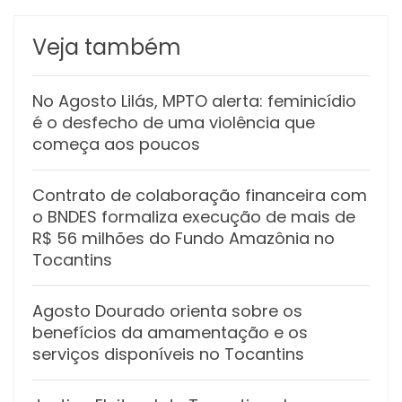
Veja também
No Agosto Lilás, MPTO alerta: feminicídio
é o desfecho de uma violência que
começa aos poucos
Contrato de colaboração financeira com
o BNDES formaliza execução de mais de
R$ 56 milhões do Fundo Amazônia no
Tocantins
Agosto Dourado orienta sobre os
benefícios da amamentação e os
serviços disponíveis no Tocantins