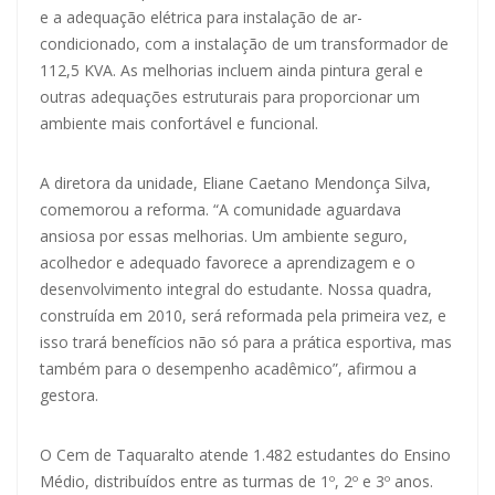
e a adequação elétrica para instalação de ar-
condicionado, com a instalação de um transformador de
112,5 KVA. As melhorias incluem ainda pintura geral e
outras adequações estruturais para proporcionar um
ambiente mais confortável e funcional.
A diretora da unidade, Eliane Caetano Mendonça Silva,
comemorou a reforma. “A comunidade aguardava
ansiosa por essas melhorias. Um ambiente seguro,
acolhedor e adequado favorece a aprendizagem e o
desenvolvimento integral do estudante. Nossa quadra,
construída em 2010, será reformada pela primeira vez, e
isso trará benefícios não só para a prática esportiva, mas
também para o desempenho acadêmico”, afirmou a
gestora.
O Cem de Taquaralto atende 1.482 estudantes do Ensino
Médio, distribuídos entre as turmas de 1º, 2º e 3º anos.