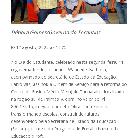
Débora Gomes/Governo do Tocantins
12 agosto, 2025 às 10:25
No Dia do Estudante, celebrado nesta segunda-feira, 11,
o governador do Tocantins, Wanderlei Barbosa,
acompanhado do secretário de Estado da Educação,
Fábio Vaz, assinou a Ordem de Serviço para a reforma do
Centro de Ensino Médio (Cem) de Taquaralto, localizado
na região sul de Palmas. A obra, no valor de R$
896.174,15, integra o projeto Obra Toda Semana:
transformando escolas, construindo futuros,
desenvolvido pela Secretaria de Estado da Educação
(Seduc), por meio do Programa de Fortalecimento da
Educação (Profe).