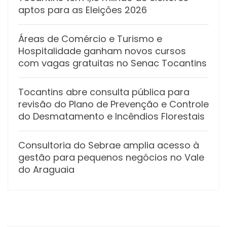
aptos para as Eleições 2026
Áreas de Comércio e Turismo e
Hospitalidade ganham novos cursos
com vagas gratuitas no Senac Tocantins
Tocantins abre consulta pública para
revisão do Plano de Prevenção e Controle
do Desmatamento e Incêndios Florestais
Consultoria do Sebrae amplia acesso à
gestão para pequenos negócios no Vale
do Araguaia