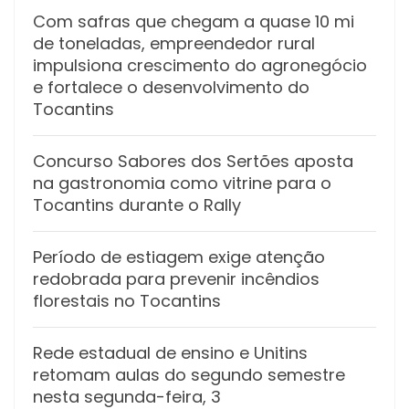
Com safras que chegam a quase 10 mi
de toneladas, empreendedor rural
impulsiona crescimento do agronegócio
e fortalece o desenvolvimento do
Tocantins
Concurso Sabores dos Sertões aposta
na gastronomia como vitrine para o
Tocantins durante o Rally
Período de estiagem exige atenção
redobrada para prevenir incêndios
florestais no Tocantins
Rede estadual de ensino e Unitins
retomam aulas do segundo semestre
nesta segunda-feira, 3