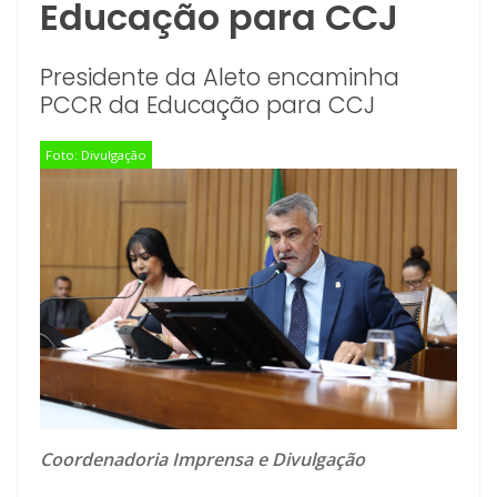
Educação para CCJ
Presidente da Aleto encaminha
PCCR da Educação para CCJ
Foto: Divulgação
Coordenadoria Imprensa e Divulgação