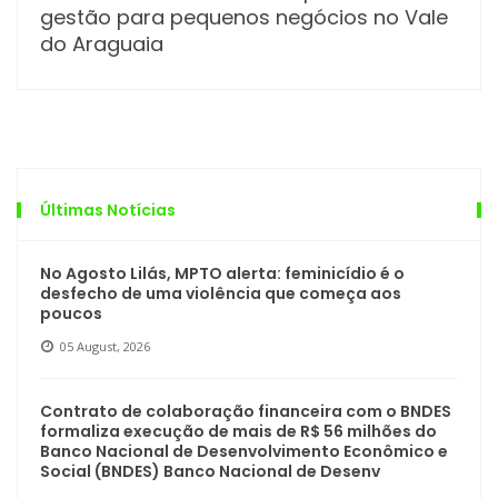
gestão para pequenos negócios no Vale
do Araguaia
Últimas Notícias
No Agosto Lilás, MPTO alerta: feminicídio é o
desfecho de uma violência que começa aos
poucos
05 August, 2026
Contrato de colaboração financeira com o BNDES
formaliza execução de mais de R$ 56 milhões do
Banco Nacional de Desenvolvimento Econômico e
Social (BNDES) Banco Nacional de Desenv