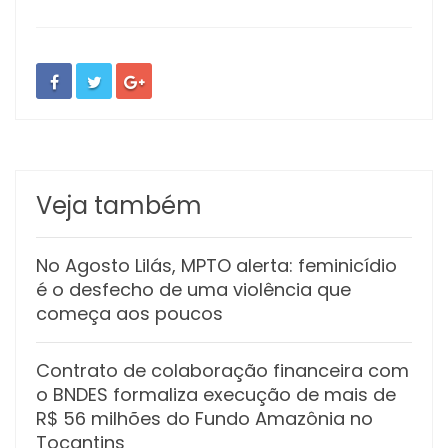
Veja também
No Agosto Lilás, MPTO alerta: feminicídio
é o desfecho de uma violência que
começa aos poucos
Contrato de colaboração financeira com
o BNDES formaliza execução de mais de
R$ 56 milhões do Fundo Amazônia no
Tocantins