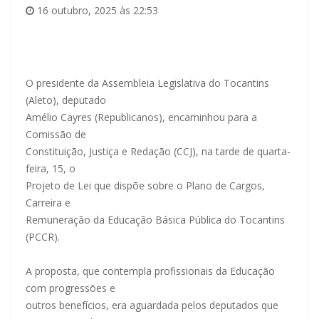
16 outubro, 2025 às 22:53
O presidente da Assembleia Legislativa do Tocantins
(Aleto), deputado
Amélio Cayres (Republicanos), encaminhou para a
Comissão de
Constituição, Justiça e Redação (CCJ), na tarde de quarta-
feira, 15, o
Projeto de Lei que dispõe sobre o Plano de Cargos,
Carreira e
Remuneração da Educação Básica Pública do Tocantins
(PCCR).
A proposta, que contempla profissionais da Educação
com progressões e
outros benefícios, era aguardada pelos deputados que