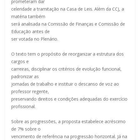
prometeram dar
celeridade a tramitação na Casa de Leis. Além da CCJ, a
matéria também
será analisada na Comissão de Finanças e Comissão de
Educação antes de
ser votada no Plenário.
O texto tem o propósito de reorganizar a estrutura dos
cargos e
carreiras, disciplinar os critérios de evolução funcional,
padronizar as
jornadas de trabalho e instituir o descanso de voz ao
professor regente,
preservando direitos e condições adequadas do exercício
profissional.
Sobre as progressões, a proposta estabelece acréscimo
de 7% sobre o
vencimento de referência na progressão horizontal. Já na