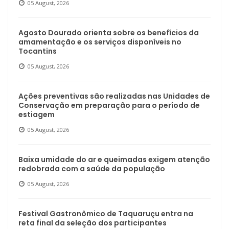
05 August, 2026
Agosto Dourado orienta sobre os benefícios da
amamentação e os serviços disponíveis no
Tocantins
05 August, 2026
Ações preventivas são realizadas nas Unidades de
Conservação em preparação para o período de
estiagem
05 August, 2026
Baixa umidade do ar e queimadas exigem atenção
redobrada com a saúde da população
05 August, 2026
Festival Gastronômico de Taquaruçu entra na
reta final da seleção dos participantes