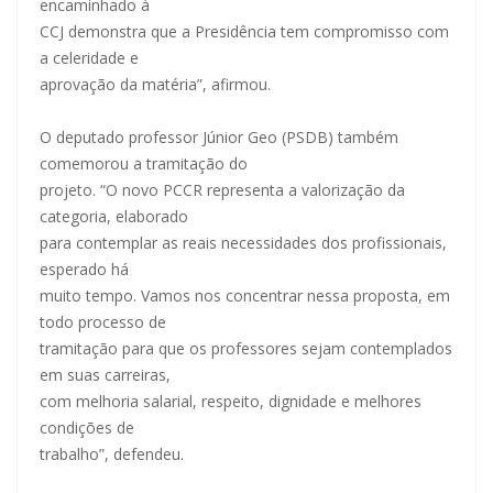
encaminhado à
CCJ demonstra que a Presidência tem compromisso com
a celeridade e
aprovação da matéria”, afirmou.
O deputado professor Júnior Geo (PSDB) também
comemorou a tramitação do
projeto. “O novo PCCR representa a valorização da
categoria, elaborado
para contemplar as reais necessidades dos profissionais,
esperado há
muito tempo. Vamos nos concentrar nessa proposta, em
todo processo de
tramitação para que os professores sejam contemplados
em suas carreiras,
com melhoria salarial, respeito, dignidade e melhores
condições de
trabalho”, defendeu.