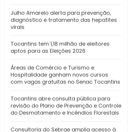
Julho Amarelo alerta para prevenção,
diagnóstico e tratamento das hepatites
virais
Tocantins tem 1,18 milhão de eleitores
aptos para as Eleições 2026
Áreas de Comércio e Turismo e
Hospitalidade ganham novos cursos
com vagas gratuitas no Senac Tocantins
Tocantins abre consulta pública para
revisão do Plano de Prevenção e Controle
do Desmatamento e Incêndios Florestais
Consultoria do Sebrae amplia acesso à