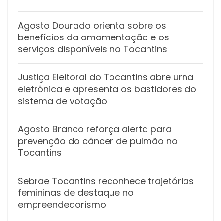
Agosto Dourado orienta sobre os
benefícios da amamentação e os
serviços disponíveis no Tocantins
Justiça Eleitoral do Tocantins abre urna
eletrônica e apresenta os bastidores do
sistema de votação
Agosto Branco reforça alerta para
prevenção do câncer de pulmão no
Tocantins
Sebrae Tocantins reconhece trajetórias
femininas de destaque no
empreendedorismo