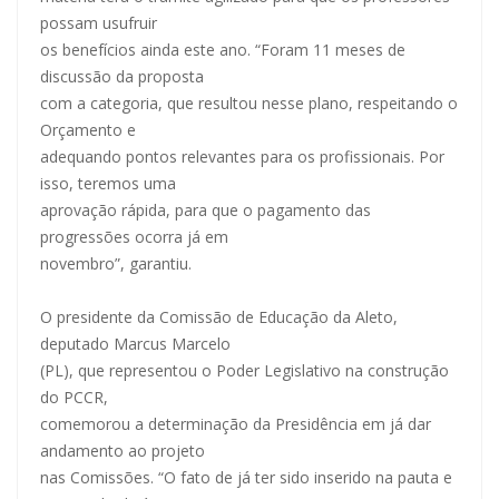
possam usufruir
os benefícios ainda este ano. “Foram 11 meses de
discussão da proposta
com a categoria, que resultou nesse plano, respeitando o
Orçamento e
adequando pontos relevantes para os profissionais. Por
isso, teremos uma
aprovação rápida, para que o pagamento das
progressões ocorra já em
novembro”, garantiu.
O presidente da Comissão de Educação da Aleto,
deputado Marcus Marcelo
(PL), que representou o Poder Legislativo na construção
do PCCR,
comemorou a determinação da Presidência em já dar
andamento ao projeto
nas Comissões. “O fato de já ter sido inserido na pauta e