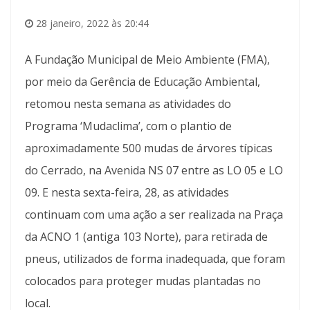
28 janeiro, 2022 às 20:44
A Fundação Municipal de Meio Ambiente (FMA),
por meio da Gerência de Educação Ambiental,
retomou nesta semana as atividades do
Programa ‘Mudaclima’, com o plantio de
aproximadamente 500 mudas de árvores típicas
do Cerrado, na Avenida NS 07 entre as LO 05 e LO
09. E nesta sexta-feira, 28, as atividades
continuam com uma ação a ser realizada na Praça
da ACNO 1 (antiga 103 Norte), para retirada de
pneus, utilizados de forma inadequada, que foram
colocados para proteger mudas plantadas no
local.