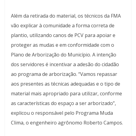
Além da retirada do material, os técnicos da FMA
vão explicar à comunidade a forma correta de
plantio, utilizando canos de PCV para apoiar e
proteger as mudas e em conformidade com o
Plano de Arborização do Município. A intenção
dos servidores é incentivar a adesão do cidadão
ao programa de arborização. “Vamos repassar
aos presentes as técnicas adequadas e o tipo de
material mais apropriado para utilizar, conforme
as características do espaço a ser arborizado”,
explicou o responsável pelo Programa Muda
Clima, o engenheiro agrônomo Roberto Campos.