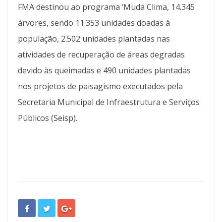
FMA destinou ao programa ‘Muda Clima, 14.345
árvores, sendo 11.353 unidades doadas à
população, 2.502 unidades plantadas nas
atividades de recuperação de áreas degradas
devido às queimadas e 490 unidades plantadas
nos projetos de paisagismo executados pela
Secretaria Municipal de Infraestrutura e Serviços
Públicos (Seisp).