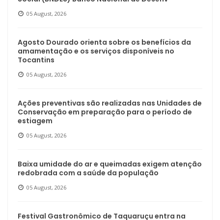
05 August, 2026
Agosto Dourado orienta sobre os benefícios da
amamentação e os serviços disponíveis no
Tocantins
05 August, 2026
Ações preventivas são realizadas nas Unidades de
Conservação em preparação para o período de
estiagem
05 August, 2026
Baixa umidade do ar e queimadas exigem atenção
redobrada com a saúde da população
05 August, 2026
Festival Gastronômico de Taquaruçu entra na