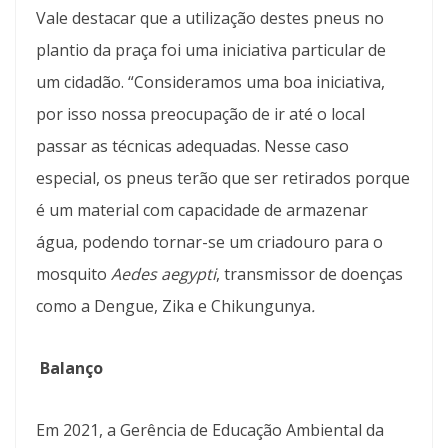
Vale destacar que a utilização destes pneus no
plantio da praça foi uma iniciativa particular de
um cidadão. “Consideramos uma boa iniciativa,
por isso nossa preocupação de ir até o local
passar as técnicas adequadas. Nesse caso
especial, os pneus terão que ser retirados porque
é um material com capacidade de armazenar
água, podendo tornar-se um criadouro para o
mosquito
Aedes aegypti
, transmissor de doenças
como a Dengue, Zika e Chikungunya
.
Balanço
Em 2021, a Gerência de Educação Ambiental da