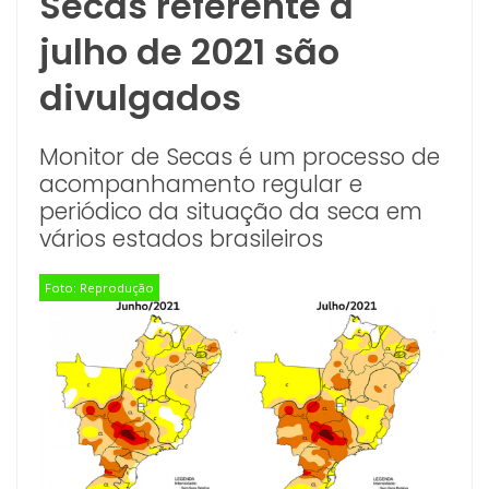
Secas referente a
julho de 2021 são
divulgados
Monitor de Secas é um processo de
acompanhamento regular e
periódico da situação da seca em
vários estados brasileiros
Foto: Reprodução