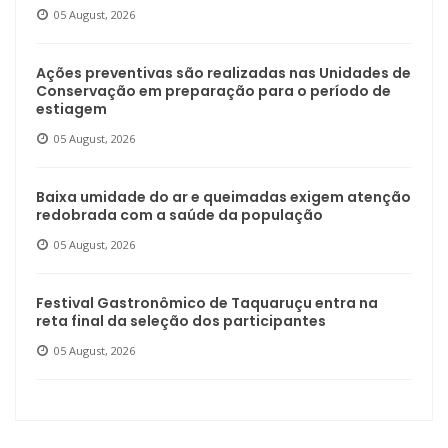
05 August, 2026
Ações preventivas são realizadas nas Unidades de
Conservação em preparação para o período de
estiagem
05 August, 2026
Baixa umidade do ar e queimadas exigem atenção
redobrada com a saúde da população
05 August, 2026
Festival Gastronômico de Taquaruçu entra na
reta final da seleção dos participantes
05 August, 2026