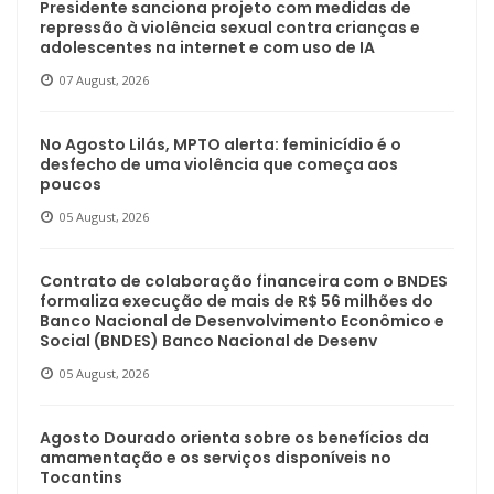
Presidente sanciona projeto com medidas de
repressão à violência sexual contra crianças e
adolescentes na internet e com uso de IA
07 August, 2026
No Agosto Lilás, MPTO alerta: feminicídio é o
desfecho de uma violência que começa aos
poucos
05 August, 2026
Contrato de colaboração financeira com o BNDES
formaliza execução de mais de R$ 56 milhões do
Banco Nacional de Desenvolvimento Econômico e
Social (BNDES) Banco Nacional de Desenv
05 August, 2026
Agosto Dourado orienta sobre os benefícios da
amamentação e os serviços disponíveis no
Tocantins