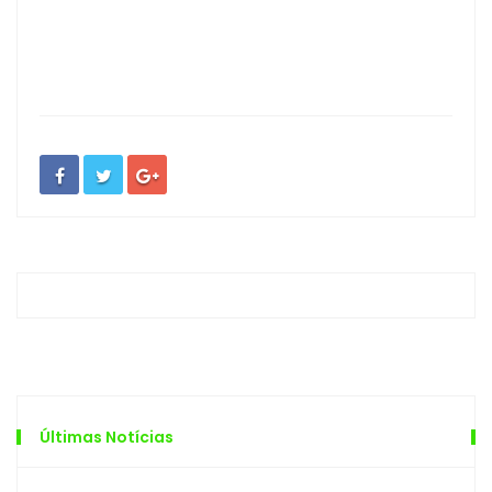
Últimas Notícias