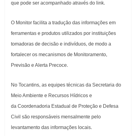
que pode ser acompanhado através do
link
.
O Monitor facilita a tradução das informações em
ferramentas e produtos utilizados por instituições
tomadoras de decisão e indivíduos, de modo a
fortalecer os mecanismos de Monitoramento,
Previsão e Alerta Precoce.
No Tocantins, as equipes técnicas da Secretaria do
Meio Ambiente e Recursos Hídricos e
da Coordenadoria Estadual de Proteção e Defesa
Civil são responsáveis mensalmente pelo
levantamento das informações locais.