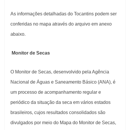
As informações detalhadas do Tocantins podem ser
conferidas no mapa através do arquivo em anexo
abaixo.
Monitor de Secas
O Monitor de Secas, desenvolvido pela Agência
Nacional de Águas e Saneamento Básico (ANA), é
um processo de acompanhamento regular e
periódico da situação da seca em vários estados
brasileiros, cujos resultados consolidados são
divulgados por meio do Mapa do Monitor de Secas,