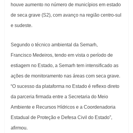
houve aumento no número de municípios em estado
de seca grave (S2), com avanço na região centro-sul
e sudeste.
Segundo o técnico ambiental da Semarh,
Francisco Medeiros, tendo em vista o período de
estiagem no Estado, a Semarh tem intensificado as
ações de monitoramento nas áreas com seca grave.
“O sucesso da plataforma no Estado é reflexo direto
da parceria firmada entre a Secretaria do Meio
Ambiente e Recursos Hídricos e a Coordenadoria
Estadual de Proteção e Defesa Civil do Estado”,
afirmou.