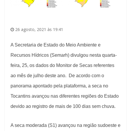
26 agosto, 2021 às 19:41
A Secretaria de Estado do Meio Ambiente e
Recursos Hídricos (Semarh) divulgou nesta quarta-
feira, 25, os dados do Monitor de Secas referentes
ao mês de julho deste ano. De acordo com o
panorama apontado pela plataforma, a seca no
Tocantins avançou nas diferentes regiões do Estado
devido ao registro de mais de 100 dias sem chuva.
A seca moderada (S1) avançou na região sudoeste e