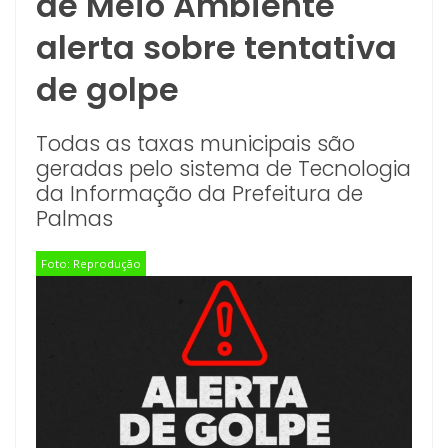
de Meio Ambiente
alerta sobre tentativa
de golpe
Todas as taxas municipais são
geradas pelo sistema de Tecnologia
da Informação da Prefeitura de
Palmas
Foto: Reprodução