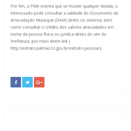
Por fim, a FMA orienta que se houver qualquer dúvida, o
interessado pode consultar a validade do Documento de
Arrecadação Municipal (DAM) direto no sistema, bem
como consultar o crédito dos valores arrecadados em
nome da pessoa física ou jurídica direto do site da
Prefeitura, por meio deste link (
http://extrato.palmas.to.gov.br/extrato-pessoa/
).