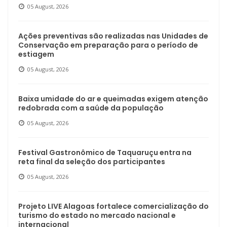
05 August, 2026
Ações preventivas são realizadas nas Unidades de
Conservação em preparação para o período de
estiagem
05 August, 2026
Baixa umidade do ar e queimadas exigem atenção
redobrada com a saúde da população
05 August, 2026
Festival Gastronômico de Taquaruçu entra na
reta final da seleção dos participantes
05 August, 2026
Projeto LIVE Alagoas fortalece comercialização do
turismo do estado no mercado nacional e
internacional