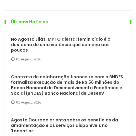
Últimas Notícias
No Agosto Lilás, MPTO alerta: feminicídio é o
desfecho de uma violência que começa aos
poucos
05 August, 2026
Contrato de colaboração financeira com o BNDES
formaliza execução de mais de R$ 56 milhões do
Banco Nacional de Desenvolvimento Econômico e
Social (BNDES) Banco Nacional de Desenv
05 August, 2026
Agosto Dourado orienta sobre os benefícios da
amamentação e os serviços disponíveis no
Tocantins