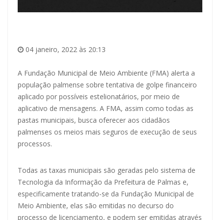
04 janeiro, 2022 às 20:13
A Fundação Municipal de Meio Ambiente (FMA) alerta a
população palmense sobre tentativa de golpe financeiro
aplicado por possíveis estelionatários, por meio de
aplicativo de mensagens. A FMA, assim como todas as
pastas municipais, busca oferecer aos cidadãos
palmenses os meios mais seguros de execução de seus
processos.
Todas as taxas municipais são geradas pelo sistema de
Tecnologia da Informação da Prefeitura de Palmas e,
especificamente tratando-se da Fundação Municipal de
Meio Ambiente, elas são emitidas no decurso do
processo de licenciamento, e podem ser emitidas através