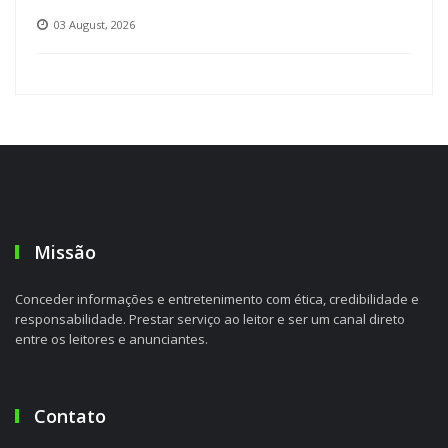
03 August, 2026
Missão
Conceder informações e entretenimento com ética, credibilidade e
responsabilidade. Prestar serviço ao leitor e ser um canal direto
entre os leitores e anunciantes.
Contato