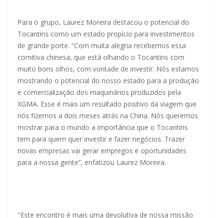
Para o grupo, Laurez Moreira destacou o potencial do
Tocantins como um estado propício para investimentos
de grande porte. “Com muita alegria recebemos essa
comitiva chinesa, que está olhando o Tocantins com
muito bons olhos, com vontade de investir. Nós estamos
mostrando o potencial do nosso estado para a produção
e comercialização dos maquinários produzidos pela
XGMA. Esse é mais um resultado positivo da viagem que
nós fizemos a dois meses atrás na China. Nós queremos
mostrar para o mundo a importância que o Tocantins
tem para quem quer investir e fazer negócios. Trazer
novas empresas vai gerar empregos e oportunidades
para a nossa gente”, enfatizou Laurez Moreira.
"Este encontro é mais uma devolutiva de nossa missão