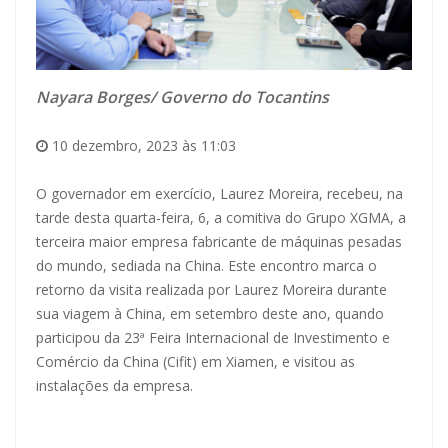
Nayara Borges/ Governo do Tocantins
10 dezembro, 2023 às 11:03
O governador em exercício, Laurez Moreira, recebeu, na
tarde desta quarta-feira, 6, a comitiva do Grupo XGMA, a
terceira maior empresa fabricante de máquinas pesadas
do mundo, sediada na China. Este encontro marca o
retorno da visita realizada por Laurez Moreira durante
sua viagem à China, em setembro deste ano, quando
participou da 23ª Feira Internacional de Investimento e
Comércio da China (Cifit) em Xiamen, e visitou as
instalações da empresa.