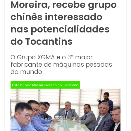
Moreira, recebe grupo
chinês interessado
nas potencialidades
do Tocantins
O Grupo XGMA é o 3º maior
fabricante de máquinas pesadas
do mundo
Fotos: Loise Maria/Governo do Tocantins