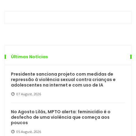
Últimas Notícias
Presidente sanciona projeto com medidas de
repressão à violência sexual contra crianças e
adolescentes na internet e com uso de IA
07 August, 2026
No Agosto Lilás, MPTO alerta: feminicídio é o
desfecho de uma violência que começa aos
poucos
05 August, 2026