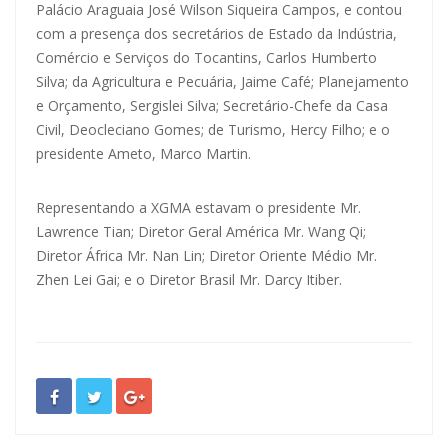
Palácio Araguaia José Wilson Siqueira Campos, e contou
com a presença dos secretários de Estado da Indústria,
Comércio e Serviços do Tocantins, Carlos Humberto
Silva; da Agricultura e Pecuária, Jaime Café; Planejamento
e Orçamento, Sergislei Silva; Secretário-Chefe da Casa
Civil, Deocleciano Gomes; de Turismo, Hercy Filho; e o
presidente Ameto, Marco Martin.
Representando a XGMA estavam o presidente Mr.
Lawrence Tian; Diretor Geral América Mr. Wang Qi;
Diretor África Mr. Nan Lin; Diretor Oriente Médio Mr.
Zhen Lei Gai; e o Diretor Brasil Mr. Darcy Itiber.