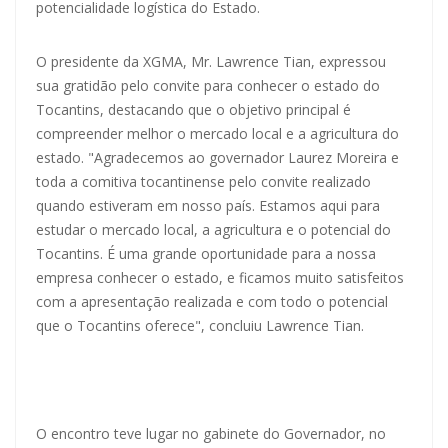
potencialidade logística do Estado.
O presidente da XGMA, Mr. Lawrence Tian, expressou
sua gratidão pelo convite para conhecer o estado do
Tocantins, destacando que o objetivo principal é
compreender melhor o mercado local e a agricultura do
estado. "Agradecemos ao governador Laurez Moreira e
toda a comitiva tocantinense pelo convite realizado
quando estiveram em nosso país. Estamos aqui para
estudar o mercado local, a agricultura e o potencial do
Tocantins. É uma grande oportunidade para a nossa
empresa conhecer o estado, e ficamos muito satisfeitos
com a apresentação realizada e com todo o potencial
que o Tocantins oferece", concluiu Lawrence Tian.
O encontro teve lugar no gabinete do Governador, no