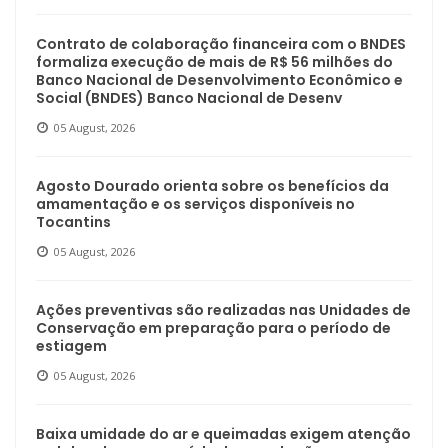
Contrato de colaboração financeira com o BNDES
formaliza execução de mais de R$ 56 milhões do
Banco Nacional de Desenvolvimento Econômico e
Social (BNDES) Banco Nacional de Desenv
05 August, 2026
Agosto Dourado orienta sobre os benefícios da
amamentação e os serviços disponíveis no
Tocantins
05 August, 2026
Ações preventivas são realizadas nas Unidades de
Conservação em preparação para o período de
estiagem
05 August, 2026
Baixa umidade do ar e queimadas exigem atenção