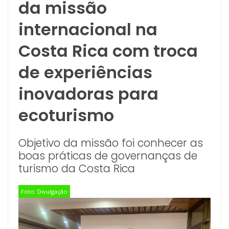
da missão
internacional na
Costa Rica com troca
de experiências
inovadoras para
ecoturismo
Objetivo da missão foi conhecer as
boas práticas de governanças de
turismo da Costa Rica
Foto: Divulgação