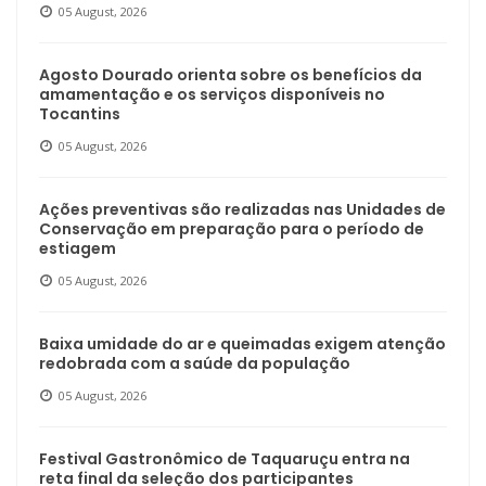
05 August, 2026
Agosto Dourado orienta sobre os benefícios da
amamentação e os serviços disponíveis no
Tocantins
05 August, 2026
Ações preventivas são realizadas nas Unidades de
Conservação em preparação para o período de
estiagem
05 August, 2026
Baixa umidade do ar e queimadas exigem atenção
redobrada com a saúde da população
05 August, 2026
Festival Gastronômico de Taquaruçu entra na
reta final da seleção dos participantes