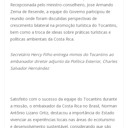
Recepcionada pelo ministro-conselheiro, Jose Armando
Zema de Resende, a equipe do Governo participou de
reunião onde foram discutidas perspectivas de
crescimento bilateral na promoção turística do Tocantins,
bem como a troca de ideias sobre práticas turísticas e
políticas ambientais da Costa Rica.
Secretário Hercy Filho entrega mimos do Tocantins ao
embaixador diretor adjunto da Política Exterior, Charles
Salvador Hernández
Satisfeito com o sucesso da equipe do Tocantins durante
a missão, o embaixador da Costa Rica no Brasil, Norman
Antônio Lizano Ortiz, destacou a importância do Estado
vivenciar as experiências locais nas áreas do ecoturismo
e desenvolvimento sustentável, considerando que são