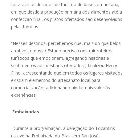
foi visitar os destinos de turismo de base comunitária,
em que desde a produção primária dos alimentos até a
confecção final, os pratos ofertados são desenvolvidos
pelas famílias.
“Nesses destinos, percebemos que, mais do que belos
atrativos o nosso Estado precisa construir roteiros
turísticos que emocionem, agregando histórias e
sentimentos aos destinos ofertados”, finalizou Hercy
Filho, acrescentando que em todos os lugares visitados
existiam elementos do artesanato local para
comercialização, adicionando ainda mais valor às
experiências.
Embaixadas
Durante a programação, a delegação do Tocantins
esteve na Embaixada do Brasil em San José.