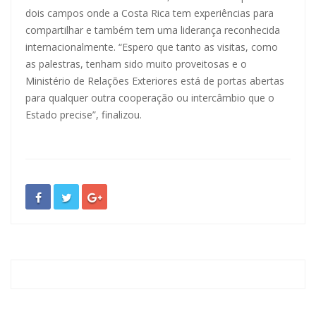
dois campos onde a Costa Rica tem experiências para
compartilhar e também tem uma liderança reconhecida
internacionalmente. “Espero que tanto as visitas, como
as palestras, tenham sido muito proveitosas e o
Ministério de Relações Exteriores está de portas abertas
para qualquer outra cooperação ou intercâmbio que o
Estado precise”, finalizou.