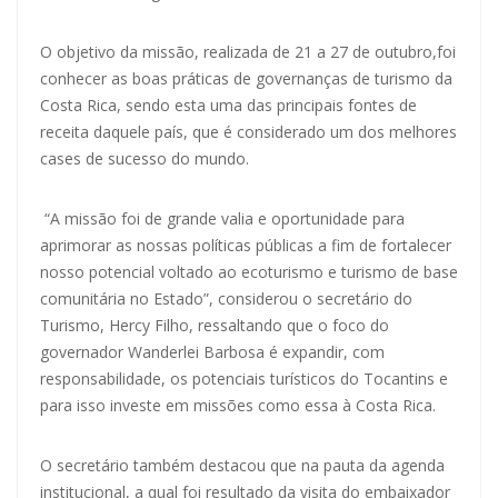
O objetivo da missão, realizada de 21 a 27 de outubro,foi
conhecer as boas práticas de governanças de turismo da
Costa Rica, sendo esta uma das principais fontes de
receita daquele país, que é considerado um dos melhores
cases de sucesso do mundo.
“A missão foi de grande valia e oportunidade para
aprimorar as nossas políticas públicas a fim de fortalecer
nosso potencial voltado ao ecoturismo e turismo de base
comunitária no Estado”, considerou o secretário do
Turismo, Hercy Filho, ressaltando que o foco do
governador Wanderlei Barbosa é expandir, com
responsabilidade, os potenciais turísticos do Tocantins e
para isso investe em missões como essa à Costa Rica.
O secretário também destacou que na pauta da agenda
institucional, a qual foi resultado da visita do embaixador