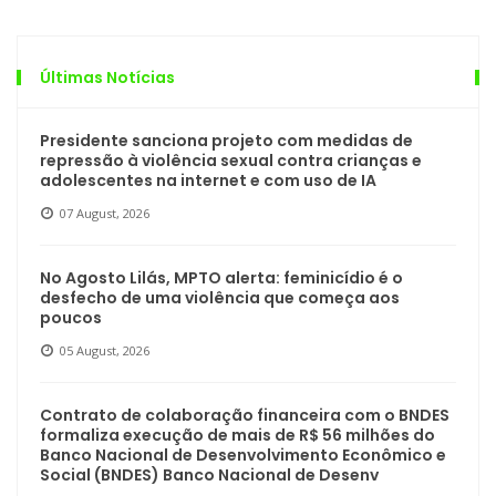
Últimas Notícias
Presidente sanciona projeto com medidas de
repressão à violência sexual contra crianças e
adolescentes na internet e com uso de IA
07 August, 2026
No Agosto Lilás, MPTO alerta: feminicídio é o
desfecho de uma violência que começa aos
poucos
05 August, 2026
Contrato de colaboração financeira com o BNDES
formaliza execução de mais de R$ 56 milhões do
Banco Nacional de Desenvolvimento Econômico e
Social (BNDES) Banco Nacional de Desenv