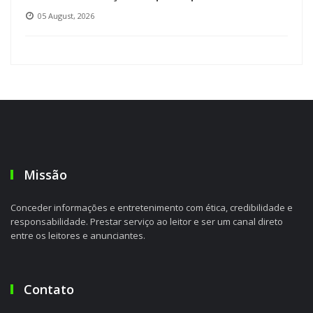
05 August, 2026
Missão
Conceder informações e entretenimento com ética, credibilidade e
responsabilidade. Prestar serviço ao leitor e ser um canal direto
entre os leitores e anunciantes.
Contato