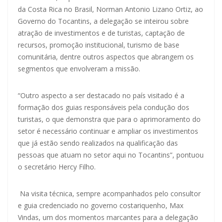
da Costa Rica no Brasil, Norman Antonio Lizano Ortiz, ao
Governo do Tocantins, a delegação se inteirou sobre
atração de investimentos e de turistas, captação de
recursos, promoção institucional, turismo de base
comunitária, dentre outros aspectos que abrangem os
segmentos que envolveram a missão.
“Outro aspecto a ser destacado no país visitado é a
formação dos guias responsáveis pela condução dos
turistas, o que demonstra que para o aprimoramento do
setor é necessário continuar e ampliar os investimentos
que já estão sendo realizados na qualificação das
pessoas que atuam no setor aqui no Tocantins”, pontuou
o secretário Hercy Filho.
Na visita técnica, sempre acompanhados pelo consultor
e guia credenciado no governo costariquenho, Max
Vindas, um dos momentos marcantes para a delegação