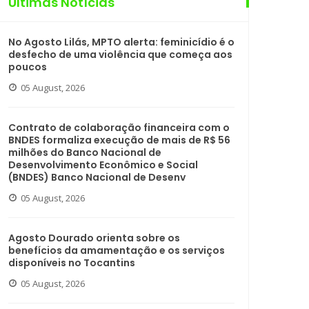
Últimas Notícias
No Agosto Lilás, MPTO alerta: feminicídio é o
desfecho de uma violência que começa aos
poucos
05 August, 2026
Contrato de colaboração financeira com o
BNDES formaliza execução de mais de R$ 56
milhões do Banco Nacional de
Desenvolvimento Econômico e Social
(BNDES) Banco Nacional de Desenv
05 August, 2026
Agosto Dourado orienta sobre os
benefícios da amamentação e os serviços
disponíveis no Tocantins
05 August, 2026