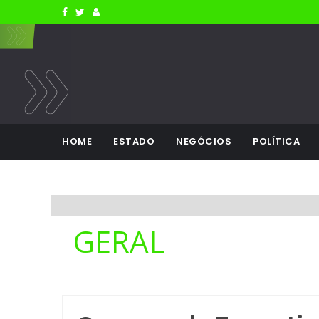
HOME
ESTADO
NEGÓCIOS
POLÍTICA
GERAL