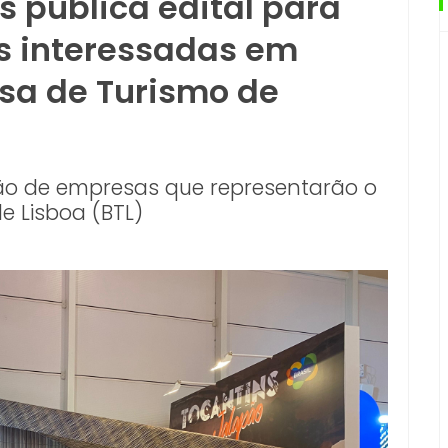
s publica edital para
s interessadas em
lsa de Turismo de
leção de empresas que representarão o
e Lisboa (BTL)