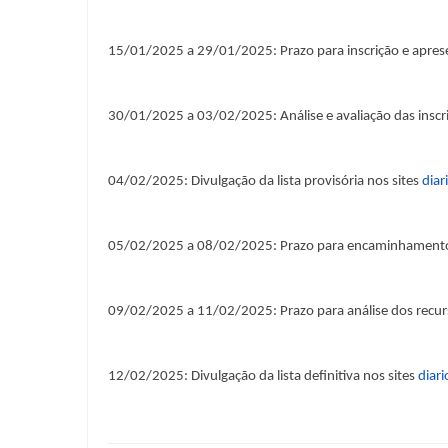
15/01/2025 a 29/01/2025: Prazo para inscrição e apre
30/01/2025 a 03/02/2025: Análise e avaliação das inscr
04/02/2025: Divulgação da lista provisória nos sites
diar
05/02/2025 a 08/02/2025: Prazo para encaminhamento 
09/02/2025 a 11/02/2025: Prazo para análise dos recur
12/02/2025: Divulgação da lista definitiva nos sites
diari