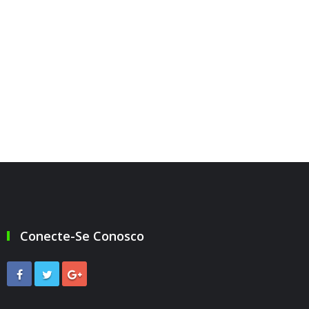
Conecte-Se Conosco