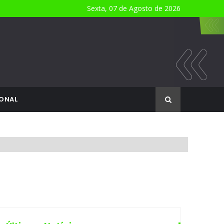
Sexta, 07 de Agosto de 2026
ONAL