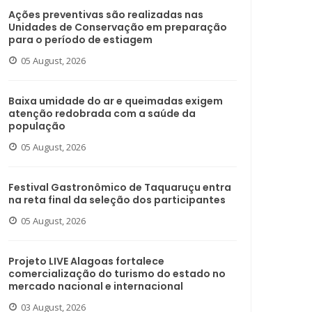
Ações preventivas são realizadas nas
Unidades de Conservação em preparação
para o período de estiagem
05 August, 2026
Baixa umidade do ar e queimadas exigem
atenção redobrada com a saúde da
população
05 August, 2026
Festival Gastronômico de Taquaruçu entra
na reta final da seleção dos participantes
05 August, 2026
Projeto LIVE Alagoas fortalece
comercialização do turismo do estado no
mercado nacional e internacional
03 August, 2026