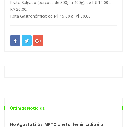
Prato Salgado (porções de 300g a 400g): de R$ 12,00 a
R$ 20,00;
Rota Gastronômica: de R$ 15,00 a R$ 80,00.
Últimas Notícias
No Agosto Lilás, MPTO alerta: feminicídio é o