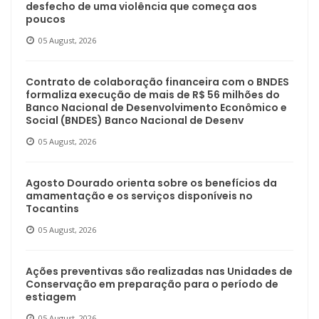
desfecho de uma violência que começa aos
poucos
05 August, 2026
Contrato de colaboração financeira com o BNDES
formaliza execução de mais de R$ 56 milhões do
Banco Nacional de Desenvolvimento Econômico e
Social (BNDES) Banco Nacional de Desenv
05 August, 2026
Agosto Dourado orienta sobre os benefícios da
amamentação e os serviços disponíveis no
Tocantins
05 August, 2026
Ações preventivas são realizadas nas Unidades de
Conservação em preparação para o período de
estiagem
05 August, 2026