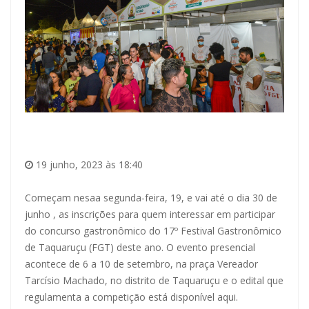
19 junho, 2023 às 18:40
Começam nesaa segunda-feira, 19, e vai até o dia 30 de
junho , as inscrições para quem interessar em participar
do concurso gastronômico do 17º Festival Gastronômico
de Taquaruçu (FGT) deste ano. O evento presencial
acontece de 6 a 10 de setembro, na praça Vereador
Tarcísio Machado, no distrito de Taquaruçu e o edital que
regulamenta a competição está disponível
aqui
.