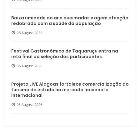
Baixa umidade do ar e queimadas exigem atenção
redobrada com a saúde da população
05 August, 2026
Festival Gastronômico de Taquaruçu entra na
reta final da seleção dos participantes
05 August, 2026
Projeto LIVE Alagoas fortalece comercialização do
turismo do estado no mercado nacional e
internacional
03 August, 2026