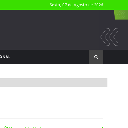
Sexta, 07 de Agosto de 2026
ONAL