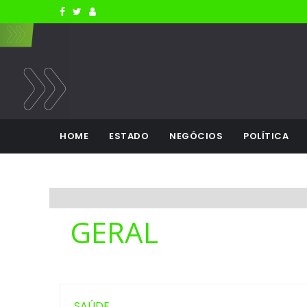
HOME
ESTADO
NEGÓCIOS
POLÍTICA
GERAL
SAÚDE