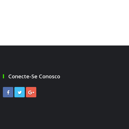
Conecte-Se Conosco