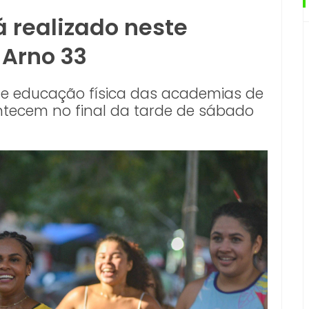
 realizado neste
 Arno 33
de educação física das academias de
ntecem no final da tarde de sábado