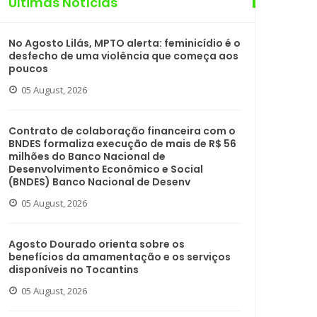
Últimas Notícias
No Agosto Lilás, MPTO alerta: feminicídio é o
desfecho de uma violência que começa aos
poucos
05 August, 2026
Contrato de colaboração financeira com o
BNDES formaliza execução de mais de R$ 56
milhões do Banco Nacional de
Desenvolvimento Econômico e Social
(BNDES) Banco Nacional de Desenv
05 August, 2026
Agosto Dourado orienta sobre os
benefícios da amamentação e os serviços
disponíveis no Tocantins
05 August, 2026