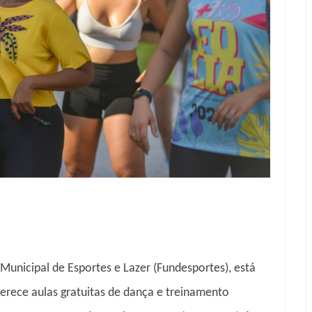
Municipal de Esportes e Lazer (Fundesportes), está
erece aulas gratuitas de dança e treinamento