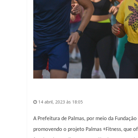
14 abril, 2023 às 18:05
A Prefeitura de Palmas, por meio da Fundação 
promovendo o projeto Palmas +Fitness, que of