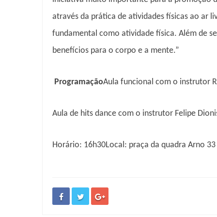
através da prática de atividades físicas ao ar 
fundamental como atividade física. Além de ser
benefícios para o corpo e a mente.”
Programação
Aula funcional com o instrutor 
Aula de hits dance com o instrutor Felipe Dioni
Horário: 16h30
Local: praça da quadra Arno 33