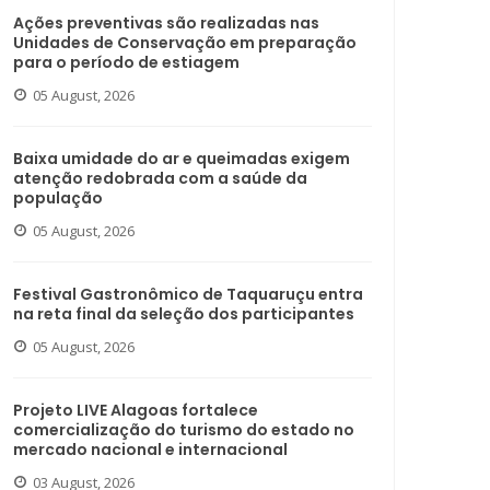
Ações preventivas são realizadas nas
Unidades de Conservação em preparação
para o período de estiagem
05 August, 2026
Baixa umidade do ar e queimadas exigem
atenção redobrada com a saúde da
população
05 August, 2026
Festival Gastronômico de Taquaruçu entra
na reta final da seleção dos participantes
05 August, 2026
Projeto LIVE Alagoas fortalece
comercialização do turismo do estado no
mercado nacional e internacional
03 August, 2026