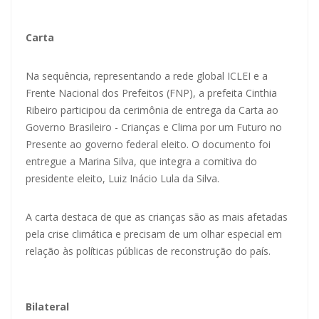
Carta
Na sequência, representando a rede global ICLEI e a
Frente Nacional dos Prefeitos (FNP), a prefeita Cinthia
Ribeiro participou da cerimônia de entrega da Carta ao
Governo Brasileiro - Crianças e Clima por um Futuro no
Presente ao governo federal eleito. O documento foi
entregue a Marina Silva, que integra a comitiva do
presidente eleito, Luiz Inácio Lula da Silva.
A carta destaca de que as crianças são as mais afetadas
pela crise climática e precisam de um olhar especial em
relação às políticas públicas de reconstrução do país.
Bilateral