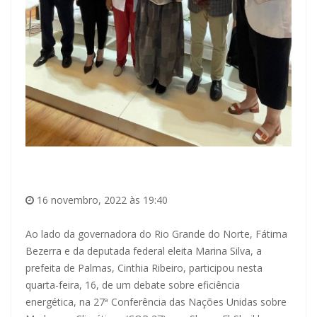
16 novembro, 2022 às 19:40
Ao lado da governadora do Rio Grande do Norte, Fátima
Bezerra e da deputada federal eleita Marina Silva, a
prefeita de Palmas, Cinthia Ribeiro, participou nesta
quarta-feira, 16, de um debate sobre eficiência
energética, na 27ª Conferência das Nações Unidas sobre