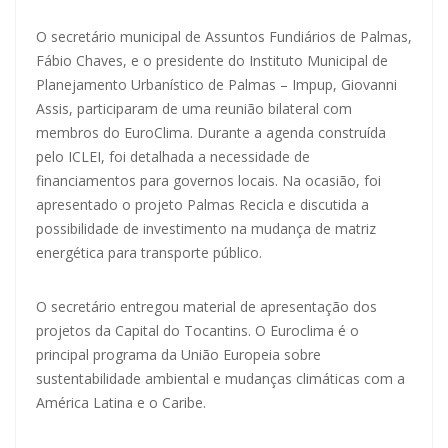
O secretário municipal de Assuntos Fundiários de Palmas,
Fábio Chaves, e o presidente do Instituto Municipal de
Planejamento Urbanístico de Palmas – Impup, Giovanni
Assis, participaram de uma reunião bilateral com
membros do EuroClima. Durante a agenda construída
pelo ICLEI, foi detalhada a necessidade de
financiamentos para governos locais. Na ocasião, foi
apresentado o projeto Palmas Recicla e discutida a
possibilidade de investimento na mudança de matriz
energética para transporte público.
O secretário entregou material de apresentação dos
projetos da Capital do Tocantins. O Euroclima é o
principal programa da União Europeia sobre
sustentabilidade ambiental e mudanças climáticas com a
América Latina e o Caribe.