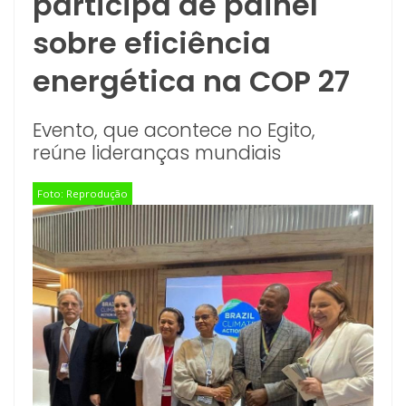
participa de painel
sobre eficiência
energética na COP 27
Evento, que acontece no Egito,
reúne lideranças mundiais
Foto: Reprodução