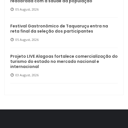
redobrada com a saúde da população
05 August, 2026
Festival Gastronômico de Taquaruçu entra na
reta final da seleção dos participantes
05 August, 2026
Projeto LIVE Alagoas fortalece comercialização do
turismo do estado no mercado nacional e
internacional
03 August, 2026