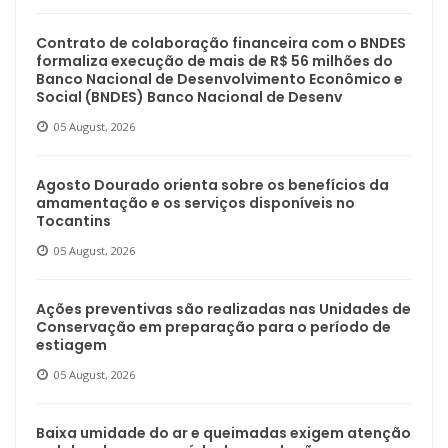
Contrato de colaboração financeira com o BNDES
formaliza execução de mais de R$ 56 milhões do
Banco Nacional de Desenvolvimento Econômico e
Social (BNDES) Banco Nacional de Desenv
05 August, 2026
Agosto Dourado orienta sobre os benefícios da
amamentação e os serviços disponíveis no
Tocantins
05 August, 2026
Ações preventivas são realizadas nas Unidades de
Conservação em preparação para o período de
estiagem
05 August, 2026
Baixa umidade do ar e queimadas exigem atenção