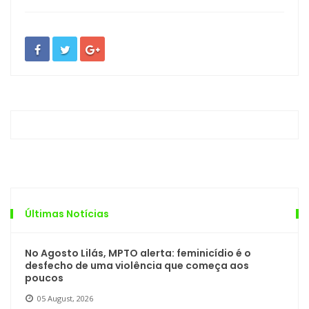
Últimas Notícias
No Agosto Lilás, MPTO alerta: feminicídio é o
desfecho de uma violência que começa aos
poucos
05 August, 2026