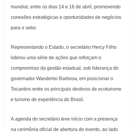
mundial, entre os dias 14 e 16 de abril, promovendo
conexões estratégicas e oportunidades de negócios
para o setor.
Representando o Estado, o secretário Hercy Filho
liderou uma série de ações que reforçam o
compromisso da gestão estadual, sob liderança do
governador Wanderlei Barbosa, em posicionar o
Tocantins entre os principais destinos de ecoturismo
e turismo de experiência do Brasil.
A agenda do secretário teve início com a presença
na cerimônia oficial de abertura do evento, ao lado