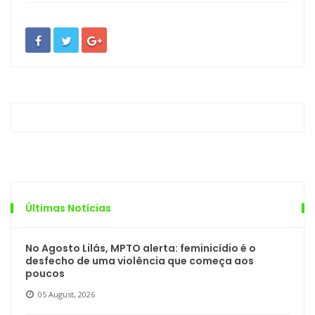
Últimas Notícias
No Agosto Lilás, MPTO alerta: feminicídio é o
desfecho de uma violência que começa aos
poucos
05 August, 2026