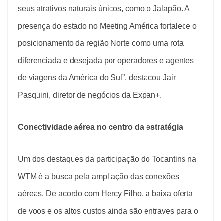
seus atrativos naturais únicos, como o Jalapão. A
presença do estado no Meeting América fortalece o
posicionamento da região Norte como uma rota
diferenciada e desejada por operadores e agentes
de viagens da América do Sul”, destacou Jair
Pasquini, diretor de negócios da Expan+.
Conectividade aérea no centro da estratégia
Um dos destaques da participação do Tocantins na
WTM é a busca pela ampliação das conexões
aéreas. De acordo com Hercy Filho, a baixa oferta
de voos e os altos custos ainda são entraves para o