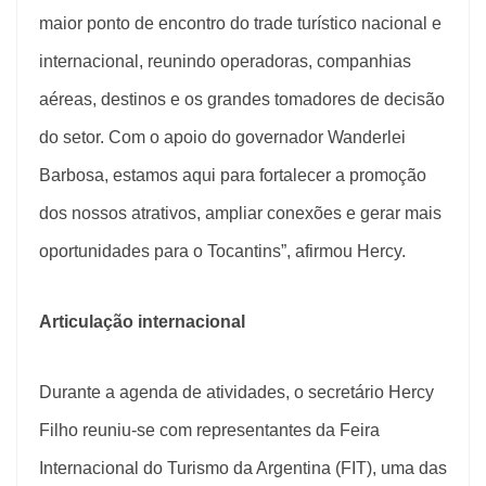
maior ponto de encontro do trade turístico nacional e
internacional, reunindo operadoras, companhias
aéreas, destinos e os grandes tomadores de decisão
do setor. Com o apoio do governador Wanderlei
Barbosa, estamos aqui para fortalecer a promoção
dos nossos atrativos, ampliar conexões e gerar mais
oportunidades para o Tocantins”, afirmou Hercy.
Articulação internacional
Durante a agenda de atividades, o secretário Hercy
Filho reuniu-se com representantes da Feira
Internacional do Turismo da Argentina (FIT), uma das