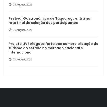
05 August, 2026
Festival Gastronômico de Taquaruçu entra na
reta final da seleção dos participantes
05 August, 2026
Projeto LIVE Alagoas fortalece comercialização do
turismo do estado no mercado nacional e
internacional
03 August, 2026