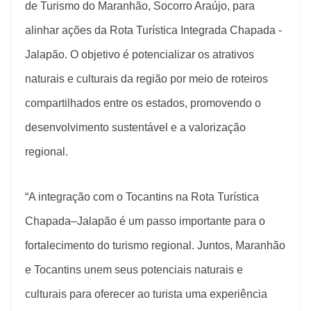
de Turismo do Maranhão, Socorro Araújo, para
alinhar ações da Rota Turística Integrada Chapada -
Jalapão. O objetivo é potencializar os atrativos
naturais e culturais da região por meio de roteiros
compartilhados entre os estados, promovendo o
desenvolvimento sustentável e a valorização
regional.
“A integração com o Tocantins na Rota Turística
Chapada–Jalapão é um passo importante para o
fortalecimento do turismo regional. Juntos, Maranhão
e Tocantins unem seus potenciais naturais e
culturais para oferecer ao turista uma experiência