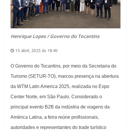
Henrique Lopes / Governo do Tocantins
15 abril, 2025 às 18:40
O Governo do Tocantins, por meio da Secretaria do
Turismo (SETUR-TO), marcou presença na abertura
da WTM Latin America 2025, realizada no Expo
Center Norte, em São Paulo. Considerado o
principal evento B2B da indústria de viagens da
América Latina, a feira reúne profissionais,
autoridades e representantes do trade turístico