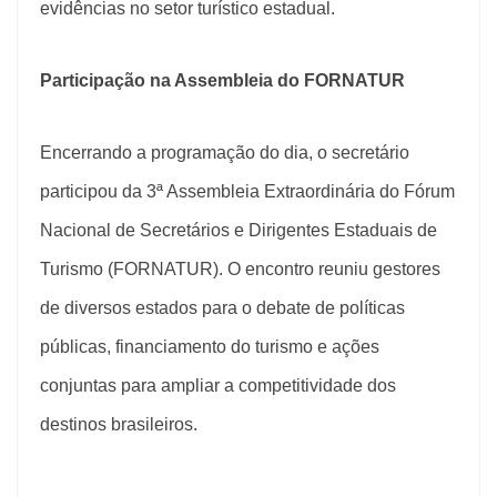
evidências no setor turístico estadual.
Participação na Assembleia do FORNATUR
Encerrando a programação do dia, o secretário
participou da 3ª Assembleia Extraordinária do Fórum
Nacional de Secretários e Dirigentes Estaduais de
Turismo (FORNATUR). O encontro reuniu gestores
de diversos estados para o debate de políticas
públicas, financiamento do turismo e ações
conjuntas para ampliar a competitividade dos
destinos brasileiros.