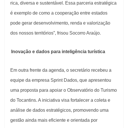
rica, diversa e sustentável. Essa parceria estratégica
é exemplo de como a cooperação entre estados
pode gerar desenvolvimento, renda e valorização
dos nossos territórios”, frisou Socorro Araújo.
Inovação e dados para inteligência turística
Em outra frente da agenda, o secretário recebeu a
equipe da empresa Sprint Dados, que apresentou
uma proposta para apoiar o Observatório do Turismo
do Tocantins. A iniciativa visa fortalecer a coleta e
análise de dados estratégicos, promovendo uma
gestão ainda mais eficiente e orientada por