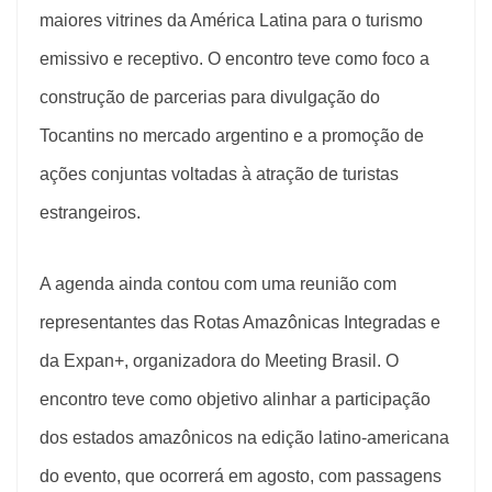
maiores vitrines da América Latina para o turismo
emissivo e receptivo. O encontro teve como foco a
construção de parcerias para divulgação do
Tocantins no mercado argentino e a promoção de
ações conjuntas voltadas à atração de turistas
estrangeiros.
A agenda ainda contou com uma reunião com
representantes das Rotas Amazônicas Integradas e
da Expan+, organizadora do Meeting Brasil. O
encontro teve como objetivo alinhar a participação
dos estados amazônicos na edição latino-americana
do evento, que ocorrerá em agosto, com passagens