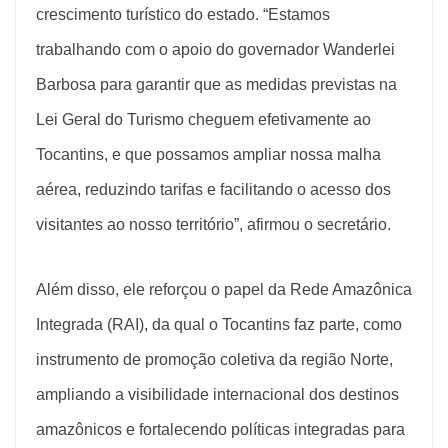
crescimento turístico do estado. “Estamos
trabalhando com o apoio do governador Wanderlei
Barbosa para garantir que as medidas previstas na
Lei Geral do Turismo cheguem efetivamente ao
Tocantins, e que possamos ampliar nossa malha
aérea, reduzindo tarifas e facilitando o acesso dos
visitantes ao nosso território”, afirmou o secretário.
Além disso, ele reforçou o papel da Rede Amazônica
Integrada (RAI), da qual o Tocantins faz parte, como
instrumento de promoção coletiva da região Norte,
ampliando a visibilidade internacional dos destinos
amazônicos e fortalecendo políticas integradas para