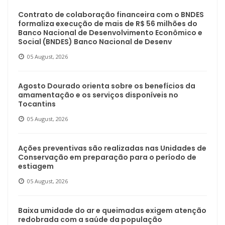
Contrato de colaboração financeira com o BNDES
formaliza execução de mais de R$ 56 milhões do
Banco Nacional de Desenvolvimento Econômico e
Social (BNDES) Banco Nacional de Desenv
05 August, 2026
Agosto Dourado orienta sobre os benefícios da
amamentação e os serviços disponíveis no
Tocantins
05 August, 2026
Ações preventivas são realizadas nas Unidades de
Conservação em preparação para o período de
estiagem
05 August, 2026
Baixa umidade do ar e queimadas exigem atenção
redobrada com a saúde da população