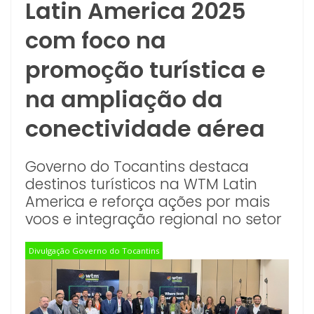
Latin America 2025
com foco na
promoção turística e
na ampliação da
conectividade aérea
Governo do Tocantins destaca
destinos turísticos na WTM Latin
America e reforça ações por mais
voos e integração regional no setor
Divulgação Governo do Tocantins