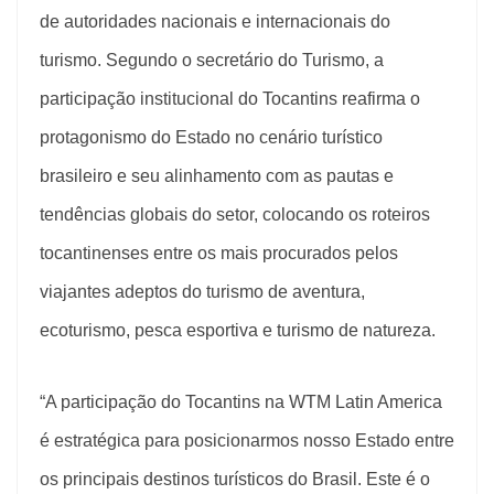
de autoridades nacionais e internacionais do
turismo. Segundo o secretário do Turismo, a
participação institucional do Tocantins reafirma o
protagonismo do Estado no cenário turístico
brasileiro e seu alinhamento com as pautas e
tendências globais do setor, colocando os roteiros
tocantinenses entre os mais procurados pelos
viajantes adeptos do turismo de aventura,
ecoturismo, pesca esportiva e turismo de natureza.
“A participação do Tocantins na WTM Latin America
é estratégica para posicionarmos nosso Estado entre
os principais destinos turísticos do Brasil. Este é o