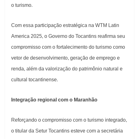
o turismo.
Com essa participação estratégica na WTM Latin
America 2025, o Governo do Tocantins reafirma seu
compromisso com o fortalecimento do turismo como
vetor de desenvolvimento, geração de emprego e
renda, além da valorização do patrimônio natural e
cultural tocantinense.
Integração regional com o Maranhão
Reforçando o compromisso com o turismo integrado,
o titular da Setur Tocantins esteve com a secretária