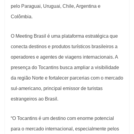
pelo Paraguai, Uruguai, Chile, Argentina e
Colômbia.
O Meeting Brasil é uma plataforma estratégica que
conecta destinos e produtos turísticos brasileiros a
operadores e agentes de viagens internacionais. A
presença do Tocantins busca ampliar a visibilidade
da região Norte e fortalecer parcerias com o mercado
sul-americano, principal emissor de turistas
estrangeiros ao Brasil.
“O Tocantins é um destino com enorme potencial
para o mercado internacional, especialmente pelos