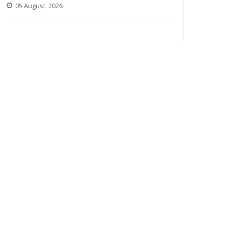
05 August, 2026