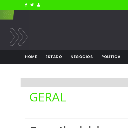
HOME
ESTADO
NEGÓCIOS
POLÍTICA
GERAL