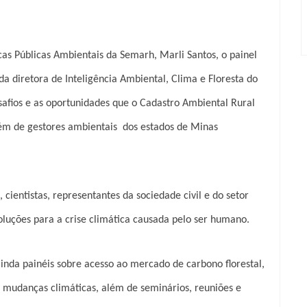
as Públicas Ambientais da Semarh, Marli Santos, o painel
a diretora de Inteligência Ambiental, Clima e Floresta do
esafios e as oportunidades que o Cadastro Ambiental Rural
Além de gestores ambientais dos estados de Minas
cientistas, representantes da sociedade civil e do setor
luções para a crise climática causada pelo ser humano.
inda painéis sobre acesso ao mercado de carbono florestal,
 mudanças climáticas, além de seminários, reuniões e