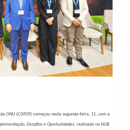
a da ONU (COP29) começou nesta segunda-feira, 11, com a
mplementação, Desafios e Oportunidades
, realizado no HUB