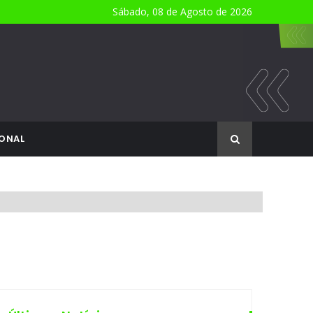
Sábado, 08 de Agosto de 2026
ONAL