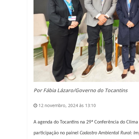
Por Fábia Lázaro/Governo do Tocantins
12 novembro, 2024 às 13:10
A agenda do Tocantins na 29ª Conferência do Clim
participação no painel
Cadastro Ambiental Rural: I