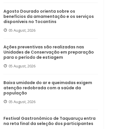
Agosto Dourado orienta sobre os
benefícios da amamentação e os serviços
disponíveis no Tocantins
05 August, 2026
Ações preventivas são realizadas nas
Unidades de Conservação em preparação
para o período de estiagem
05 August, 2026
Baixa umidade do ar e queimadas exigem
atenção redobrada com a saúde da
população
05 August, 2026
Festival Gastronômico de Taquaruçu entra
na reta final da seleção dos participantes