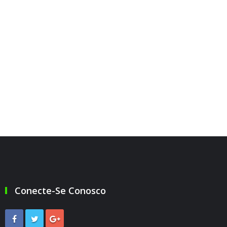
Conecte-Se Conosco