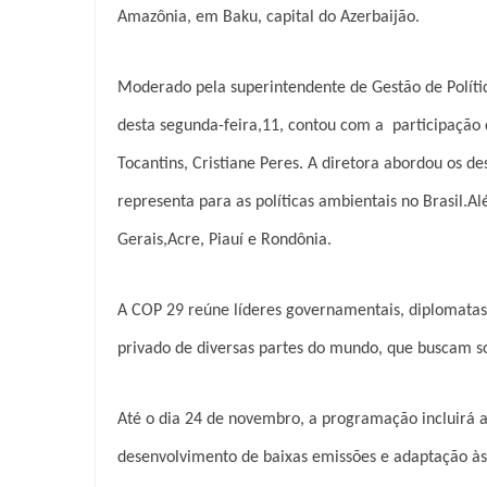
Amazônia, em Baku, capital do Azerbaijão.
Moderado pela superintendente de Gestão de Polític
desta segunda-feira,11, contou com a participação d
Tocantins, Cristiane Peres. A diretora abordou os d
representa para as políticas ambientais no Brasil.
Gerais,Acre, Piauí e Rondônia.
A COP 29 reúne líderes governamentais, diplomatas, 
privado de diversas partes do mundo, que buscam so
Até o dia 24 de novembro, a programação incluirá a
desenvolvimento de baixas emissões e adaptação às