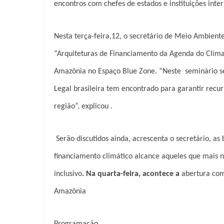
encontros com chefes de estados e instituições inter
Nesta terça-feira,12, o secretário de Meio Ambiente
“Arquiteturas de Financiamento da Agenda do Clima
Amazônia no Espaço Blue Zone. “Neste seminário s
Legal brasileira tem encontrado para garantir recur
região”, explicou .
Serão discutidos ainda, acrescenta o secretário,
as 
financiamento climático alcance aqueles que mais
inclusivo
. Na quarta-feira, acontece a
abertura com
Amazônia
Programação