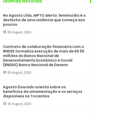
Últimas Notícias
No Agosto Lilás, MPTO alerta: feminicídio é o
desfecho de uma violência que começa aos
poucos
05 August, 2026
Contrato de colaboração financeira com o
BNDES formaliza execução de mais de R$ 56
milhões do Banco Nacional de
Desenvolvimento Econômico e Social
(BNDES) Banco Nacional de Desenv
05 August, 2026
Agosto Dourado orienta sobre os
benefícios da amamentação e os serviços
disponíveis no Tocantins
05 August, 2026