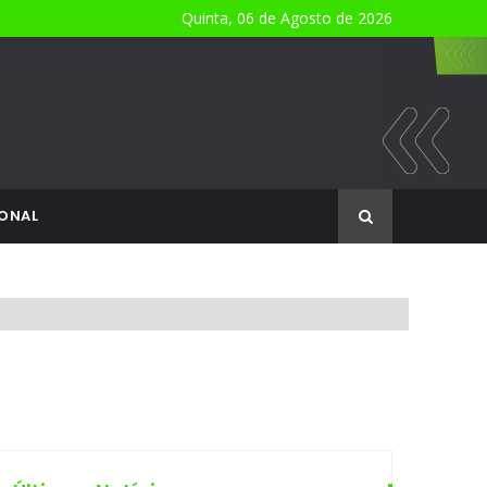
Quinta, 06 de Agosto de 2026
ONAL