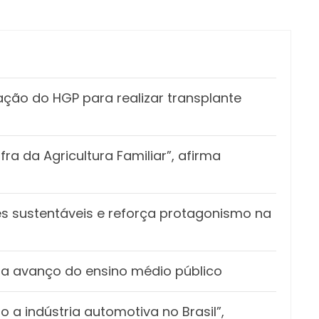
ação do HGP para realizar transplante
a da Agricultura Familiar”, afirma
 sustentáveis e reforça protagonismo na
 avanço do ensino médio público
 a indústria automotiva no Brasil”,