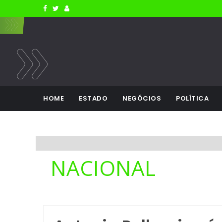
HOME
ESTADO
NEGÓCIOS
POLÍTICA
NACIONAL