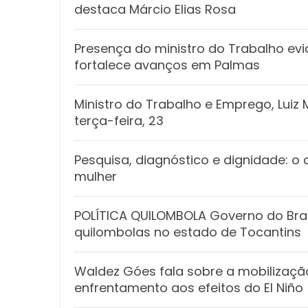
destaca Márcio Elias Rosa
Presença do ministro do Trabalho ev
fortalece avanços em Palmas
Ministro do Trabalho e Emprego, Lui
terça-feira, 23
Pesquisa, diagnóstico e dignidade:
mulher
POLÍTICA QUILOMBOLA Governo do Brasi
quilombolas no estado de Tocantins
Waldez Góes fala sobre a mobilizaçã
enfrentamento aos efeitos do El Niño