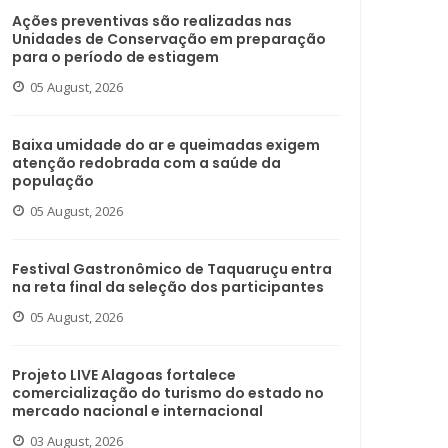
Ações preventivas são realizadas nas
Unidades de Conservação em preparação
para o período de estiagem
05 August, 2026
Baixa umidade do ar e queimadas exigem
atenção redobrada com a saúde da
população
05 August, 2026
Festival Gastronômico de Taquaruçu entra
na reta final da seleção dos participantes
05 August, 2026
Projeto LIVE Alagoas fortalece
comercialização do turismo do estado no
mercado nacional e internacional
03 August, 2026