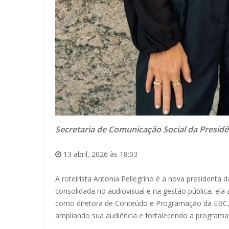
Secretaria de Comunicação Social da Presidê
13 abril, 2026 às 18:03
A roteirista Antonia Pellegrino é a nova presidenta
consolidada no audiovisual e na gestão pública, e
como diretora de Conteúdo e Programação da EBC, p
ampliando sua audiência e fortalecendo a programaç